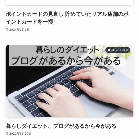
ポイントカードの見直し 貯めていたリアル店舗のポ
イントカードを一掃
2024年3月5日
暮らしの改善
暮らしダイエット、ブログがあるから今がある
2022年8月10日