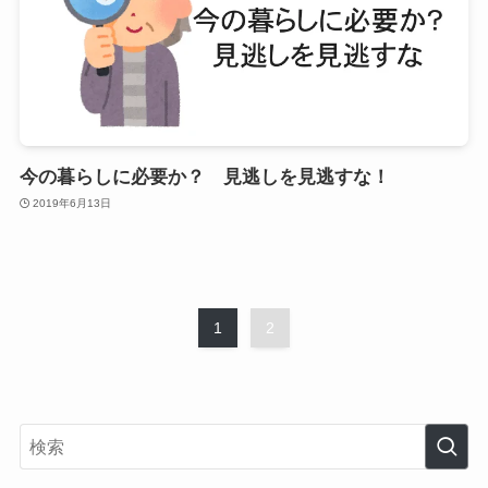
今の暮らしに必要か？ 見逃しを見逃すな！
2019年6月13日
1
2