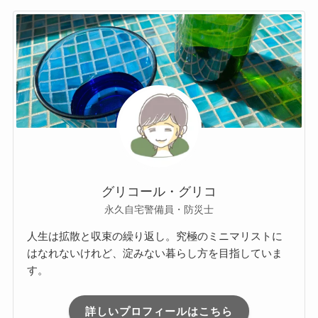
グリコール・グリコ
永久自宅警備員・防災士
人生は拡散と収束の繰り返し。究極のミニマリストに
はなれないけれど、淀みない暮らし方を目指していま
す。
詳しいプロフィールはこちら