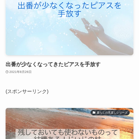
出番が少なくなってきたピアスを手放す
2021年8月26日
(スポンサーリンク)
暮らしの見直しシリーズ