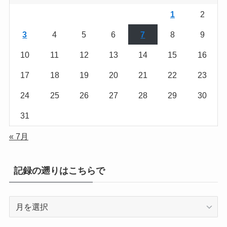
1
2
3
4
5
6
7
8
9
10
11
12
13
14
15
16
17
18
19
20
21
22
23
24
25
26
27
28
29
30
31
« 7月
記録の遡りはこちらで
記
録
の