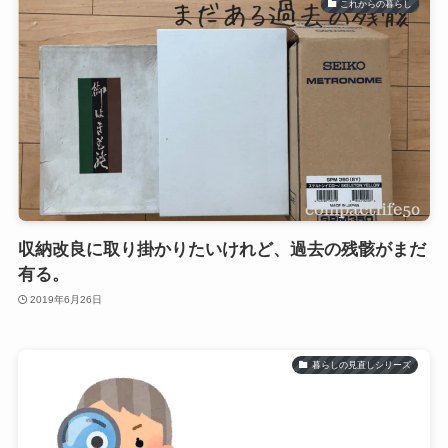
これからの暮らし
収納改良に取り掛かりたいけれど、過去の残骸がまだ
有る。
2019年6月26日
暮らしの見直しシリーズ