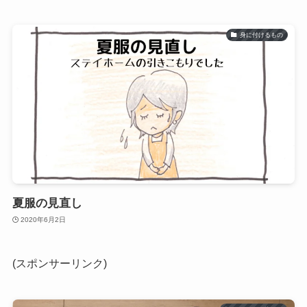
身に付けるもの
夏服の見直し
2020年6月2日
(スポンサーリンク)