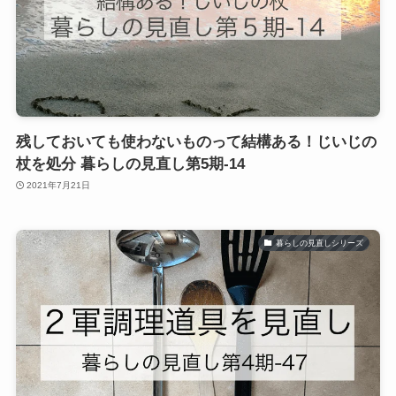
残しておいても使わないものって結構ある！じいじの
杖を処分 暮らしの見直し第5期-14
2021年7月21日
暮らしの見直しシリーズ