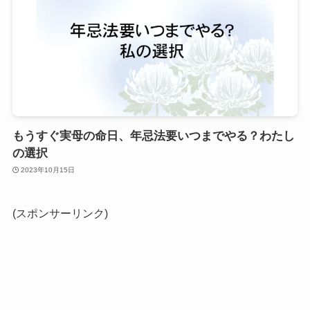
もうすぐ実母の命日、年忌法要いつまでやる？わたし
の選択
2023年10月15日
(スポンサーリンク)