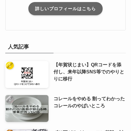
詳しいプロフィールはこちら
人気記事
【年賀状じまい】QRコードを添
付し、来年以降SNS等でのやりと
りに移行
コレールをやめる 割ってわかった
コレールのやばいところ