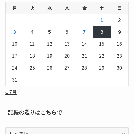
月
火
水
木
金
土
日
1
2
3
4
5
6
7
8
9
10
11
12
13
14
15
16
17
18
19
20
21
22
23
24
25
26
27
28
29
30
31
« 7月
記録の遡りはこちらで
記