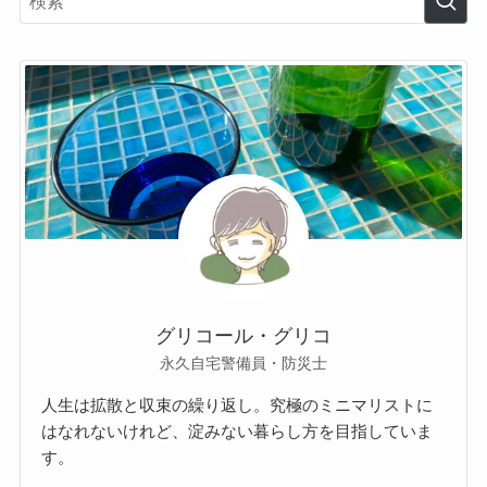
グリコール・グリコ
永久自宅警備員・防災士
人生は拡散と収束の繰り返し。究極のミニマリストに
はなれないけれど、淀みない暮らし方を目指していま
す。