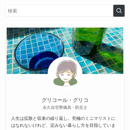
グリコール・グリコ
永久自宅警備員・防災士
人生は拡散と収束の繰り返し。究極のミニマリストに
はなれないけれど、淀みない暮らし方を目指していま