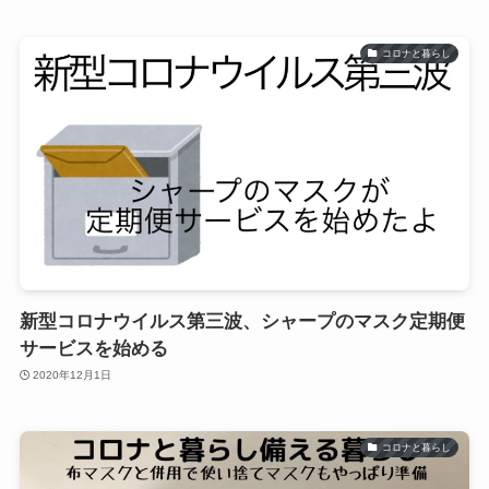
コロナと暮らし
新型コロナウイルス第三波、シャープのマスク定期便
サービスを始める
2020年12月1日
コロナと暮らし