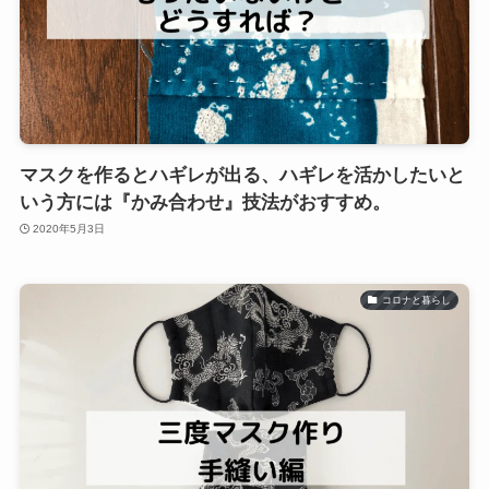
マスクを作るとハギレが出る、ハギレを活かしたいと
いう方には『かみ合わせ』技法がおすすめ。
2020年5月3日
コロナと暮らし