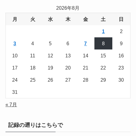
2026年8月
月
火
水
木
金
土
日
1
2
3
4
5
6
7
8
9
10
11
12
13
14
15
16
17
18
19
20
21
22
23
24
25
26
27
28
29
30
31
« 7月
記録の遡りはこちらで