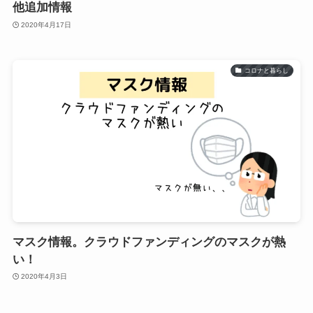
他追加情報
2020年4月17日
コロナと暮らし
マスク情報。クラウドファンディングのマスクが熱
い！
2020年4月3日