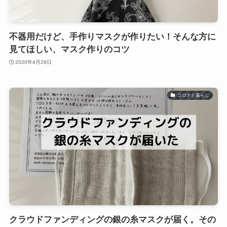
不器用だけど、手作りマスクが作りたい！そんな方に
見てほしい、マスク作りのコツ
2020年4月29日
コロナと暮らし
クラウドファンディングの銀の糸マスクが届く。その