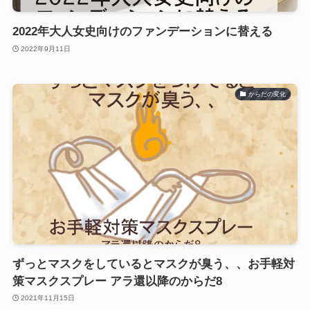
2022年大人女史向けのファンデーションに替える
2022年9月11日
からだの変化
ずっとマスクをしているとマスクが臭う、、お手軽対
策マスクスプレー アラ還以降のからだ8
2021年11月15日