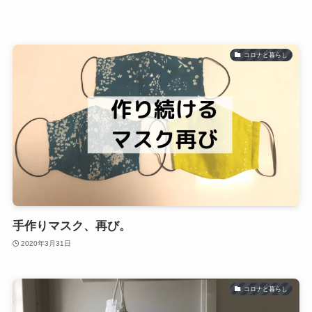
コロナと暮らし
手作りマスク、再び。
2020年3月31日
コロナと暮らし