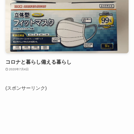
コロナと暮らし備える暮らし
2020年7月4日
(スポンサーリンク)