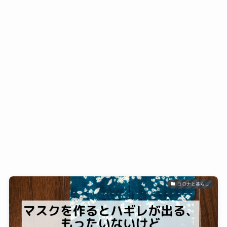
コロナと暮らし