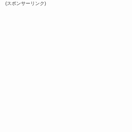
(スポンサーリンク)