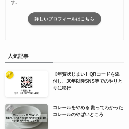
す。
詳しいプロフィールはこちら
人気記事
【年賀状じまい】QRコードを添
付し、来年以降SNS等でのやりと
りに移行
コレールをやめる 割ってわかった
コレールのやばいところ