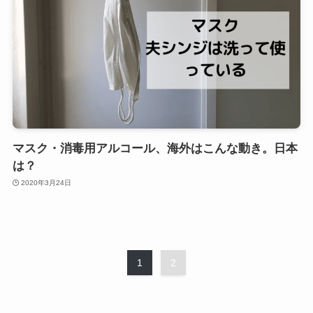
マスク・消毒用アルコール、海外はこんな動き。日本
は？
2020年3月24日
1
2