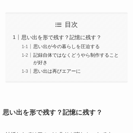
目次
思い出を形で残す？記憶に残す？
思い出が今の暮らしを圧迫する
記録自体ではなくどうやら制作すること
が好き
思い出は再びエアーに
思い出を形で残す？記憶に残す？