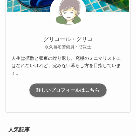
グリコール・グリコ
永久自宅警備員・防災士
人生は拡散と収束の繰り返し。究極のミニマリストに
はなれないけれど、淀みない暮らし方を目指していま
す。
詳しいプロフィールはこちら
人気記事