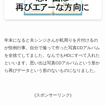
年末になると夫シンジさんが机周りを片付けるの
が恒例行事。自分で撮って作った写真CDアルバム
を全捨てしてました。なんでもHDにすべて入れた
といいます。思い出は写真CDアルバムという形か
ら再びデータという形のないものになりました。
(スポンサーリンク)