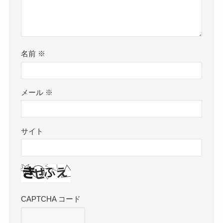
名前
※
メール
※
サイト
CAPTCHA コード