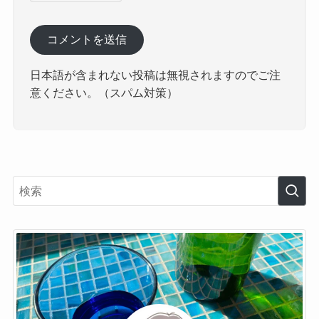
日本語が含まれない投稿は無視されますのでご注
意ください。（スパム対策）