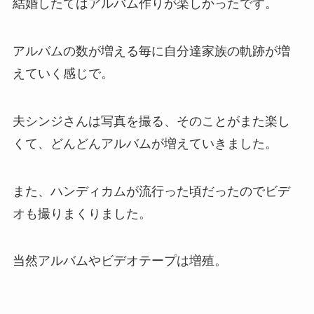
結婚したてはアルバム作りが楽しかったです。
アルバムの数が増える毎に自分達家族の軌跡が増
えていく感じで。
夫シンジさんは写真を撮る、そのことがまた楽し
くて、どんどんアルバムが増えていきました。
また、ハンディカムが流行った頃だったのでビデ
オも撮りまくりました。
当然アルバムやビデオテープは増殖。