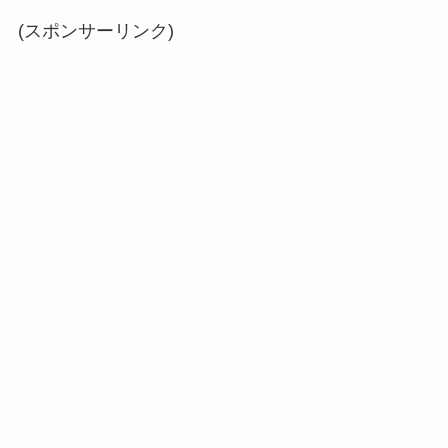
(スポンサーリンク)