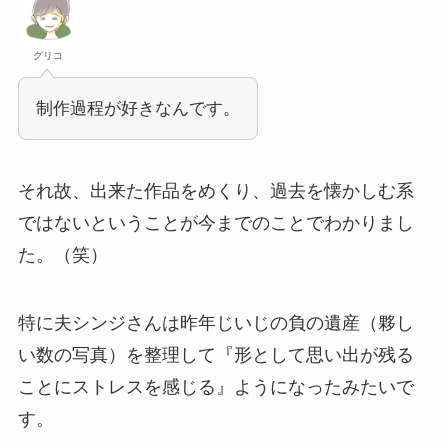
グリコ
制作過程が好きなんです。
それ故、出来た作品をめくり、過去を懐かしむ系
ではないということが今までのことでわかりまし
た。（笑）
特に夫シンジさんは昨年じいじの負の遺産（夥し
い数の写真）を整理して『形として思い出が残る
ことにストレスを感じる』ようになったみたいで
す。