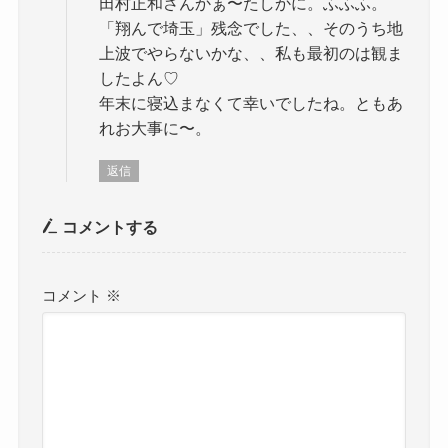
田村正和さんかぁ〜たしかに。ふふふ。
「翔んで埼玉」残念でした、、そのうち地
上波でやらないかな、、私も最初のは観ま
したよん♡
年末に寝込まなくて幸いでしたね。ともあ
れお大事に〜。
返信
コメントする
コメント
※