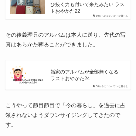
び抜く力も付いて来たみたい ラス
トおやかた22
50からのコンパクトな暮らし
その後義理兄のアルバムは本人に送り、先代の写
真はあらかた葬ることができました。
婚家のアルバムが全部無くなる
ラストおやかた24
50からのコンパクトな暮らし
こうやって節目節目で「今の暮らし」を過去に占
領されないようダウンサイジングしてきたので
す。