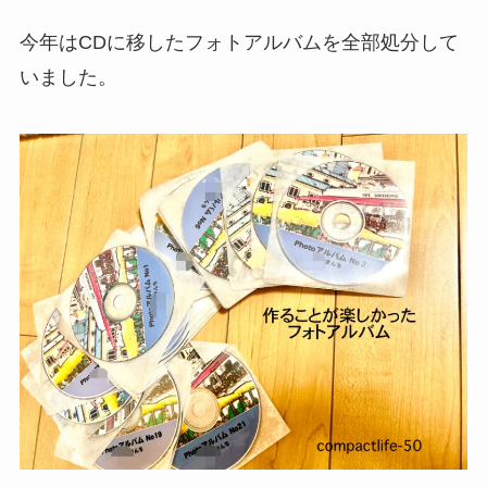
今年はCDに移したフォトアルバムを全部処分して
いました。