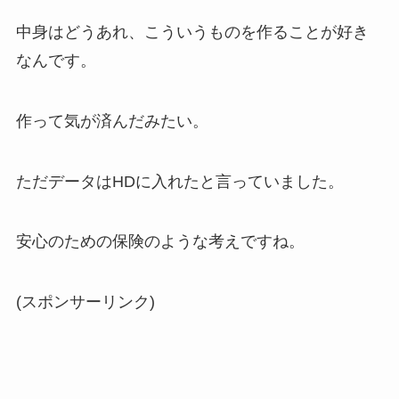
中身はどうあれ、こういうものを作ることが好き
なんです。
作って気が済んだみたい。
ただデータはHDに入れたと言っていました。
安心のための保険のような考えですね。
(スポンサーリンク)