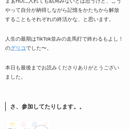
まぁHDに入れても結局みないとは思うけど、こう
やって自分が納得しながら記憶をかたちから解放
することもそれぞれの終活かな、と思います。
人生の最期はTikTok並みの走馬灯で終わるもよし！
の
グリコ
でした〜。
本日も最後までお読みくださりありがとうござい
ました。
さ、参加してたりします。。