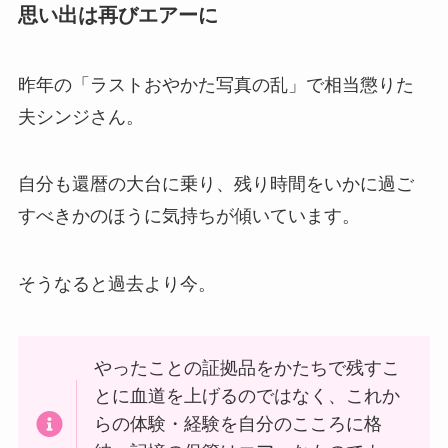
思い出は再びエアーに
昨年の「ラストおやかた写真の乱」で相当懲りた
夫シンジさん。
自分も還暦の大台に乗り、残り時間をいかに過ご
すべきかのほうに気持ちが傾いています。
そうなると過去より今。
やったことの証拠品をかたちで残すこ
とに血道を上げるのではなく、これか
らの体験・経験を自分のこころに格