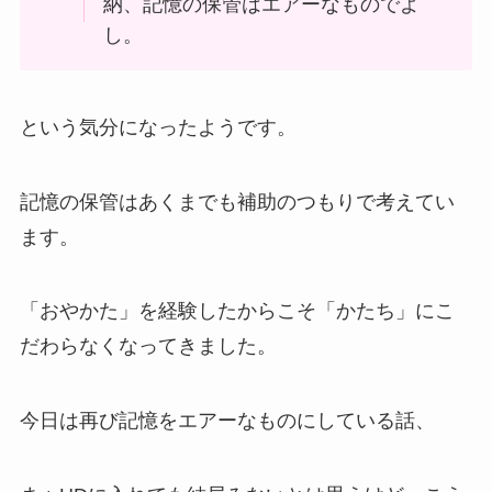
納、記憶の保管はエアーなものでよ
し。
という気分になったようです。
記憶の保管はあくまでも補助のつもりで考えてい
ます。
「おやかた」を経験したからこそ「かたち」にこ
だわらなくなってきました。
今日は再び記憶をエアーなものにしている話、