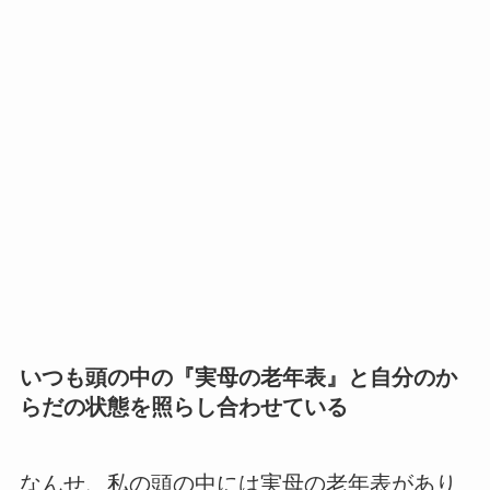
いつも頭の中の『実母の老年表』と自分のか
らだの状態を照らし合わせている
なんせ、私の頭の中には実母の老年表があり