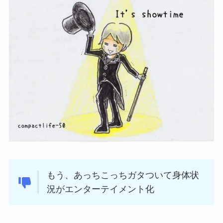
もう、あっちこっちガタついて身体状
況がエンターテイメント化