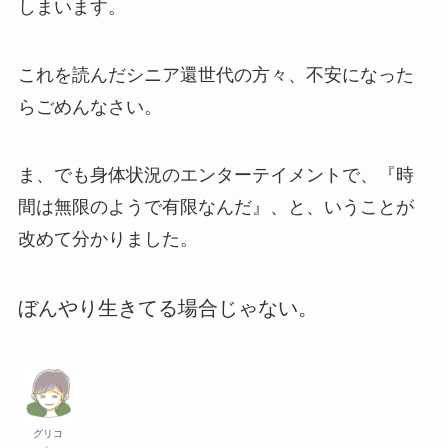
しまいます。
これを読んだシニア還世代の方々、不安になった
らごめんなさい。
ま、でも身体状況のエンターテイメントで、
『時
間は無限のようで有限なんだ』
、と、いうことが
改めて分かりました。
ぼんやり生きてる場合じゃない。
グリコ