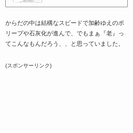
からだの中は結構なスピードで加齢ゆえのポ
リープや石灰化が進んで、でもまぁ『老』っ
てこんなもんだろう、、と思っていました。
(スポンサーリンク)