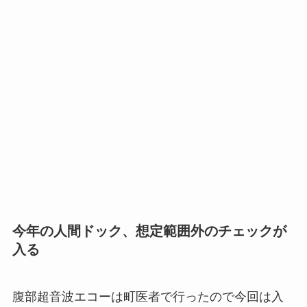
今年の人間ドック、想定範囲外のチェックが
入る
腹部超音波エコーは町医者で行ったので今回は入