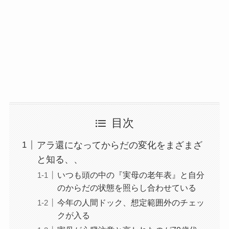
目次
アラ還になってからだの変化をまざまざ
と知る、、
いつも頭の中の『実母の老年表』と自分
のからだの状態を照らし合わせている
今年の人間ドック、想定範囲外のチェッ
クが入る