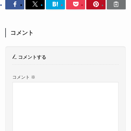
コメント
コメントする
コメント
※