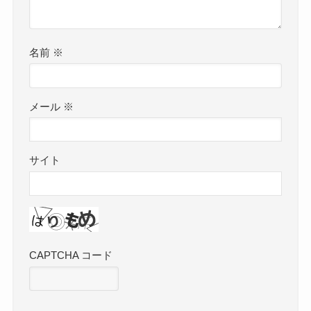
名前
※
メール
※
サイト
CAPTCHA コード