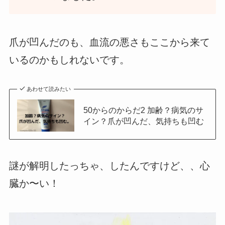
爪が凹んだのも、血流の悪さもここから来て
いるのかもしれないです。
あわせて読みたい
50からのからだ2 加齢？病気のサ
イン？爪が凹んだ、気持ちも凹む
謎が解明したっちゃ、したんですけど、、心
臓か〜い！