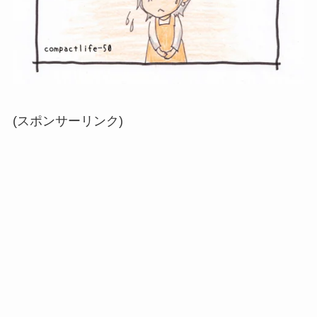
(スポンサーリンク)