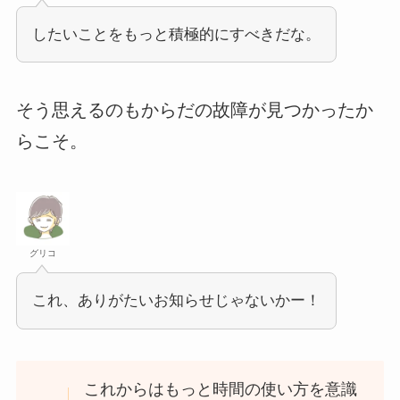
したいことをもっと積極的にすべきだな。
そう思えるのもからだの故障が見つかったか
らこそ。
グリコ
これ、ありがたいお知らせじゃないかー！
これからはもっと時間の使い方を意識