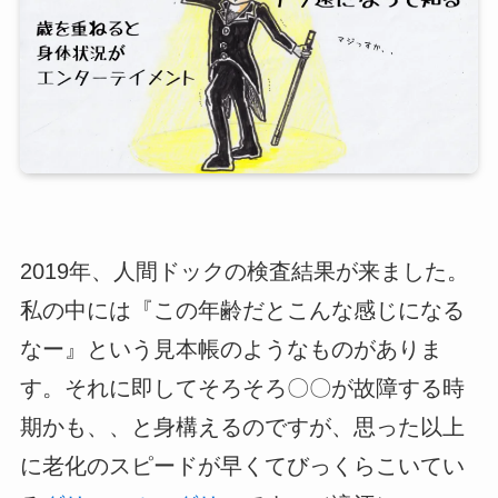
2019年、人間ドックの検査結果が来ました。
私の中には『この年齢だとこんな感じになる
なー』という見本帳のようなものがありま
す。それに即してそろそろ〇〇が故障する時
期かも、、と身構えるのですが、思った以上
に老化のスピードが早くてびっくらこいてい