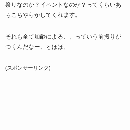
祭りなのか？イベントなのか？ってくらいあ
ちこちやらかしてくれます。
それも全て加齢による、、っていう前振りが
つくんだなー。とほほ。
(スポンサーリンク)