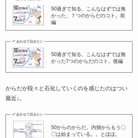
50過ぎて知る、こんなはずでは無
かった、７つのからだのコト。前
編
あわせて読みたい
50過ぎて知る、こんなはずでは無
かった7つのからだのコト。後編
からだが段々と石化していくのを感じたのはつい
最近↓。
あわせて読みたい
50からのからだ。内側からもう〇
〇は始まっている。。とほほ。