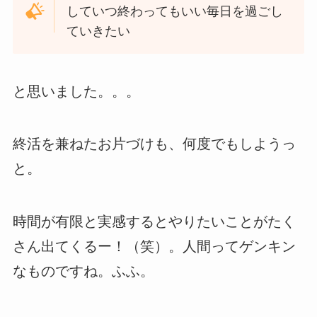
していつ終わってもいい毎日を過ごし
ていきたい
と思いました。。。
終活を兼ねたお片づけも、何度でもしようっ
と。
時間が有限と実感するとやりたいことがたく
さん出てくるー！（笑）。人間ってゲンキン
なものですね。ふふ。