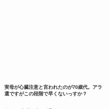
実母が心臓注意と言われたのが70歳代。アラ
還ですがこの段階で早くないっすか？