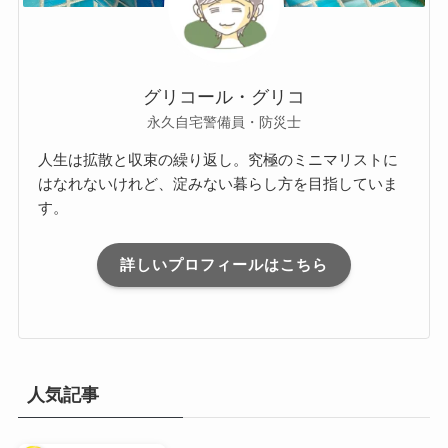
グリコール・グリコ
永久自宅警備員・防災士
人生は拡散と収束の繰り返し。究極のミニマリストに
はなれないけれど、淀みない暮らし方を目指していま
す。
詳しいプロフィールはこちら
人気記事