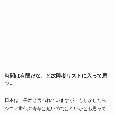
時間は有限だな、と故障者リストに入って思
う。
日本はご長寿と言われていますが、もしかしたら
シニア世代の寿命は短いのではないかとも思って