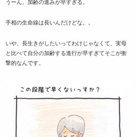
うーん。加齢の進みが早すぎる。
手相の生命線は長いんだけどな。。
いや、長生きがしたいってわけじゃなくて、実母
と比べて自分の加齢する進行が早すぎてそこが衝
撃的なんです。