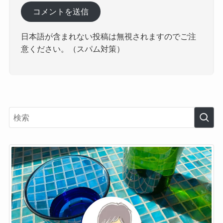
日本語が含まれない投稿は無視されますのでご注
意ください。（スパム対策）