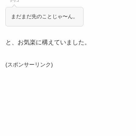
グリコ
まだまだ先のことじゃ〜ん。
と、お気楽に構えていました。
(スポンサーリンク)