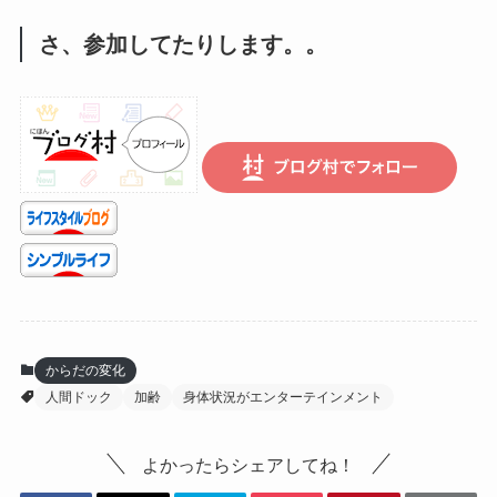
さ、参加してたりします。。
からだの変化
人間ドック
加齢
身体状況がエンターテインメント
よかったらシェアしてね！