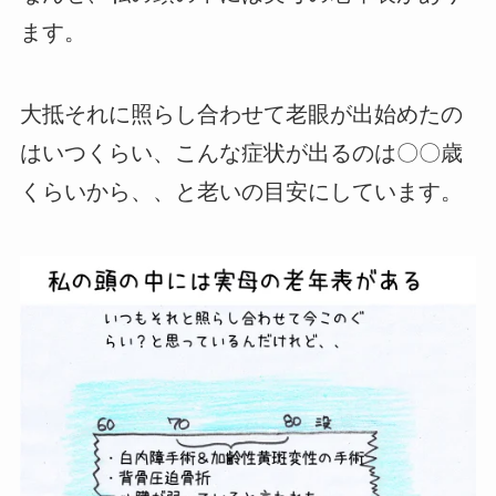
ます。
大抵それに照らし合わせて老眼が出始めたの
はいつくらい、こんな症状が出るのは〇〇歳
くらいから、、と老いの目安にしています。