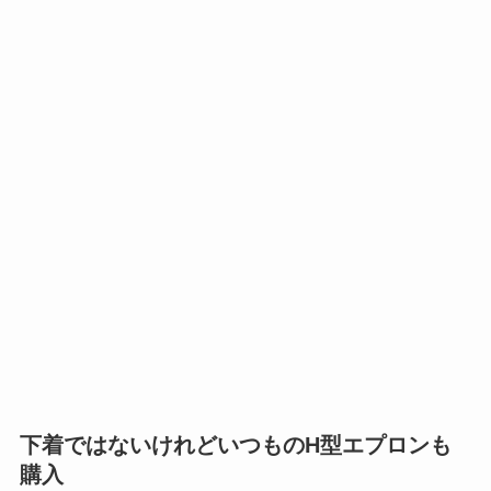
下着ではないけれどいつものH型エプロンも
購入