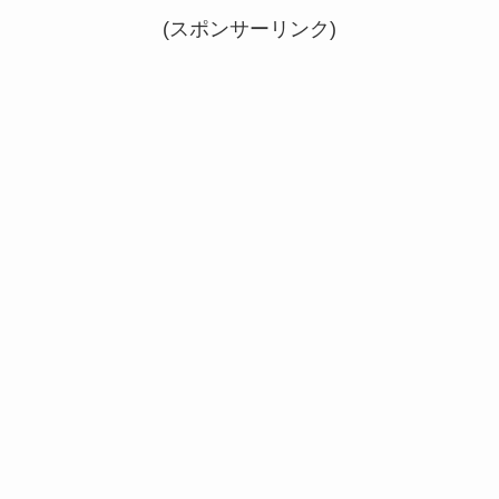
(スポンサーリンク)