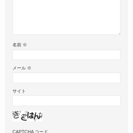
名前
※
メール
※
サイト
CAPTCHA コード