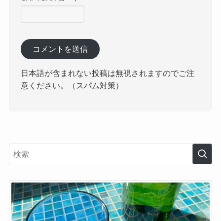
日本語が含まれない投稿は無視されますのでご注
意ください。（スパム対策）