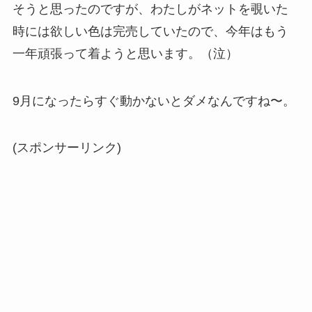
そうと思ったのですが、わたしがネットを覗いた
時には欲しい色は完売していたので、今年はもう
一年頑張って着ようと思います。（泣）
9月になったらすぐ動かないとダメなんですね〜。
(スポンサーリンク)