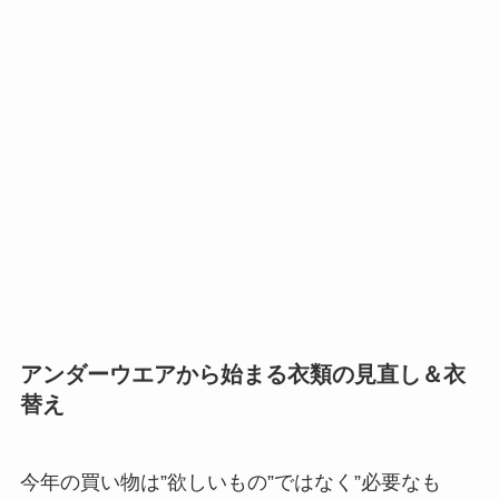
アンダーウエアから始まる衣類の見直し＆衣
替え
今年の買い物は”欲しいもの”ではなく”必要なも