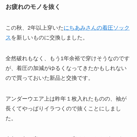
お疲れのモノを抜く
この秋、2年以上穿いた
にちあみさんの着圧ソック
ス
を新しいものに交換しました。
全然破れもなく、もう1年余裕で穿けそうなのです
が、着圧の加減がゆるくなってきたかもしれない
ので買っておいた新品と交換です。
アンダーウエア上は昨年１枚入れたものの、袖が
長くてやっぱりイラつくので抜くことにしまし
た。