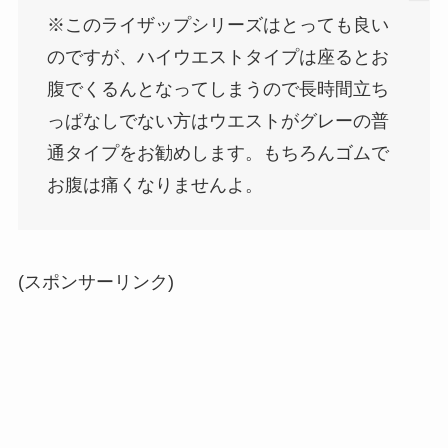
※このライザップシリーズはとっても良い
のですが、ハイウエストタイプは座るとお
腹でくるんとなってしまうので長時間立ち
っぱなしでない方はウエストがグレーの普
通タイプをお勧めします。もちろんゴムで
お腹は痛くなりませんよ。
(スポンサーリンク)