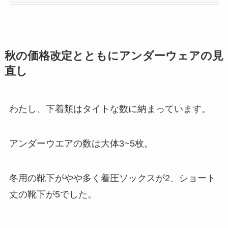
秋の価格改定とともにアンダーウェアの見
直し
わたし、下着類はタイトな数に納まっています。
アンダーウエアの数は大体3~5枚。
冬用の靴下がやや多く着圧ソックスが2、ショート
丈の靴下が5でした。