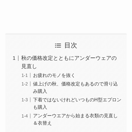
目次
秋の価格改定とともにアンダーウェアの
見直し
お疲れのモノを抜く
値上げの秋、価格改定もあるので滑り込
み購入
下着ではないけれどいつものH型エプロン
も購入
アンダーウエアから始まる衣類の見直し
＆衣替え