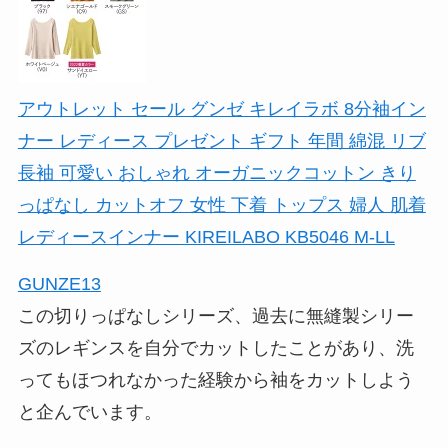
アウトレット セール グンゼ キレイラボ 8分袖イン
ナー レディース プレゼント ギフト 年間 綿混 リブ
長袖 可愛い おしゃれ オーガニックコットン きり
っぱなし カットオフ 女性 下着 トップス 婦人 肌着
レディースインナー KIREILABO KB5046 M-LL
GUNZE13
この切りっぱなしシリーズ、過去に無縫製シリー
ズのレギンスを自分でカットしたことがあり、洗
ってもほつれなかった経験から袖をカットしよう
と企んでいます。