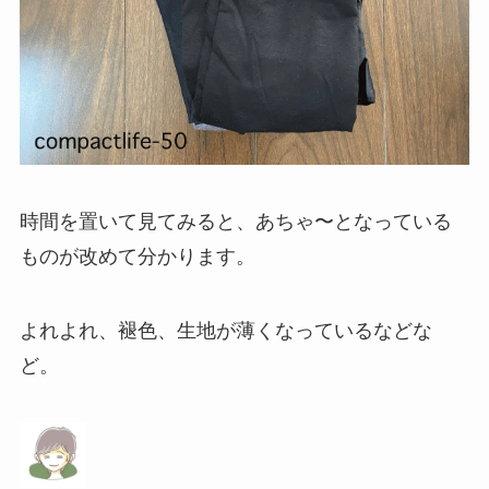
時間を置いて見てみると、あちゃ〜となっている
ものが改めて分かります。
よれよれ、褪色、生地が薄くなっているなどな
ど。