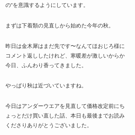
の”を意識するようにしています。
まずは下着類の見直しから始めた今年の秋。
昨日は金木犀はまだ先です〜なんてほおじろ様に
コメント返ししたけれど、寒暖差が激しいからか
今日、ふんわり香ってきました。
やっぱり秋は近づいていますね。
今日はアンダーウエアを見直して価格改定前にち
ょっとだけ買い直した話、本日も最後までお読み
くださりありがとうございました。