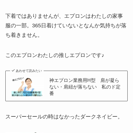
下着ではありませんが、エプロンはわたしの家事
服の一部。365日着けていないとなんか気持ちが落
ち着きません。
このエプロンわたしの推しエプロンです♪
あわせて読みたい
神エプロン業務用H型 肩が凝ら
ない・肩紐が落ちない 私のド定
番
スーパーセールの時はなかったダークネイビー。