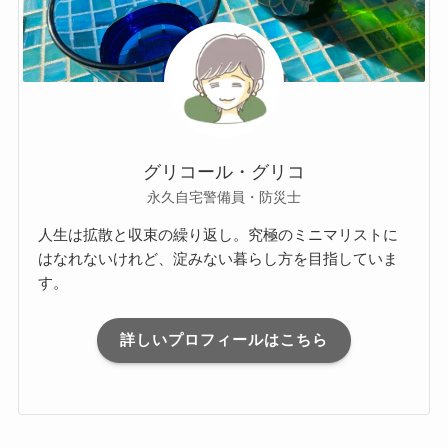
グリコール・グリコ
永久自宅警備員・防災士
人生は拡散と収束の繰り返し。究極のミニマリストに
はなれないけれど、淀みない暮らし方を目指していま
す。
詳しいプロフィールはこちら