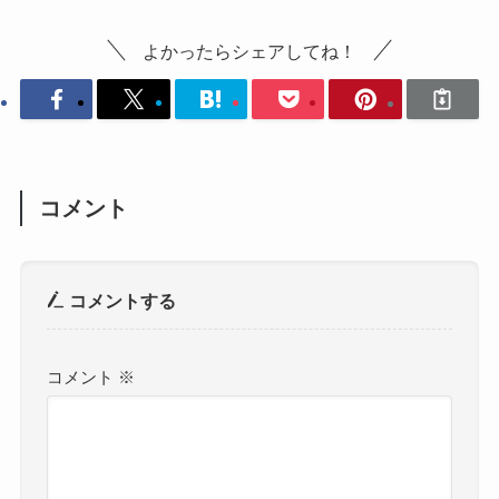
よかったらシェアしてね！
コメント
コメントする
コメント
※