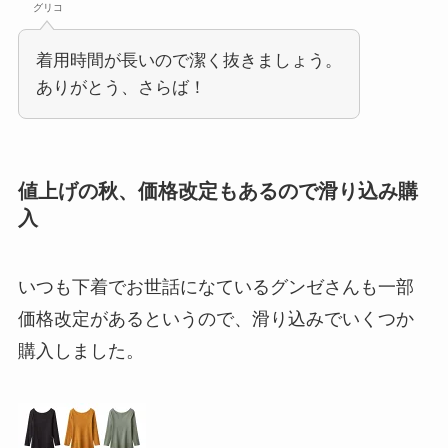
グリコ
着用時間が長いので潔く抜きましょう。
ありがとう、さらば！
値上げの秋、価格改定もあるので滑り込み購
入
いつも下着でお世話になているグンゼさんも一部
価格改定があるというので、滑り込みでいくつか
購入しました。