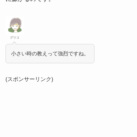
グリコ
小さい時の教えって強烈ですね。
(スポンサーリンク)