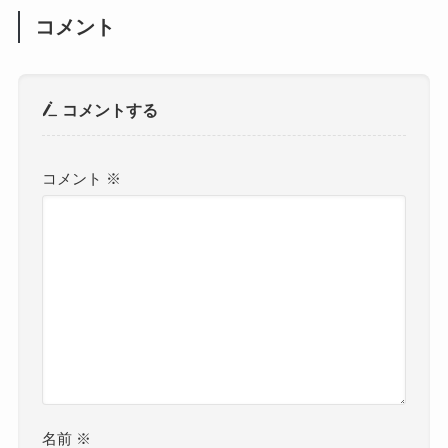
コメント
コメントする
コメント
※
名前
※