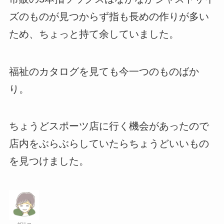
ズのものが見つからず指も長めの作りが多い
ため、ちょっと持て余していました。
福祉のカタログを見ても今一つのものばか
り。
ちょうどスポーツ店に行く機会があったので
店内をぶらぶらしていたらちょうどいいもの
を見つけました。