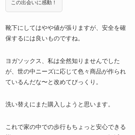
この出会いに感動！
靴下にしてはやや値が張りますが、安全を確
保するには良いものですね。
ヨガソックス、私は全然知りませんでした
が、世の中ニーズに応じて色々商品が作られ
ているんだな〜と改めてびっくり。
洗い替えにまた購入しようと思います。
これで家の中での歩行もちょっと安心できる