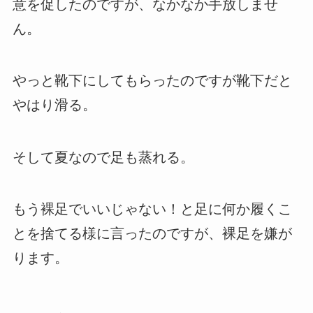
意を促したのですが、なかなか手放しませ
ん。
やっと靴下にしてもらったのですが靴下だと
やはり滑る。
そして夏なので足も蒸れる。
もう裸足でいいじゃない！と足に何か履くこ
とを捨てる様に言ったのですが、裸足を嫌が
ります。