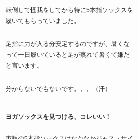
転倒して怪我をしてから特に5本指ソックスを
履いてもらっていました。
足指に力が入る分安定するのですが、暑くな
って一日履いていると足が蒸れて暑くて嫌だ
と言います。
分からないでもないです。。。（汗）
ヨガソックスを見つける、コレいい！
市販の5本指ソックスはなかなかジャストサイ