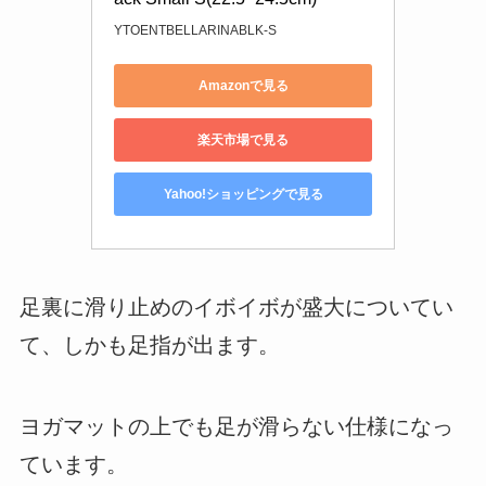
YTOENTBELLARINABLK-S
Amazonで見る
楽天市場で見る
Yahoo!ショッピングで見る
足裏に滑り止めのイボイボが盛大についてい
て、しかも足指が出ます。
ヨガマットの上でも足が滑らない仕様になっ
ています。