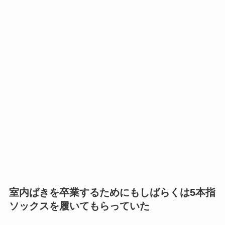
室内ばきを卒業するためにもしばらくは5本指
ソックスを履いてもらっていた