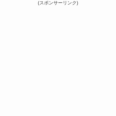
(スポンサーリンク)