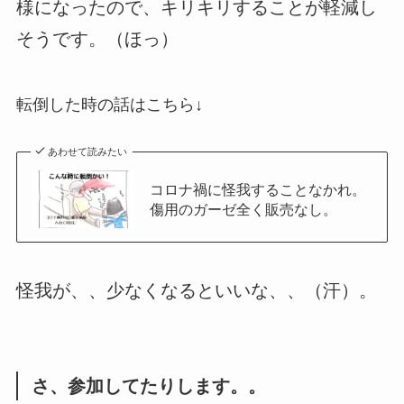
様になったので、キリキリすることが軽減し
そうです。（ほっ）
転倒した時の話はこちら↓
あわせて読みたい
コロナ禍に怪我することなかれ。
傷用のガーゼ全く販売なし。
怪我が、、少なくなるといいな、、（汗）。
さ、参加してたりします。。