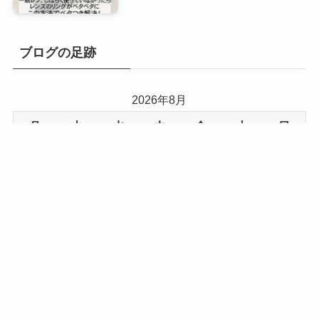
ブログの足跡
2026年8月
月
火
水
木
金
土
日
1
2
3
4
5
6
7
8
9
10
11
12
13
14
15
16
17
18
19
20
21
22
23
24
25
26
27
28
29
30
31