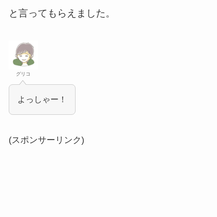
と言ってもらえました。
グリコ
よっしゃー！
(スポンサーリンク)