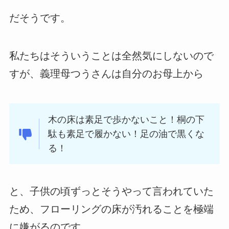
だそうです。
私たちはそういうことは全然気にしないので
すが、義理母つうさんは自分のお母上から
木の床は素足で歩かないこと！桐の下
駄も素足で履かない！足の油で黒くな
る！
と、子供の頃ずっとそうやって言われていた
ため、フローリングの床が汚れることを極端
に嫌がるのです。