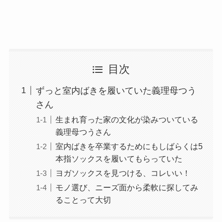
目次
ずっと室内ばきを履いていた義理母つう
さん
生まれ育った家の文化が染みついている
義理母つうさん
室内ばきを卒業するためにもしばらくは5
本指ソックスを履いてもらっていた
ヨガソックスを見つける、コレいい！
モノ選び、ニーズ面から柔軟に探してみ
ることって大切