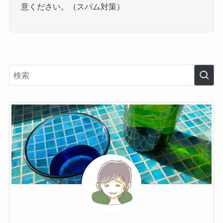
意ください。（スパム対策）