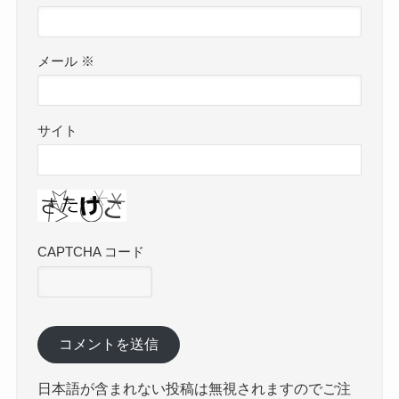
メール
※
サイト
CAPTCHA コード
日本語が含まれない投稿は無視されますのでご注