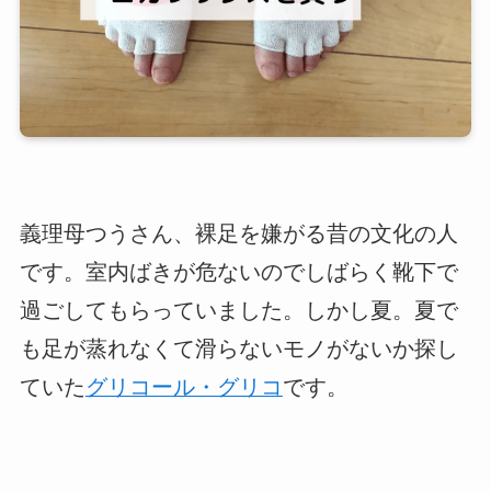
義理母つうさん、裸足を嫌がる昔の文化の人
です。室内ばきが危ないのでしばらく靴下で
過ごしてもらっていました。しかし夏。夏で
も足が蒸れなくて滑らないモノがないか探し
ていた
グリコール・グリコ
です。