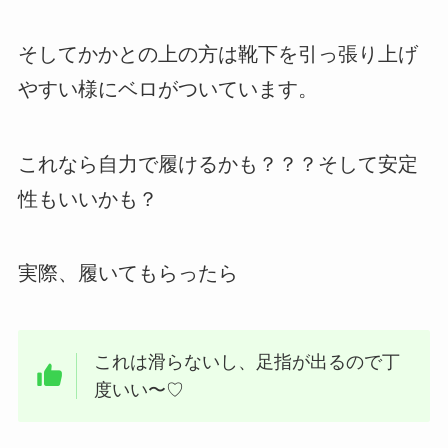
そしてかかとの上の方は靴下を引っ張り上げ
やすい様にベロがついています。
これなら自力で履けるかも？？？そして安定
性もいいかも？
実際、履いてもらったら
これは滑らないし、足指が出るので丁
度いい〜♡