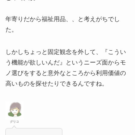
年寄りだから福祉用品、、と考えがちでし
た。
しかしちょっと固定観念を外して、『こうい
う機能が欲しいんだ』というニーズ面からモ
ノ選びをすると意外なところから利用価値の
高いものを探せたりできるんですね。
グリコ