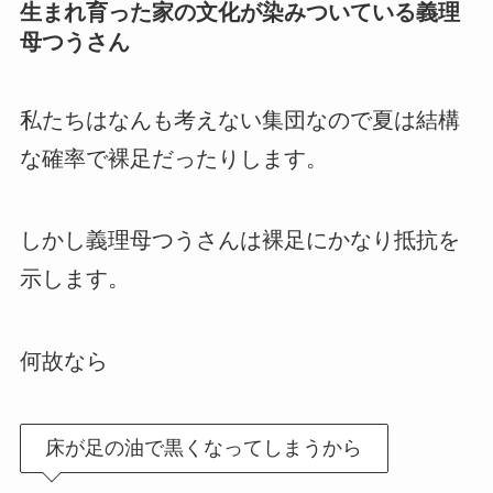
生まれ育った家の文化が染みついている義理
母つうさん
私たちはなんも考えない集団なので夏は結構
な確率で裸足だったりします。
しかし義理母つうさんは裸足にかなり抵抗を
示します。
何故なら
床が足の油で黒くなってしまうから