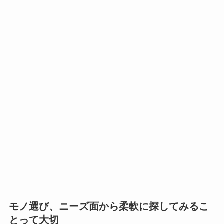
モノ選び、ニーズ面から柔軟に探してみるこ
とって大切