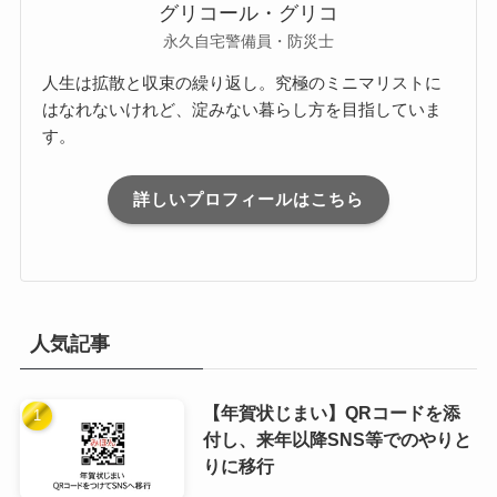
グリコール・グリコ
永久自宅警備員・防災士
人生は拡散と収束の繰り返し。究極のミニマリストに
はなれないけれど、淀みない暮らし方を目指していま
す。
詳しいプロフィールはこちら
人気記事
【年賀状じまい】QRコードを添
付し、来年以降SNS等でのやりと
りに移行