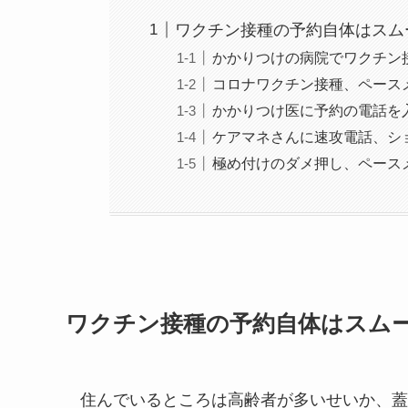
ワクチン接種の予約自体はスム
かかりつけの病院でワクチン
コロナワクチン接種、ペース
かかりつけ医に予約の電話を
ケアマネさんに速攻電話、シ
極め付けのダメ押し、ペース
ワクチン接種の予約自体はスム
住んでいるところは高齢者が多いせいか、蓋