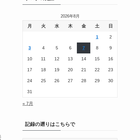
2026年8月
月
火
水
木
金
土
日
1
2
3
4
5
6
7
8
9
10
11
12
13
14
15
16
17
18
19
20
21
22
23
24
25
26
27
28
29
30
31
« 7月
記録の遡りはこちらで
接