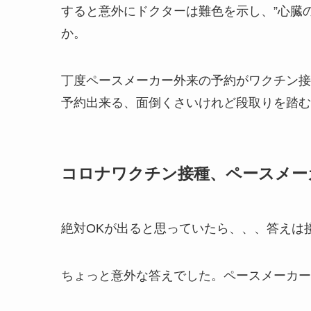
すると意外にドクターは難色を示し、”心臓
か。
丁度ペースメーカー外来の予約がワクチン接
予約出来る、面倒くさいけれど段取りを踏む
コロナワクチン接種、ペースメー
絶対OKが出ると思っていたら、、、答えは
ちょっと意外な答えでした。ペースメーカー