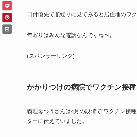
日付優先で順繰りに見てみると居住地のワク
年寄りはみんな電話なんですね〜。
(スポンサーリンク)
かかりつけの病院でワクチン接種
義理母つうさんは4月の段階で”ワクチン接
ターに伝えていました。