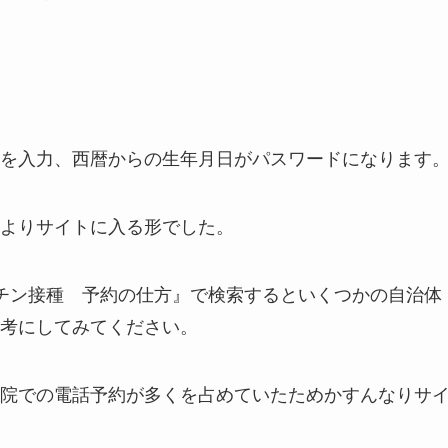
を入力、西暦からの生年月日がパスワードになります
Lよりサイトに入る形でした。
ワクチン接種 予約の仕方』で検索するといくつかの自治体
考にしてみてください。
院での電話予約が多くを占めていたためかすんなりサ