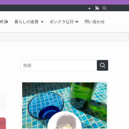
終活
暮らしの改善
ボンクラな日々
問い合わせ