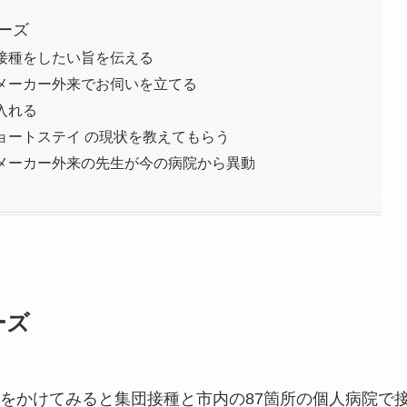
ーズ
接種をしたい旨を伝える
メーカー外来でお伺いを立てる
入れる
ョートステイ の現状を教えてもらう
メーカー外来の先生が今の病院から異動
ーズ
をかけてみると集団接種と市内の87箇所の個人病院で