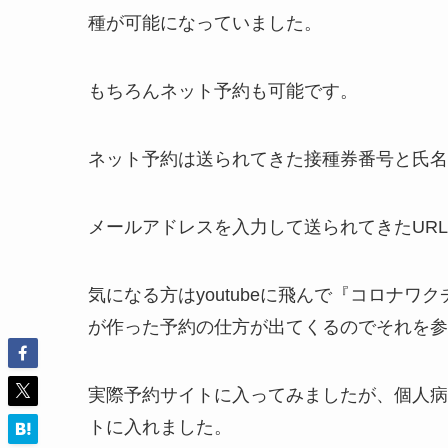
種が可能になっていました。
もちろんネット予約も可能です。
ネット予約は送られてきた接種券番号と氏名
メールアドレスを入力して送られてきたUR
気になる方はyoutubeに飛んで『コロナ
が作った予約の仕方が出てくるのでそれを参
実際予約サイトに入ってみましたが、個人病
トに入れました。