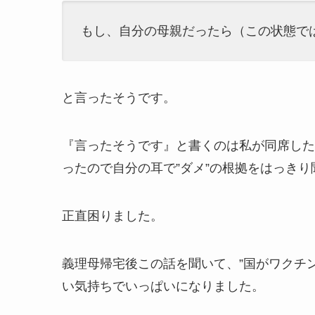
もし、自分の母親だったら（この状態で
と言ったそうです。
『言ったそうです』と書くのは私が同席した
ったので自分の耳で”ダメ”の根拠をはっき
正直困りました。
義理母帰宅後この話を聞いて、”国がワクチ
い気持ちでいっぱいになりました。