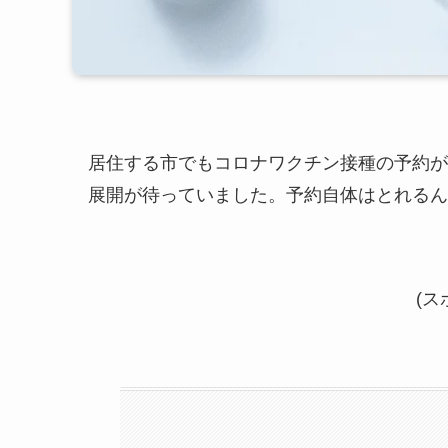
居住する市でもコロナワクチン接種の予約が
展開が待っていました。予約自体はとれるん
(ス