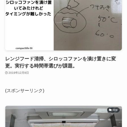
レンジフード清掃、シロッコファンを漬け置きに変
更。実行する時間帯選びが課題。
2019年12月9日
(スポンサーリンク)
掃除