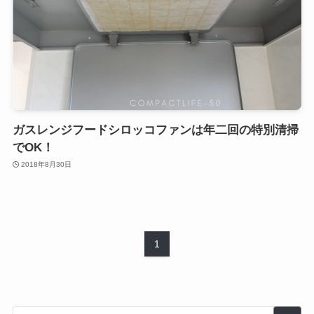
ガスレンジフードシロッコファンは年二回の特別清掃
でOK！
2018年8月30日
1