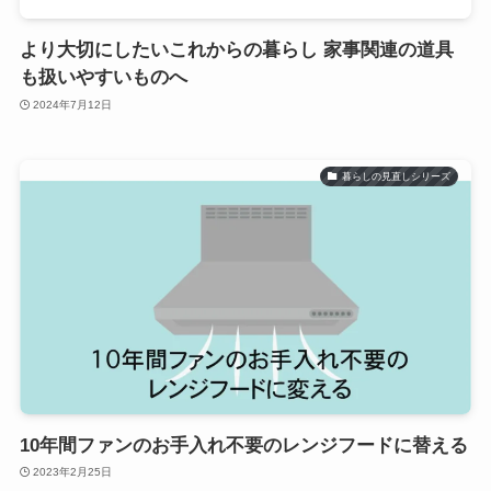
より大切にしたいこれからの暮らし 家事関連の道具
も扱いやすいものへ
2024年7月12日
暮らしの見直しシリーズ
10年間ファンのお手入れ不要のレンジフードに替える
2023年2月25日