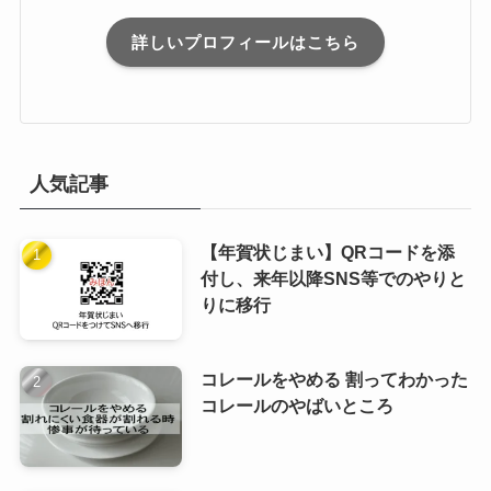
詳しいプロフィールはこちら
人気記事
【年賀状じまい】QRコードを添
付し、来年以降SNS等でのやりと
りに移行
コレールをやめる 割ってわかった
コレールのやばいところ