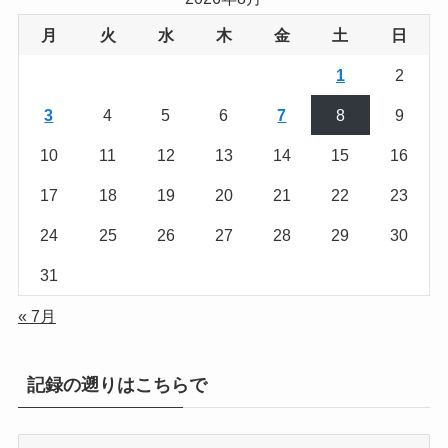
月
火
水
木
金
土
日
1
2
3
4
5
6
7
8
9
10
11
12
13
14
15
16
17
18
19
20
21
22
23
24
25
26
27
28
29
30
31
« 7月
記録の遡りはこちらで
記