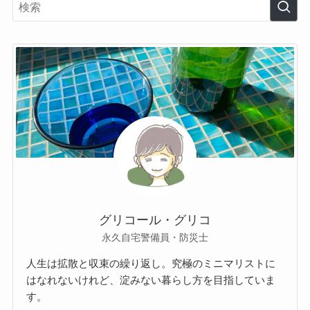
グリコール・グリコ
永久自宅警備員・防災士
人生は拡散と収束の繰り返し。究極のミニマリストに
はなれないけれど、淀みない暮らし方を目指していま
す。