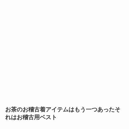
お茶のお稽古着アイテムはもう一つあったそ
れはお稽古用ベスト