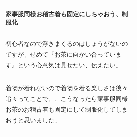
家事服同様お稽古着も固定にしちゃおう、制
服化
初心者なので浮きまくるのはしょうがないの
ですが、せめて『お茶に向かい合っていま
す』という心意気は見せたい、伝えたい。
着物が着れないので着物を着る楽しさは後々
追々ってことで、、こうなったら家事服同様
お茶のお稽古着も固定にして制服化してしま
おうと思いました。