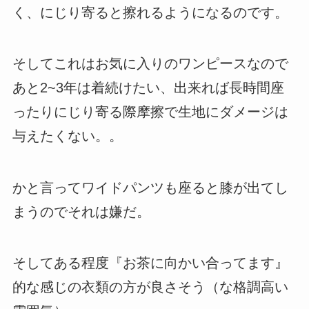
く、にじり寄ると擦れるようになるのです。
そしてこれはお気に入りのワンピースなので
あと2~3年は着続けたい、出来れば長時間座
ったりにじり寄る際摩擦で生地にダメージは
与えたくない。。
かと言ってワイドパンツも座ると膝が出てし
まうのでそれは嫌だ。
そしてある程度『お茶に向かい合ってます』
的な感じの衣類の方が良さそう（な格調高い