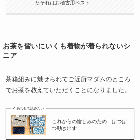
たそれはお稽古用ベスト
お茶を習いにいくも着物が着られないシ
ニア
茶箱組みに魅せられてご近所マダムのところ
でお茶を教えていただくことになりました。
あわせて読みたい
これからの愉しみのため ぽつぽ
つ動き出す