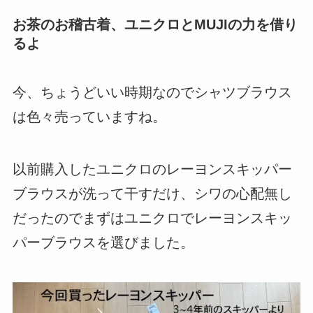
お茶のお稽古着、ユニクロとMUJIの力を借り
るよ
今、ちょうどいい時期なのでシャツブラウス
は色々売っていますね。
以前購入したユニクロのレーヨンスキッパー
ブラウスが洗って干すだけ、シワの心配無し
だったのでまずはユニクロでレーヨンスキッ
パーブラウスを選びました。