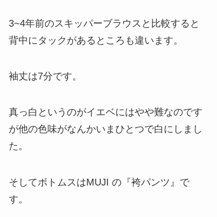
3~4年前のスキッパーブラウスと比較すると
背中にタックがあるところも違います。
袖丈は7分です。
真っ白というのがイエベにはやや難なのです
が他の色味がなんかいまひとつで白にしまし
た。
そしてボトムスはMUJI の『袴パンツ』で
す。