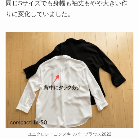
同じSサイズでも身幅も袖丈もやや大きい作
りに変化していました。
ユニクロレーヨンスキッパーブラウス2022