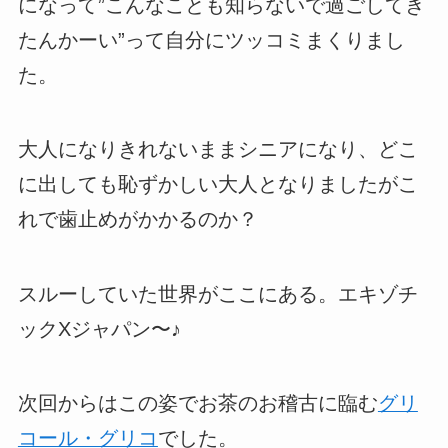
になって”こんなことも知らないで過ごしてき
たんかーい”って自分にツッコミまくりまし
た。
大人になりきれないままシニアになり、どこ
に出しても恥ずかしい大人となりましたがこ
れで歯止めがかかるのか？
スルーしていた世界がここにある。エキゾチ
ックXジャパン〜♪
次回からはこの姿でお茶のお稽古に臨む
グリ
コール・グリコ
でした。