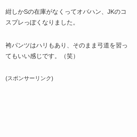
紺しかSの在庫がなくってオバハン、JKのコ
スプレっぽくなりました。
袴パンツはハリもあり、そのまま弓道を習っ
てもいい感じです。（笑）
(スポンサーリンク)