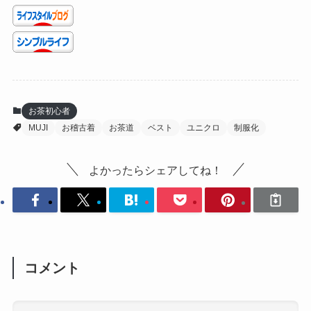
お茶初心者
MUJI
お稽古着
お茶道
ベスト
ユニクロ
制服化
よかったらシェアしてね！
コメント