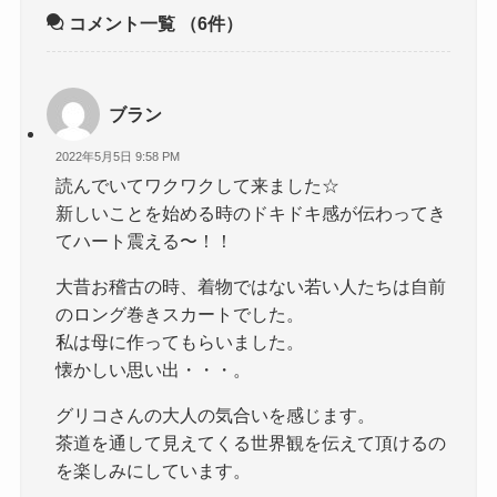
コメント一覧
（6件）
ブラン
2022年5月5日 9:58 PM
読んでいてワクワクして来ました☆
新しいことを始める時のドキドキ感が伝わってき
てハート震える〜！！
大昔お稽古の時、着物ではない若い人たちは自前
のロング巻きスカートでした。
私は母に作ってもらいました。
懐かしい思い出・・・。
グリコさんの大人の気合いを感じます。
茶道を通して見えてくる世界観を伝えて頂けるの
を楽しみにしています。