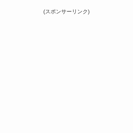
(スポンサーリンク)