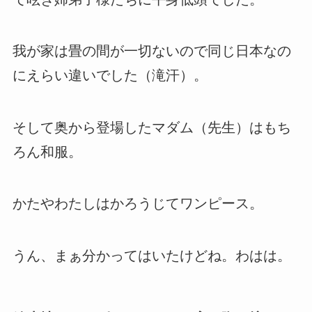
我が家は畳の間が一切ないので同じ日本なの
にえらい違いでした（滝汗）。
そして奥から登場したマダム（先生）はもち
ろん和服。
かたやわたしはかろうじてワンピース。
うん、まぁ分かってはいたけどね。わはは。