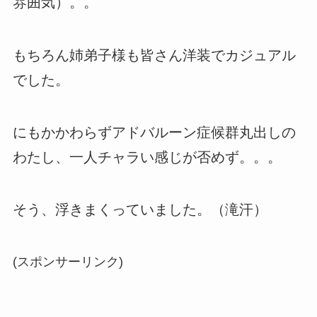
雰囲気）。。
もちろん姉弟子様も皆さん洋装でカジュアル
でした。
にもかかわらずアドバルーン症候群丸出しの
わたし、一人チャラい感じが否めず。。。
そう、浮きまくっていました。（滝汗）
(スポンサーリンク)