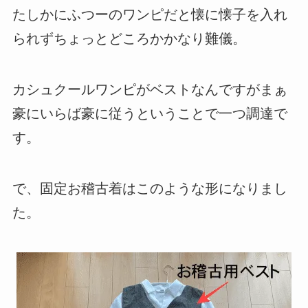
たしかにふつーのワンピだと懐に懐子を入れ
られずちょっとどころかかなり難儀。
カシュクールワンピがベストなんですがまぁ
豪にいらば豪に従うということで一つ調達で
す。
で、固定お稽古着はこのような形になりまし
た。