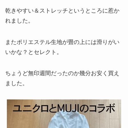
乾きやすい＆ストレッチというところに惹か
れました。
またポリエステル生地が畳の上には滑りがい
いかな？とセレクト。
ちょうど無印週間だったのか幾分お安く買え
ました。