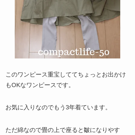
このワンピース重宝しててちょっとお出かけ
もOKなワンピースです。
お気に入りなのでもう3年着ています。
ただ綿なので畳の上で座ると皺になりやす