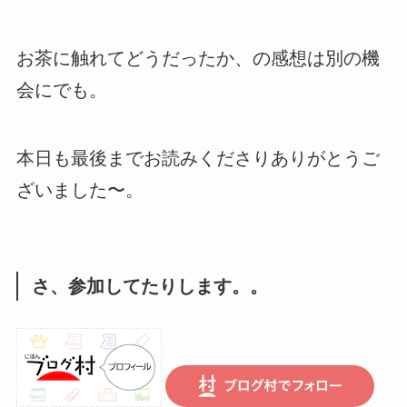
お茶に触れてどうだったか、の感想は別の機
会にでも。
本日も最後までお読みくださりありがとうご
ざいました〜。
さ、参加してたりします。。