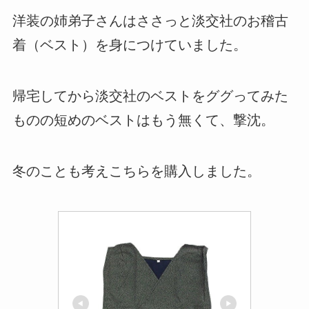
洋装の姉弟子さんはささっと淡交社のお稽古
着（ベスト）を身につけていました。
帰宅してから淡交社のベストをググってみた
ものの短めのベストはもう無くて、撃沈。
冬のことも考えこちらを購入しました。