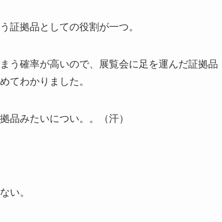
う証拠品としての役割が一つ。
まう確率が高いので、展覧会に足を運んだ証拠品
めてわかりました。
拠品みたいについ。。（汗）
ない。