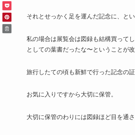
それとせっかく足を運んだ記念に、とい
私の場合は展覧会は図録も結構買ってし
としての葉書だったな〜ということが改
旅行したての頃も新鮮で行った記念の証
お気に入りですから大切に保管。
大切に保管のわりには図録ほど目を通さ