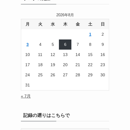
2026年8月
月
火
水
木
金
土
日
1
2
3
4
5
6
7
8
9
10
11
12
13
14
15
16
17
18
19
20
21
22
23
24
25
26
27
28
29
30
31
« 7月
記録の遡りはこちらで