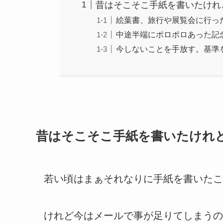
昔はそこそこ手紙を書いたけれ
絵葉書、旅行や展覧会に行っ
中途半端にポロポロあった記
今しないことを手放す。基準
昔はそこそこ手紙を書いたけれ
若い頃はまぁそれなりに手紙を書いたこ
けれど今はメールで事が足りてしまうの