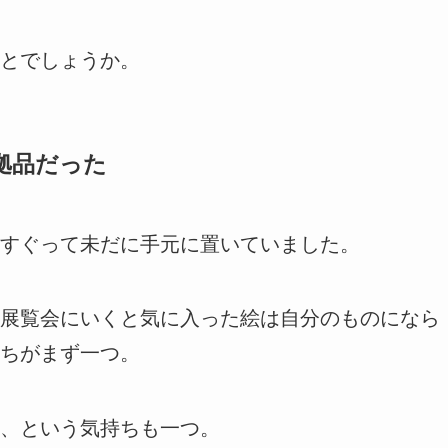
とでしょうか。
拠品だった
すぐって未だに手元に置いていました。
展覧会にいくと気に入った絵は自分のものになら
ちがまず一つ。
、という気持ちも一つ。