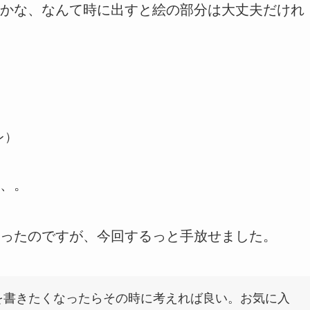
かな、なんて時に出すと絵の部分は大丈夫だけれ
レ）
、。
ったのですが、今回するっと手放せました。
を書きたくなったらその時に考えれば良い。お気に入