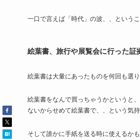
一口で言えば「時代」の波、、というこ
絵葉書、旅行や展覧会に行った証
絵葉書は大量にあったものを何回も選り
絵葉書をなんで買っちゃうかというと、
ないからせめて絵葉書で、、という気持
そして誰かに手紙を送る時に使えるかも