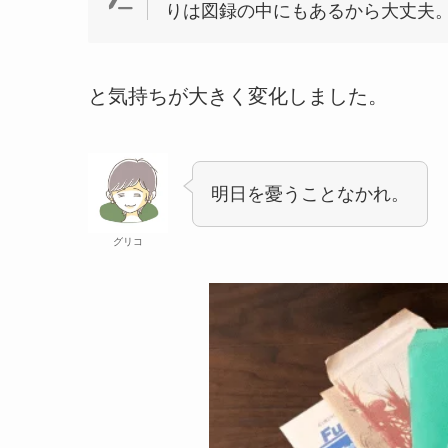
りは図録の中にもあるから大丈夫
と気持ちが大きく変化しました。
明日を憂うことなかれ。
グリコ