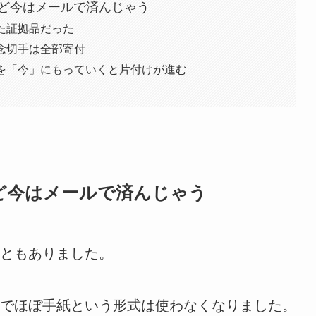
ど今はメールで済んじゃう
た証拠品だった
念切手は全部寄付
を「今」にもっていくと片付けが進む
ど今はメールで済んじゃう
ともありました。
でほぼ手紙という形式は使わなくなりました。