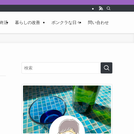
終活
暮らしの改善
ボンクラな日々
問い合わせ