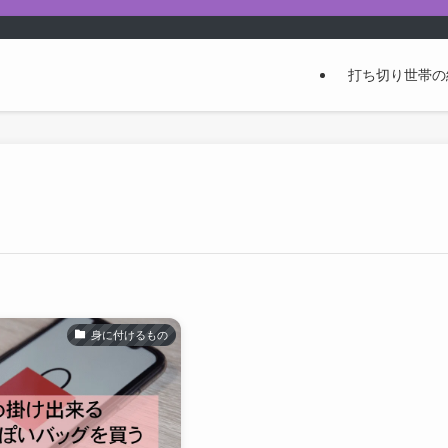
打ち切り世帯の
身に付けるもの