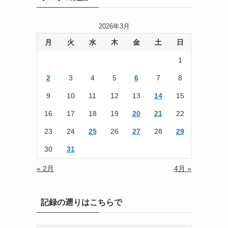
2026年3月
月
火
水
木
金
土
日
1
2
3
4
5
6
7
8
9
10
11
12
13
14
15
16
17
18
19
20
21
22
23
24
25
26
27
28
29
30
31
« 2月
4月 »
記録の遡りはこちらで