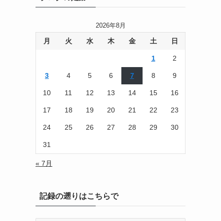
2026年8月
月
火
水
木
金
土
日
1
2
3
4
5
6
7
8
9
10
11
12
13
14
15
16
17
18
19
20
21
22
23
24
25
26
27
28
29
30
31
« 7月
記録の遡りはこちらで