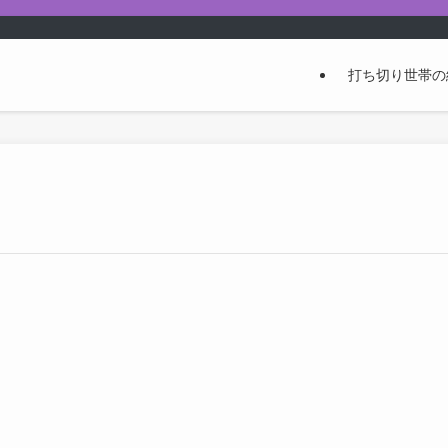
打ち切り世帯の