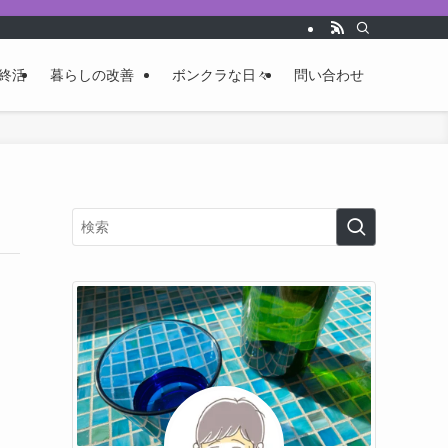
終活
暮らしの改善
ボンクラな日々
問い合わせ