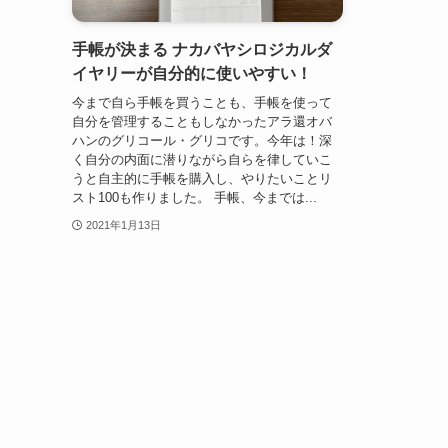
手帳が決まる ナカバヤシロジカルダ
イヤリーが自分的に使いやすい！
今まで自ら手帳を買うことも、手帳を使って
自分を管理することもしなかったアラ還オバ
ハンのグリコール・グリコです。今年は！深
く自分の内面に潜りながら自らを律していこ
うと自主的に手帳を購入し、やりたいことリ
スト100も作りました。 手帳、今までは...
2021年1月13日