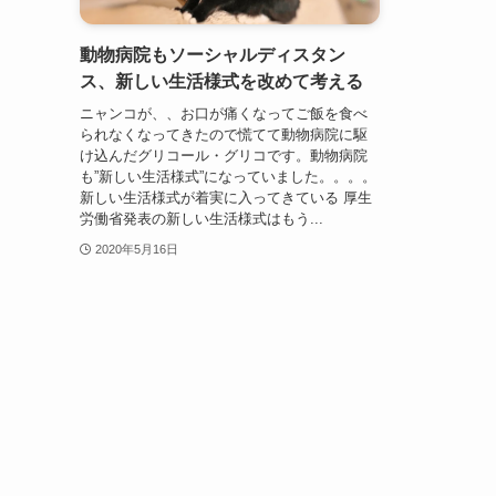
動物病院もソーシャルディスタン
ス、新しい生活様式を改めて考える
ニャンコが、、お口が痛くなってご飯を食べ
られなくなってきたので慌てて動物病院に駆
け込んだグリコール・グリコです。動物病院
も”新しい生活様式”になっていました。。。。
新しい生活様式が着実に入ってきている 厚生
労働省発表の新しい生活様式はもう...
2020年5月16日