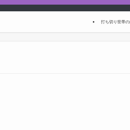
打ち切り世帯の