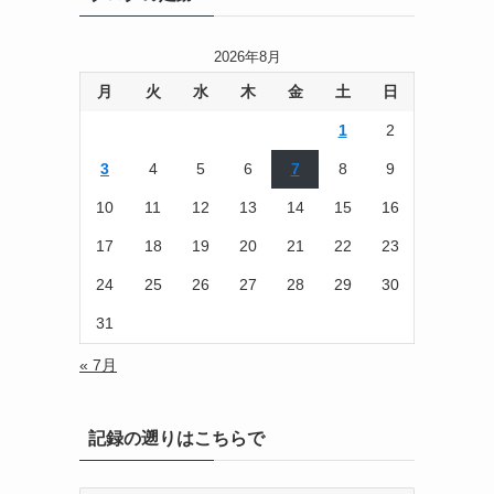
2026年8月
月
火
水
木
金
土
日
1
2
3
4
5
6
7
8
9
10
11
12
13
14
15
16
17
18
19
20
21
22
23
24
25
26
27
28
29
30
31
« 7月
記録の遡りはこちらで