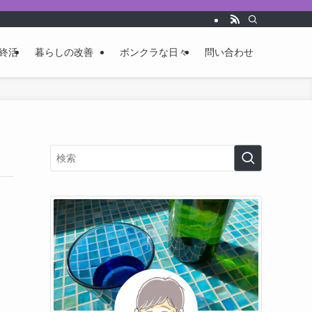
終活
暮らしの改善
ボンクラな日々
問い合わせ