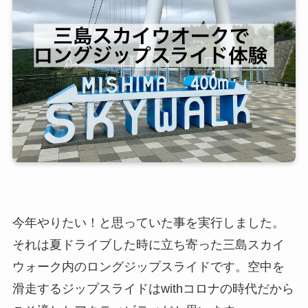
今年やりたい！と思っていた事を実行しました。
それは夏ドライブした時に立ち寄った三島スカイ
ウォーク内のロングジップスライドです。空中を
滑走するジップスライドはwithコロナの時代だから