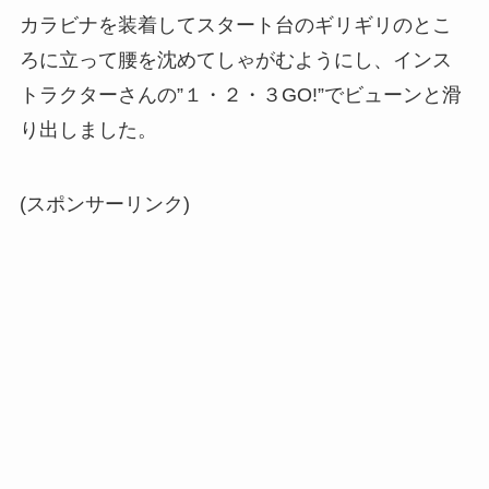
カラビナを装着してスタート台のギリギリのとこ
ろに立って腰を沈めてしゃがむようにし、インス
トラクターさんの”１・２・３GO!”でビューンと滑
り出しました。
(スポンサーリンク)