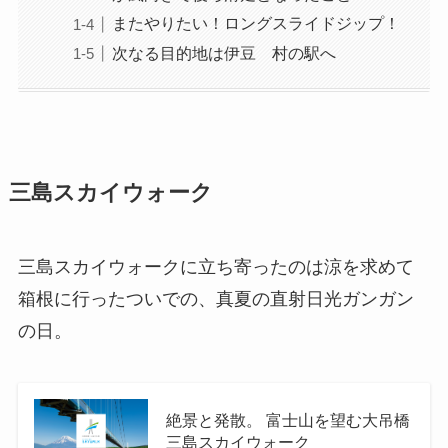
またやりたい！ロングスライドジップ！
次なる目的地は伊豆 村の駅へ
三島スカイウォーク
三島スカイウォークに立ち寄ったのは涼を求めて
箱根に行ったついでの、真夏の直射日光ガンガン
の日。
絶景と発散。 富士山を望む大吊橋
三島スカイウォーク