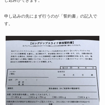
し込みができます。
申し込みの先にまず行うのが「誓約書」の記入で
す。