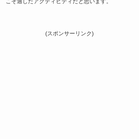
こそ適したアクティビティだと思います。
(スポンサーリンク)