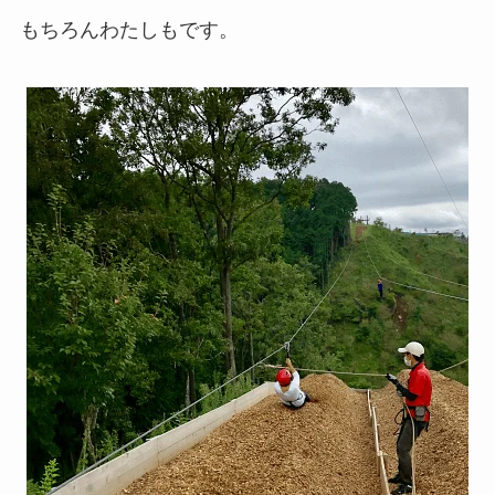
もちろんわたしもです。