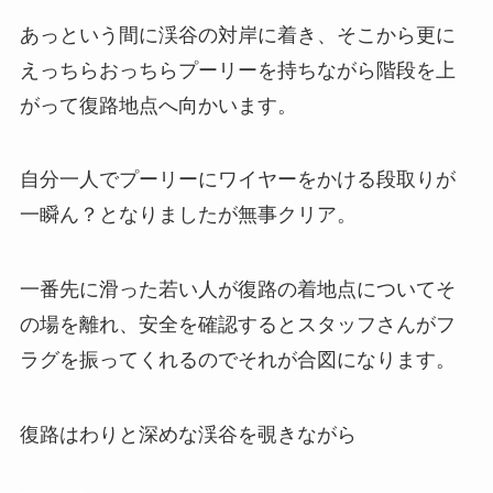
あっという間に渓谷の対岸に着き、そこから更に
えっちらおっちらプーリーを持ちながら階段を上
がって復路地点へ向かいます。
自分一人でプーリーにワイヤーをかける段取りが
一瞬ん？となりましたが無事クリア。
一番先に滑った若い人が復路の着地点についてそ
の場を離れ、安全を確認するとスタッフさんがフ
ラグを振ってくれるのでそれが合図になります。
復路はわりと深めな渓谷を覗きながら