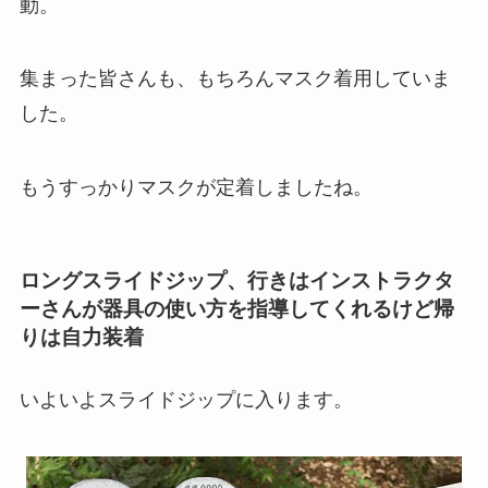
動。
集まった皆さんも、もちろんマスク着用していま
した。
もうすっかりマスクが定着しましたね。
ロングスライドジップ、行きはインストラクタ
ーさんが器具の使い方を指導してくれるけど帰
りは自力装着
いよいよスライドジップに入ります。