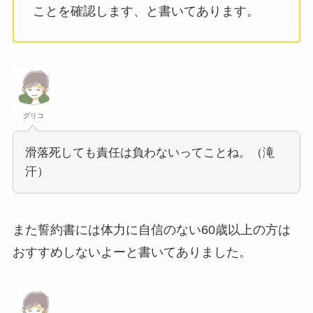
ことを確認します、と書いてあります。
グリコ
滑落死しても責任は負わないってことね。（滝
汗）
また誓約書には体力に自信のない60歳以上の方は
おすすめしないよーと書いてありました。