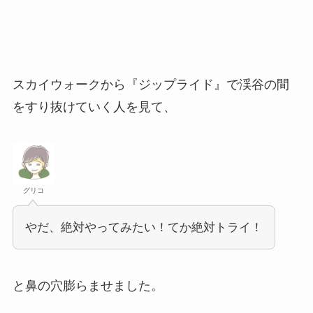
スカイウォークから『ジップライド』で渓谷の間
をすり抜けていく人を見て、
グリコ
やだ、絶対やってみたい！てか絶対トライ！
と鼻の穴膨らませました。