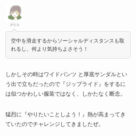
グリコ
空中を滑走するからソーシャルディスタンスも取
れるし、何より気持ちよさそう！
しかしその時はワイドパンツ と厚底サンダルとい
う出で立ちだったので『ジップライド』をするに
は似つかわしい服装ではなく、しかたなく断念。
猛烈に『やりたいことしよう！』熱が高まってき
ていたのでチャレンジしてきましたぜ。