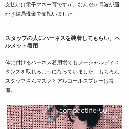
支払いは電子マネー可ですが、なんだか電波が届
かず結局現金で支払いました。
スタッフの人にハーネスを装着してもらい、ヘ
ルメット着用
体に付けるハーネス着用場でもソーシャルディス
タンスを取れるようになっていました。もちろん
スタッフさんマスクとアルコールスプレーは常
備。