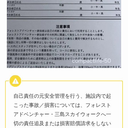
自己責任の元安全管理を行う、施設内で起
こった事故／損害については、フォレスト
アドベンチャー・三島スカイウォークへ一
切の責任追及または損害賠償請求をしない