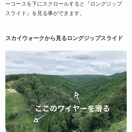
ーコースを下にスクロールすると『ロングジップ
スライド』を見る事ができます。
スカイウォークから見るロングジップスライド