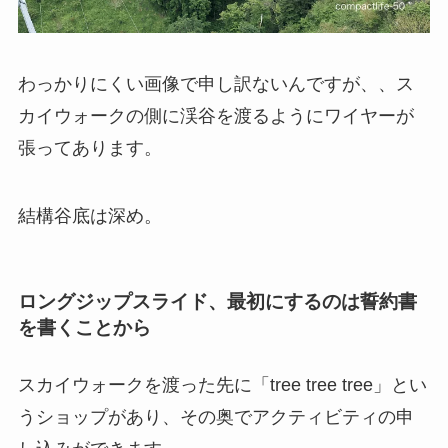
わっかりにくい画像で申し訳ないんですが、、ス
カイウォークの側に渓谷を渡るようにワイヤーが
張ってあります。
結構谷底は深め。
ロングジップスライド、最初にするのは誓約書
を書くことから
スカイウォークを渡った先に「tree tree tree」とい
うショップがあり、その奥でアクティビティの申