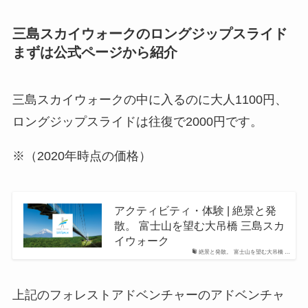
三島スカイウォークのロングジップスライド
まずは公式ページから紹介
三島スカイウォークの中に入るのに大人1100円、
ロングジップスライドは往復で2000円です。
※（2020年時点の価格）
アクティビティ・体験 | 絶景と発
散。 富士山を望む大吊橋 三島スカ
イウォーク
絶景と発散。 富士山を望む大吊橋 …
上記のフォレストアドベンチャーのアドベンチャ