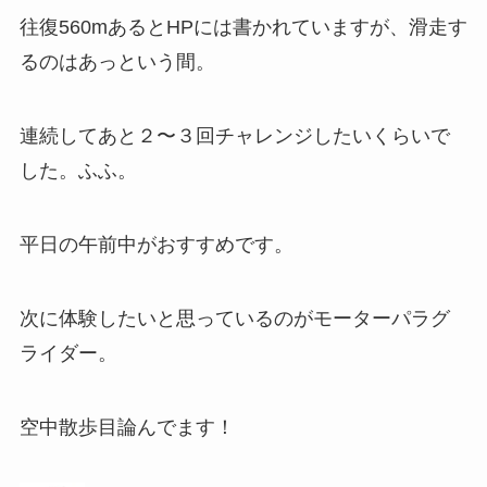
往復560mあるとHPには書かれていますが、滑走す
るのはあっという間。
連続してあと２〜３回チャレンジしたいくらいで
した。ふふ。
平日の午前中がおすすめです。
次に体験したいと思っているのがモーターパラグ
ライダー。
空中散歩目論んでます！