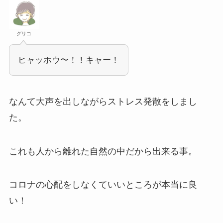
グリコ
ヒャッホウ〜！！キャー！
なんて大声を出しながらストレス発散をしまし
た。
これも人から離れた自然の中だから出来る事。
コロナの心配をしなくていいところが本当に良
い！