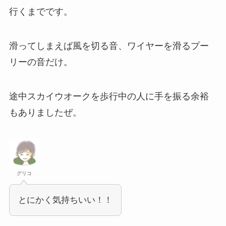
行くまでです。
滑ってしまえば風を切る音、ワイヤーを滑るプー
リーの音だけ。
途中スカイウオークを歩行中の人に手を振る余裕
もありましたぜ。
グリコ
とにかく気持ちいい！！