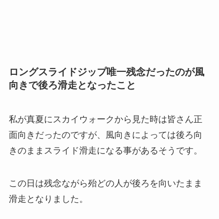
ロングスライドジップ唯一残念だったのが風
向きで後ろ滑走となったこと
私が真夏にスカイウォークから見た時は皆さん正
面向きだったのですが、風向きによっては後ろ向
きのままスライド滑走になる事があるそうです。
この日は残念ながら殆どの人が後ろを向いたまま
滑走となりました。