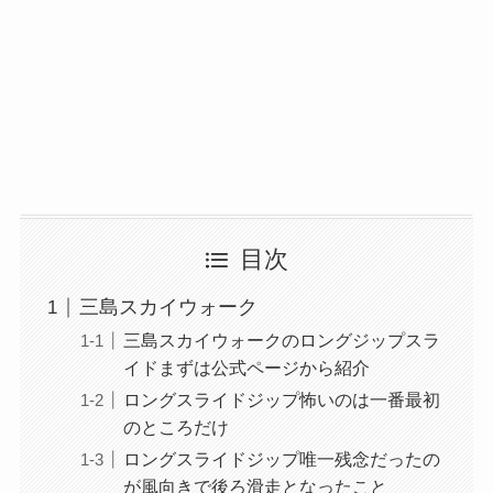
目次
三島スカイウォーク
三島スカイウォークのロングジップスラ
イドまずは公式ページから紹介
ロングスライドジップ怖いのは一番最初
のところだけ
ロングスライドジップ唯一残念だったの
が風向きで後ろ滑走となったこと