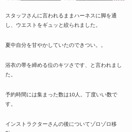
スタッフさんに言われるままハーネスに脚を通
し、ウエストをギュッと絞られました。
夏中自分を甘やかしていたのできつい。。
浴衣の帯を締める位のキツさです、と言われまし
た。
予約時間には集まった数は10人。丁度いい数で
す。
インストラクターさんの後についてゾロゾロ移