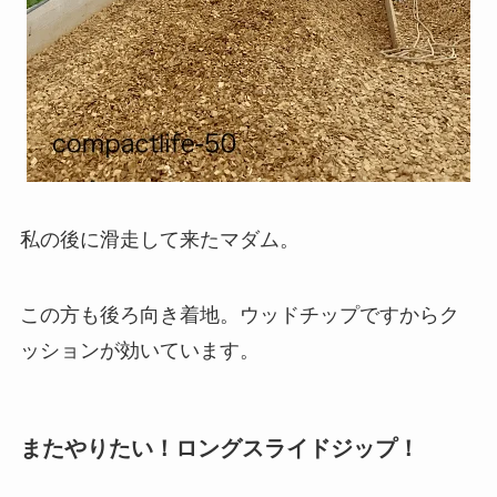
私の後に滑走して来たマダム。
この方も後ろ向き着地。ウッドチップですからク
ッションが効いています。
またやりたい！ロングスライドジップ！