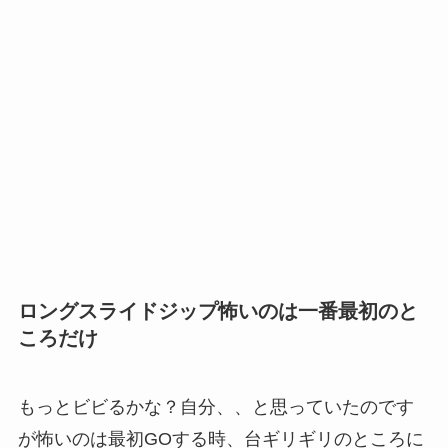
ロングスライドジップ怖いのは一番最初のと
ころだけ
もっとビビるかな？自分、、と思っていたのです
が怖いのは最初GOする時、台ギリギリのところに