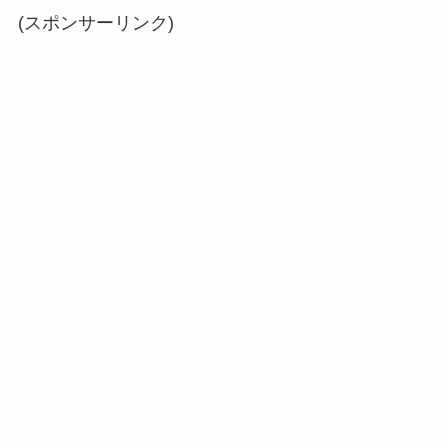
(スポンサーリンク)