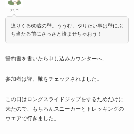
グリコ
迫りくる60歳の壁。ううむ、やりたい事は壁にぶ
ち当たる前にさっさと済ませちゃおう！
誓約書を書いたら申し込みカウンターへ。
参加者は皆、靴をチェックされました。
この日はロングスライドジップをするためだけに
来たので、もちろんスニーカーとトレッキングの
ウエアで行きました。