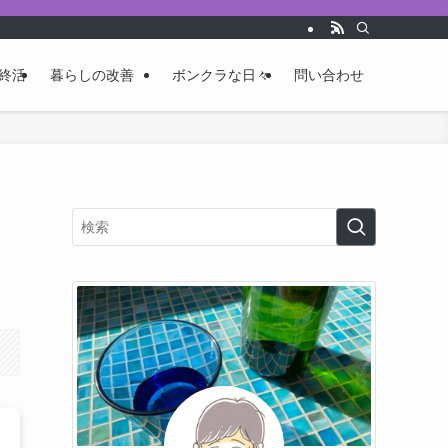
終活
暮らしの改善
ボンクラな日々
問い合わせ