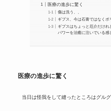
医療の進歩に驚く
傷は洗う、、
ギプス、今は石膏ではなくポ
ギプスはちょっと厄介だけれ
パワーを治癒に注いでいる感
医療の進歩に驚く
当日は怪我をして縫ったところはグルグ