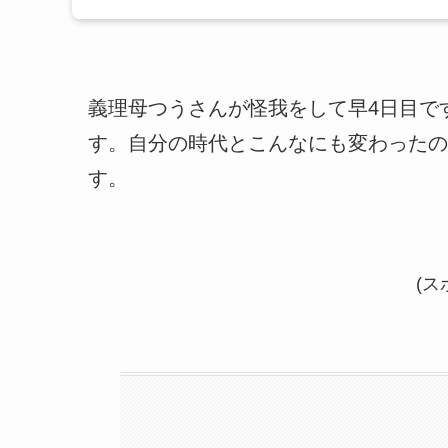
義理母つうさんが怪我をして早4日目で
す。自分の時代とこんなにも変わったの
す。
(ス