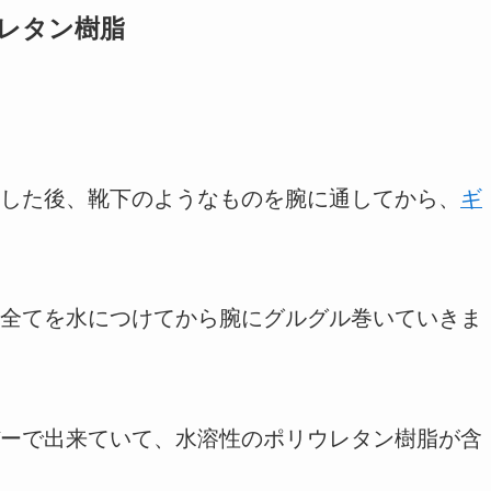
レタン樹脂
した後、靴下のようなものを腕に通してから、
ギ
全てを水につけてから腕にグルグル巻いていきま
ーで出来ていて、水溶性のポリウレタン樹脂が含