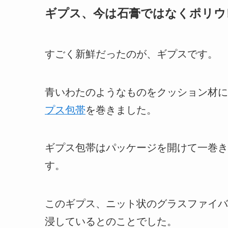
ギプス、今は石膏ではなくポリウ
すごく新鮮だったのが、ギプスです。
青いわたのようなものをクッション材に
プス包帯
を巻きました。
ギプス包帯
はパッケージを開けて一巻き
す。
このギプス、ニット状のグラスファイバ
浸しているとのことでした。