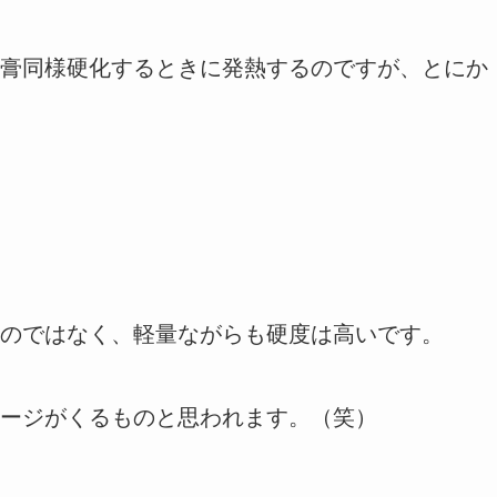
膏同様硬化するときに発熱するのですが、とにか
のではなく、軽量ながらも硬度は高いです。
ージがくるものと思われます。（笑）