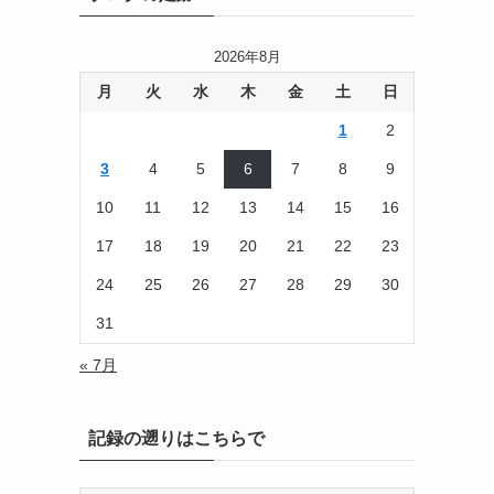
2026年8月
月
火
水
木
金
土
日
1
2
3
4
5
6
7
8
9
10
11
12
13
14
15
16
17
18
19
20
21
22
23
24
25
26
27
28
29
30
31
« 7月
記録の遡りはこちらで