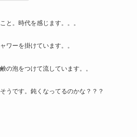
こと。時代を感じます。。。
ャワーを掛けています。。
鹸の泡をつけて流しています。。
そうです。鈍くなってるのかな？？？