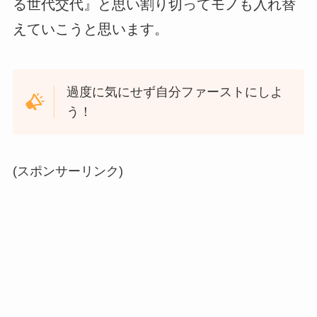
る世代交代』と思い割り切ってモノも入れ替
えていこうと思います。
過度に気にせず自分ファーストにしよ
う！
(スポンサーリンク)