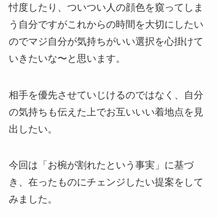
忖度したり、ついつい人の顔色を窺ってしま
う自分ですがこれからの時間を大切にしたい
のでマジ自分が気持ちがいい選択を心掛けて
いきたいな〜と思います。
相手を優先させていじけるのではなく、自分
の気持ちも伝えた上でお互いいい着地点を見
出したい。
今回は「お椀が割れたという事実」に基づ
き、在ったものにチェンジしたい提案をして
みました。