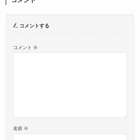
コメントする
コメント
※
名前
※