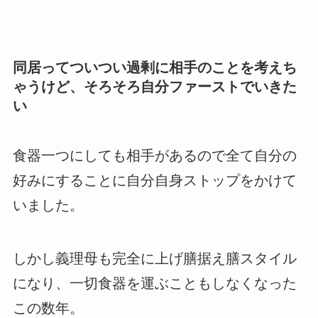
同居ってついつい過剰に相手のことを考えち
ゃうけど、そろそろ自分ファーストでいきた
い
食器一つにしても相手があるので全て自分の
好みにすることに自分自身ストップをかけて
いました。
しかし義理母も完全に上げ膳据え膳スタイル
になり、一切食器を運ぶこともしなくなった
この数年。