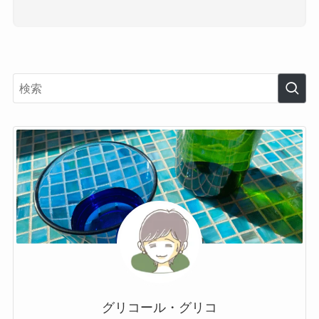
グリコール・グリコ