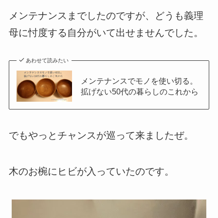
メンテナンスまでしたのですが、どうも義理
母に忖度する自分がいて出せませんでした。
あわせて読みたい
メンテナンスでモノを使い切る。
拡げない50代の暮らしのこれから
でもやっとチャンスが巡って来ましたぜ。
木のお椀にヒビが入っていたのです。