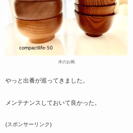
木のお椀
やっと出番が巡ってきました。
メンテナンスしておいて良かった。
(スポンサーリンク)