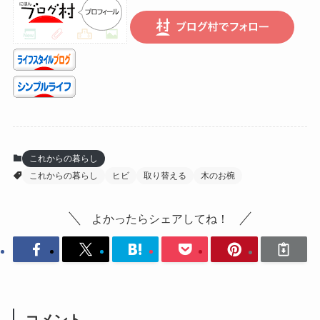
これからの暮らし
これからの暮らし
ヒビ
取り替える
木のお椀
よかったらシェアしてね！
コメント