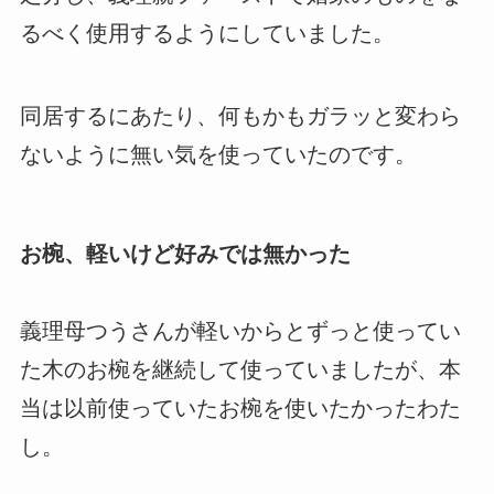
るべく使用するようにしていました。
同居するにあたり、何もかもガラッと変わら
ないように無い気を使っていたのです。
お椀、軽いけど好みでは無かった
義理母つうさんが軽いからとずっと使ってい
た木のお椀を継続して使っていましたが、本
当は以前使っていたお椀を使いたかったわた
し。