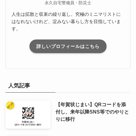
永久自宅警備員・防災士
人生は拡散と収束の繰り返し。究極のミニマリストに
はなれないけれど、淀みない暮らし方を目指していま
す。
詳しいプロフィールはこちら
人気記事
【年賀状じまい】QRコードを添
付し、来年以降SNS等でのやりと
りに移行