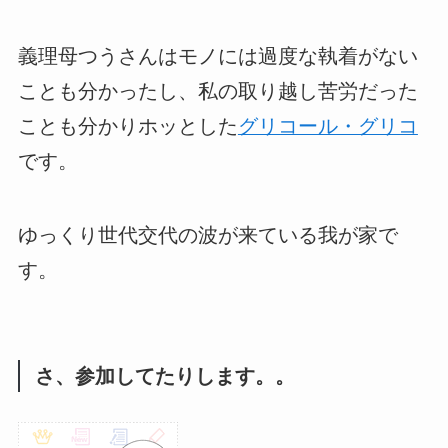
義理母つうさんはモノには過度な執着がない
ことも分かったし、私の取り越し苦労だった
ことも分かりホッとした
グリコール・グリコ
です。
ゆっくり世代交代の波が来ている我が家で
す。
さ、参加してたりします。。