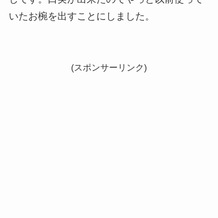
いたお椀を出すことにしました。
(スポンサーリンク)