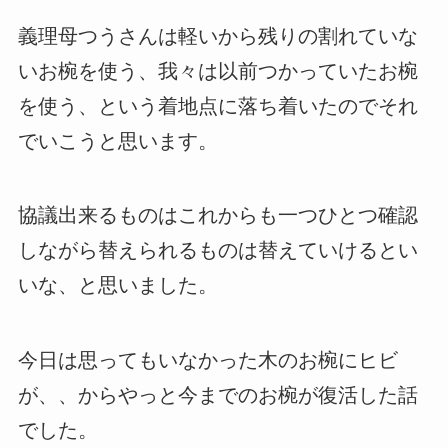
義理母つうさんは軽いから残りの割れていな
いお椀を使う、我々は以前つかっていたお椀
を使う、という着地点に落ち着いたのでそれ
でいこうと思います。
協議出来るものはこれからも一つひとつ確認
しながら替えられるものは替えていけるとい
いな、と思いました。
今日は思ってもいなかった木のお椀にヒビ
が、、からやっと今までのお椀が復活した話
でした。