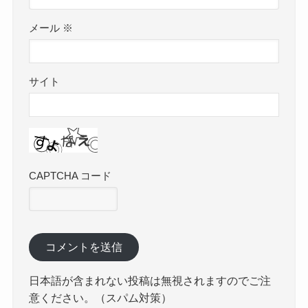
メール
※
サイト
CAPTCHA コード
日本語が含まれない投稿は無視されますのでご注
意ください。（スパム対策）