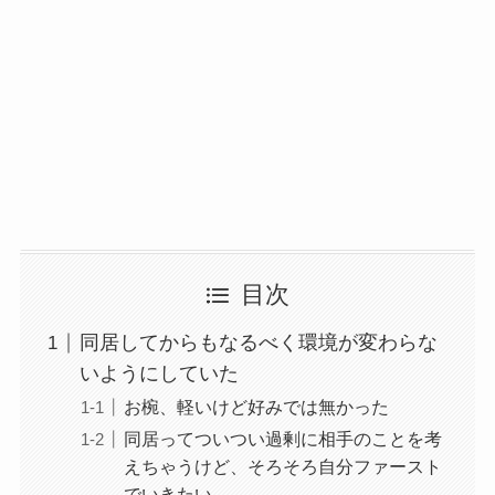
目次
同居してからもなるべく環境が変わらな
いようにしていた
お椀、軽いけど好みでは無かった
同居ってついつい過剰に相手のことを考
えちゃうけど、そろそろ自分ファースト
でいきたい