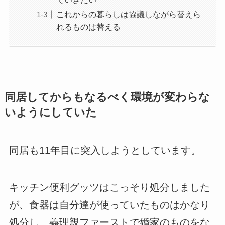
これからの暮らしは協議しながら替えら
れるものは替える
同居してからもなるべく環境が変わらな
いようにしていた
同居も11年目に突入しようとしています。
キッチン便利グッツはこっそり処分しました
が、食器は自分達が使っていたものはかなり
処分し、義理親ファーストで婚家のものをな