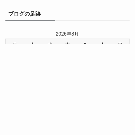
ブログの足跡
2026年8月
月
火
水
木
金
土
日
1
2
3
4
5
6
7
8
9
10
11
12
13
14
15
16
17
18
19
20
21
22
23
24
25
26
27
28
29
30
31
« 7月