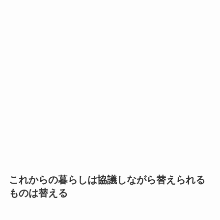
これからの暮らしは協議しながら替えられる
ものは替える