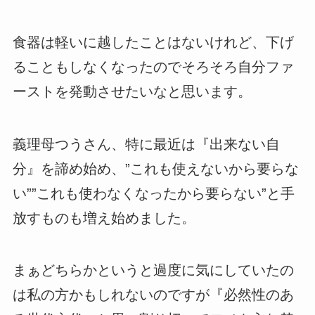
食器は軽いに越したことはないけれど、下げ
ることもしなくなったのでそろそろ自分ファ
ーストを発動させたいなと思います。
義理母つうさん、特に最近は『出来ない自
分』を諦め始め、”これも使えないから要らな
い””これも使わなくなったから要らない”と手
放すものも増え始めました。
まぁどちらかというと過度に気にしていたの
は私の方かもしれないのですが『必然性のあ