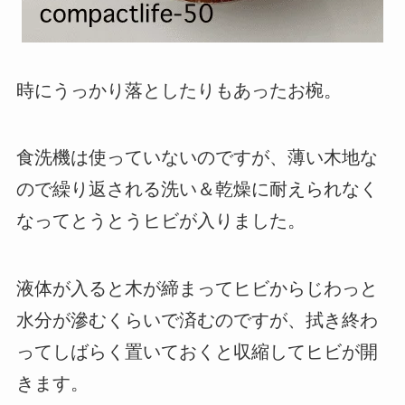
時にうっかり落としたりもあったお椀。
食洗機は使っていないのですが、薄い木地な
ので繰り返される洗い＆乾燥に耐えられなく
なってとうとうヒビが入りました。
液体が入ると木が締まってヒビからじわっと
水分が滲むくらいで済むのですが、拭き終わ
ってしばらく置いておくと収縮してヒビが開
きます。