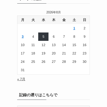
2026年8月
月
火
水
木
金
土
日
1
2
3
4
5
6
7
8
9
10
11
12
13
14
15
16
17
18
19
20
21
22
23
24
25
26
27
28
29
30
31
« 7月
記録の遡りはこちらで