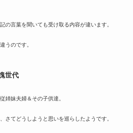
記の言葉を聞いても受け取る内容が違います。
違うのです。
塊世代
従姉妹夫婦＆その子供達。
、さてどうしようと思いを巡らしたようです。