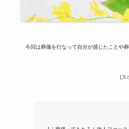
今回は葬儀を行なって自分が感じたことや葬
(ス