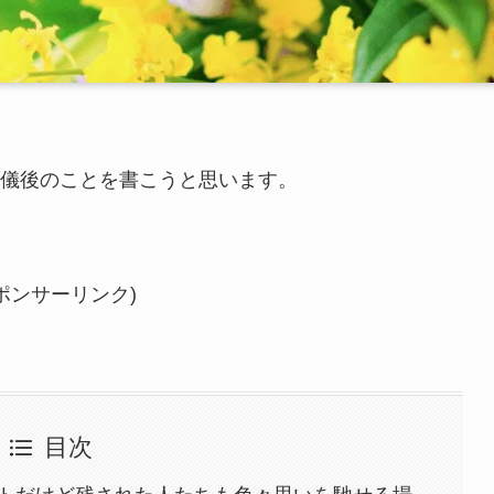
儀後のことを書こうと思います。
ポンサーリンク)
目次