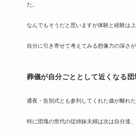
た。
なんでもそうだと思いますが体験と経験は上
自分に引き寄せて考えてみる想像力の深さが
葬儀が自分ごととして近くなる団
通夜・告別式とも参列してくれた歳が離れた
特に団塊の世代の従姉妹夫婦は次は自分達、