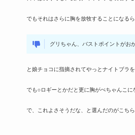
でもそれはさらに胸を放牧することになるら
グリちゃん、バストポイントがお
と娘チョコに指摘されてやっとナイトブラを
でも○ロギーとかだと更に胸がぺちゃんこに
で、これよさそうだな、と選んだのがこちら