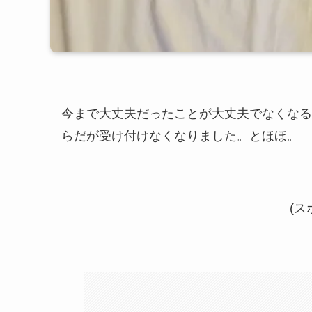
今まで大丈夫だったことが大丈夫でなくなる
らだが受け付けなくなりました。とほほ。
(ス