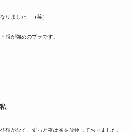
なりました。（笑）
ド感が強めのブラです。
私
発想がなく、ずっと夜は胸を放牧しておりました。