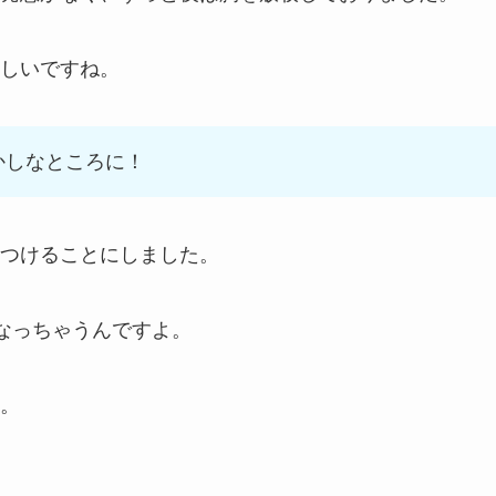
しいですね。
かしなところに！
つけることにしました。
なっちゃうんですよ。
。