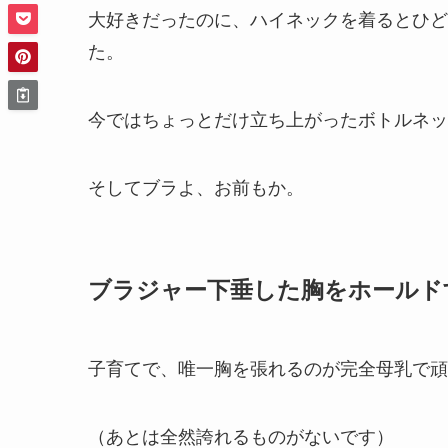
大好きだったのに、ハイネックを着るとひど
た。
今ではちょっとだけ立ち上がったボトルネッ
そしてブラよ、お前もか。
ブラジャー下垂した胸をホールド
子育てで、唯一胸を張れるのが完全母乳で頑
（あとは全然誇れるものがないです）