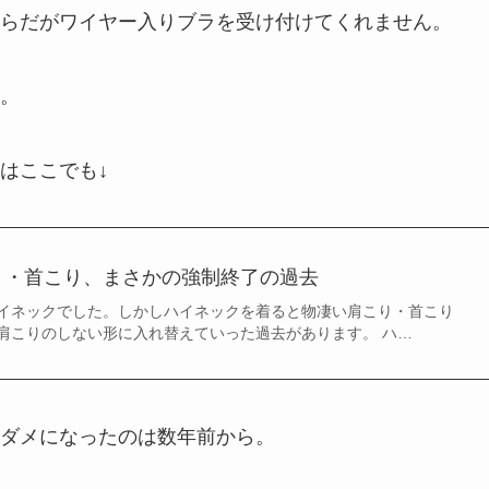
らだがワイヤー入りブラを受け付けてくれません。
。
はここでも↓
り・首こり、まさかの強制終了の過去
イネックでした。しかしハイネックを着ると物凄い肩こり・首こり
肩こりのしない形に入れ替えていった過去があります。 ハ…
ダメになったのは数年前から。