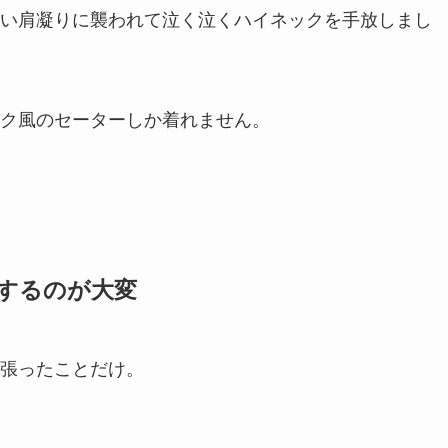
い肩凝りに襲われて泣く泣くハイネックを手放しまし
ク風のセーターしか着れません。
するのが大変
張ったことだけ。