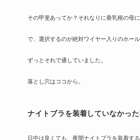
その甲斐あってか？それなりに垂乳根の母に
で、選択するのが絶対ワイヤー入りのホール
ずっとそれで通していました。
落とし穴はココから。
ナイトブラを装着していなかった
日中は良くても、夜間ナイトブラを装着する