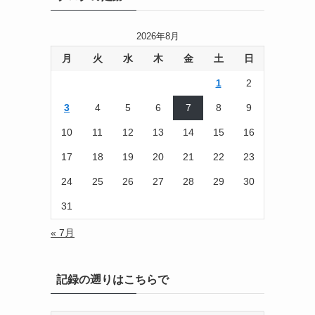
2026年8月
月
火
水
木
金
土
日
1
2
3
4
5
6
7
8
9
10
11
12
13
14
15
16
17
18
19
20
21
22
23
24
25
26
27
28
29
30
31
« 7月
記録の遡りはこちらで