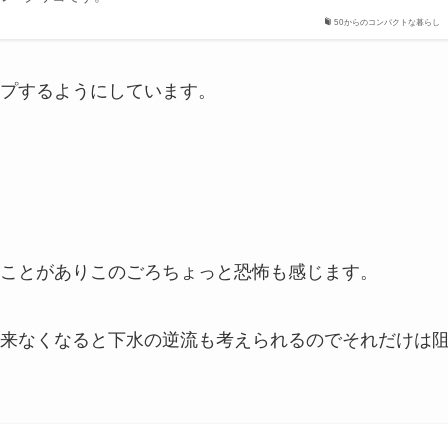
50からのコンパクトな暮らし
プするようにしています。
ことがありこのごろちょっと恐怖も感じます。
来なくなると下水の逆流も考えられるのでそれだけは