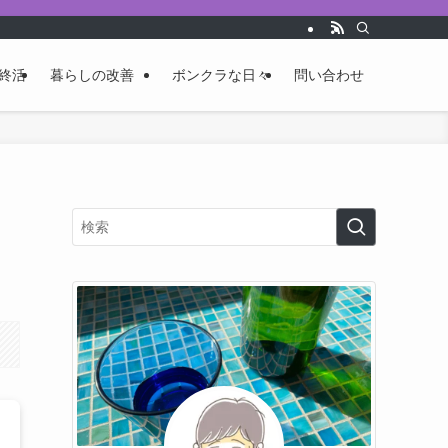
終活
暮らしの改善
ボンクラな日々
問い合わせ