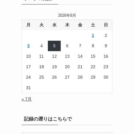
2026年8月
月
火
水
木
金
土
日
1
2
3
4
5
6
7
8
9
10
11
12
13
14
15
16
17
18
19
20
21
22
23
24
25
26
27
28
29
30
31
« 7月
記録の遡りはこちらで