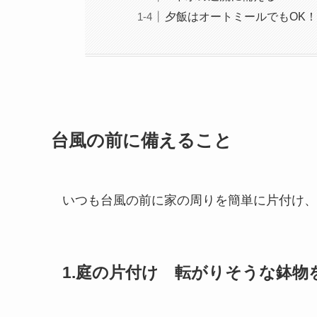
夕飯はオートミールでもOK！
台風の前に備えること
いつも台風の前に家の周りを簡単に片付け、
1.庭の片付け 転がりそうな鉢物