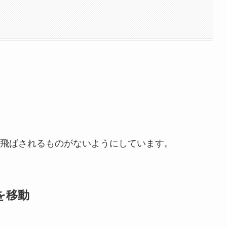
飛ばされるものがないようにしています。
を移動