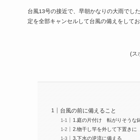
台風13号の接近で、早朝かなりの大雨でし
定を全部キャンセルして台風の備えをしてお
(ス
台風の前に備えること
1.庭の片付け 転がりそうな
2.物干し竿を外して下置きに
3.下水の逆流に備える