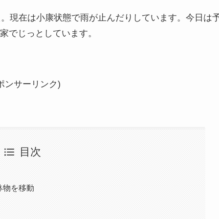
た。現在は小康状態で雨が止んだりしています。今日は
家でじっとしています。
ポンサーリンク)
目次
鉢物を移動