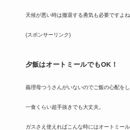
天候が悪い時は撤退する勇気も必要ですよね
(スポンサーリンク)
夕飯はオートミールでもOK！
義理母つうさんがいないのでご飯の心配をし
一食くらい超手抜きでも大丈夫。
ガスさえ使えればこんな時にはオートミール