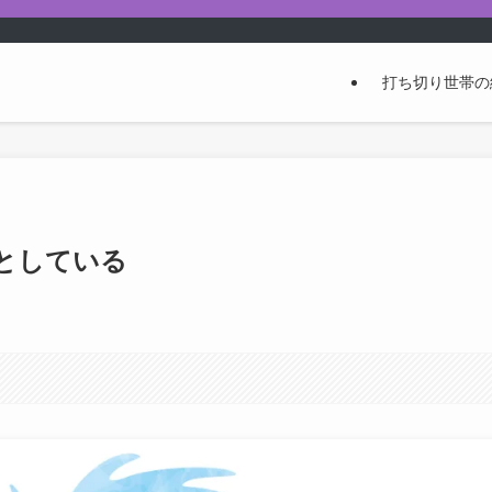
打ち切り世帯の
としている