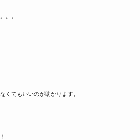
。。。
なくてもいいのが助かります。
！