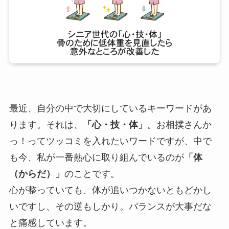
最近、自分の中で大切にしているキーワードがあ
ります。それは、
「心・技・体」
。お相撲さんか
っ！ってツッコミを入れたいワードですが、中で
も今、私が一番熱心に取り組んでいるのが
「体
（からだ）」
のことです。
心が整っていても、体が追いつかないともどかし
いですし、その逆もしかり。バランスが大事だな
と痛感しています。