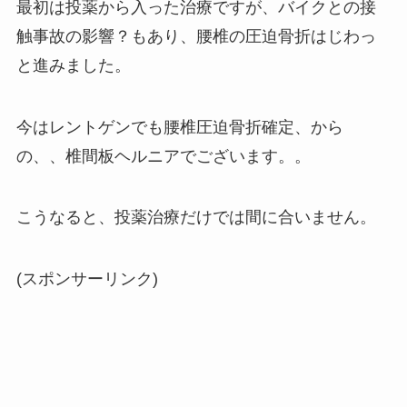
最初は投薬から入った治療ですが、バイクとの接
触事故の影響？もあり、腰椎の圧迫骨折はじわっ
と進みました。
今はレントゲンでも腰椎圧迫骨折確定、から
の、、椎間板ヘルニアでございます。。
こうなると、投薬治療だけでは間に合いません。
(スポンサーリンク)