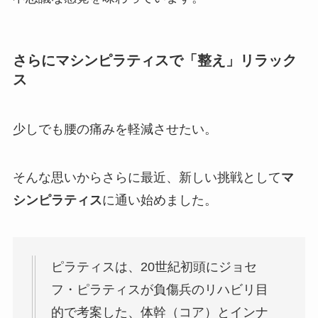
さらにマシンピラティスで「整え」リラック
ス
少しでも腰の痛みを軽減させたい。
そんな思いからさらに最近、新しい挑戦として
マ
シンピラティス
に通い始めました。
ピラティスは、20世紀初頭にジョセ
フ・ピラティスが負傷兵のリハビリ目
的で考案した、体幹（コア）とインナ