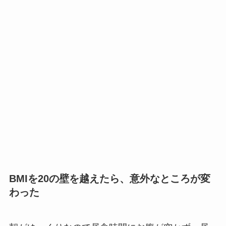
BMIを20の壁を越えたら、意外なところが変
わった