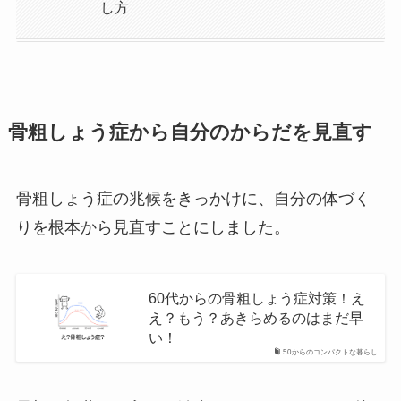
し方
骨粗しょう症から自分のからだを見直す
骨粗しょう症の兆候をきっかけに、自分の体づく
りを根本から見直すことにしました。
60代からの骨粗しょう症対策！え
え？もう？あきらめるのはまだ早
い！
50からのコンパクトな暮らし