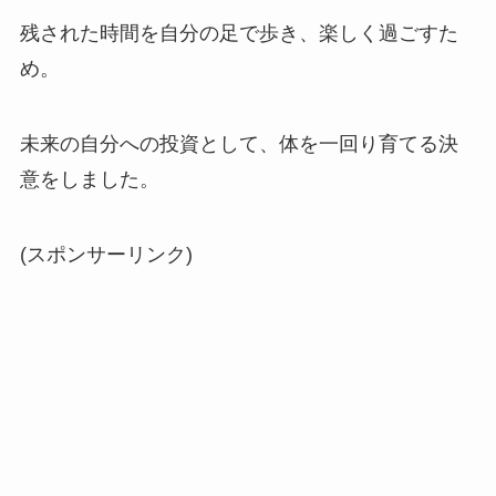
残された時間を自分の足で歩き、楽しく過ごすた
め。
未来の自分への投資として、体を一回り育てる決
意をしました。
(スポンサーリンク)