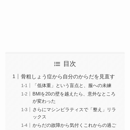
目次
骨粗しょう症から自分のからだを見直す
「低体重」という盲点と、服への未練
BMIを20の壁を越えたら、意外なところ
が変わった
さらにマシンピラティスで「整え」リラ
ックス
からだの故障から気付くこれからの過ご