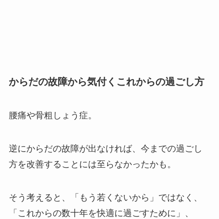
からだの故障から気付くこれからの過ごし方
腰痛や骨粗しょう症。
逆にからだの故障が出なければ、今までの過ごし
方を改善することには至らなかったかも。
そう考えると、「もう若くないから」ではなく、
「これからの数十年を快適に過ごすために」、