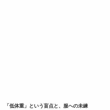
「低体重」という盲点と、服への未練