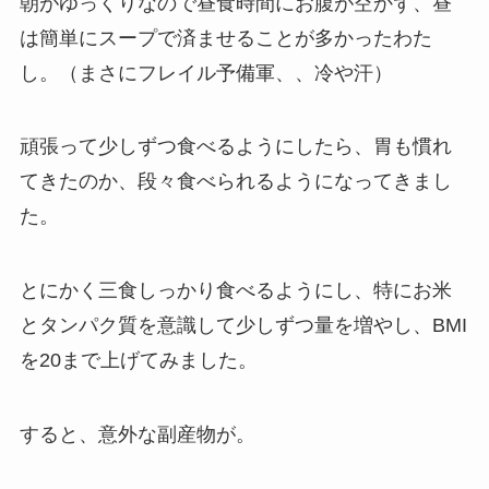
朝がゆっくりなので昼食時間にお腹が空かず、昼
は簡単にスープで済ませることが多かったわた
し。（まさにフレイル予備軍、、冷や汗）
頑張って少しずつ食べるようにしたら、胃も慣れ
てきたのか、段々食べられるようになってきまし
た。
とにかく三食しっかり食べるようにし、特にお米
とタンパク質を意識して少しずつ量を増やし、BMI
を20まで上げてみました。
すると、意外な副産物が。