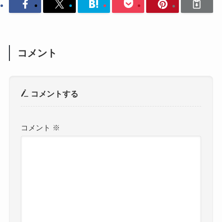
コメント
コメントする
コメント
※