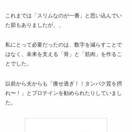
これまでは「スリムなのが一番」と思い込んでい
た節もありましたが、、
私にとって必要だったのは、数字を減らすことで
はなく、未来を支える「骨」と「筋肉」を作るこ
とでした。
以前から夫からも「痩せ過ぎ！！タンパク質を摂
れ〜！」とプロテインを勧められたりしていまし
た。