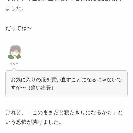
ました。
だってね〜
グリコ
お気に入りの服を買い直すことになるじゃないで
すか〜（痛い出費）
けれど、「このままだと寝たきりになるかも」と
いう恐怖が勝りました。