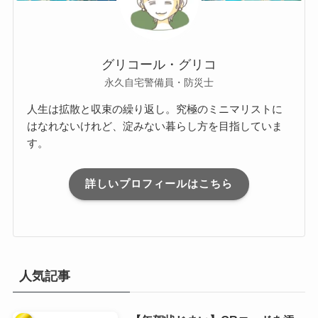
グリコール・グリコ
永久自宅警備員・防災士
人生は拡散と収束の繰り返し。究極のミニマリストに
はなれないけれど、淀みない暮らし方を目指していま
す。
詳しいプロフィールはこちら
人気記事