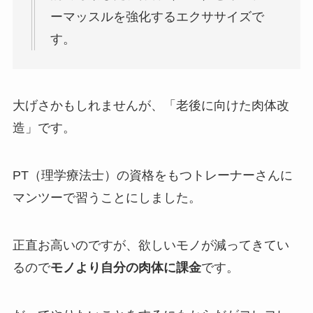
ーマッスルを強化するエクササイズで
す。
大げさかもしれませんが、「老後に向けた肉体改
造」です。
PT（理学療法士）の資格をもつトレーナーさんに
マンツーで習うことにしました。
正直お高いのですが、欲しいモノが減ってきてい
るので
モノより自分の肉体に課金
です。