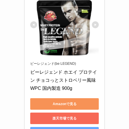
ビーレジェンド(be LEGEND)
ビーレジェンド ホエイ プロテイ
ン チョコっとストロベリー風味 
WPC 国内製造 900g
Amazonで見る
楽天市場で見る