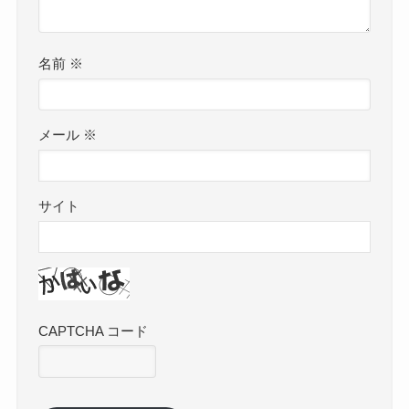
名前
※
メール
※
サイト
CAPTCHA コード