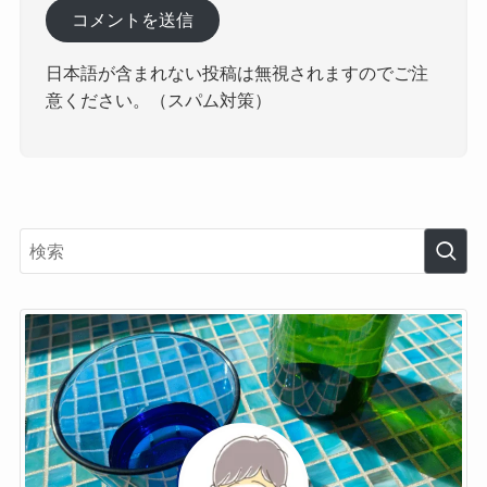
日本語が含まれない投稿は無視されますのでご注
意ください。（スパム対策）