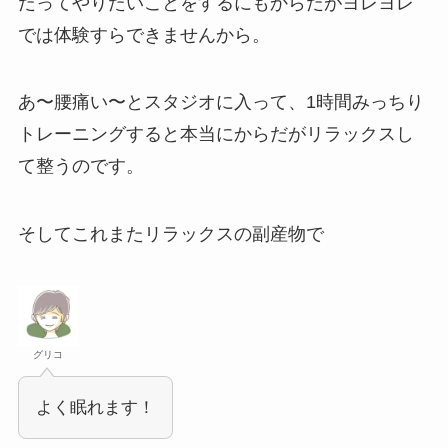
だってやりたいことをするにもからだがヨレヨレ
では体験すらできませんから。
あ〜腰痛い〜とスタジオに入って、1時間みっちり
トレーニングすると本当にからだがリラックスし
て整うのです。
そしてこれまたリラックスの副産物で
グリコ
よく眠れます！