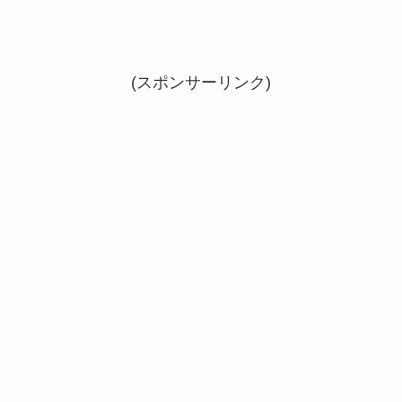
(スポンサーリンク)