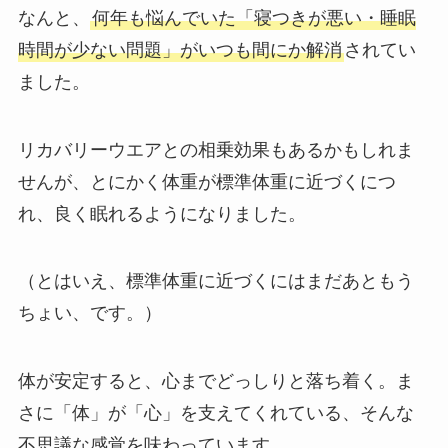
なんと、
何年も悩んでいた「寝つきが悪い・睡眠
時間が少ない問題」がいつも間にか解消
されてい
ました。
リカバリーウエアとの相乗効果もあるかもしれま
せんが、とにかく体重が標準体重に近づくにつ
れ、良く眠れるようになりました。
（とはいえ、標準体重に近づくにはまだあともう
ちょい、です。）
体が安定すると、心までどっしりと落ち着く。ま
さに「体」が「心」を支えてくれている、そんな
不思議な感覚を味わっています。