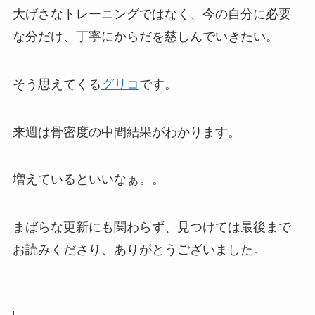
大げさなトレーニングではなく、今の自分に必要
な分だけ、丁寧にからだを慈しんでいきたい。
そう思えてくる
グリコ
です。
来週は骨密度の中間結果がわかります。
増えているといいなぁ。。
まばらな更新にも関わらず、見つけては最後まで
お読みくださり、ありがとうございました。