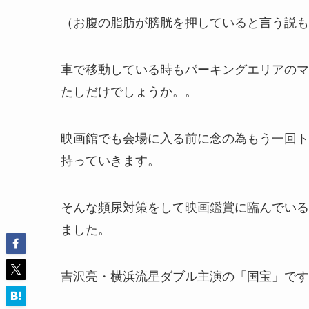
（お腹の脂肪が膀胱を押していると言う説も
車で移動している時もパーキングエリアのマ
たしだけでしょうか。。
映画館でも会場に入る前に念の為もう一回ト
持っていきます。
そんな頻尿対策をして映画鑑賞に臨んでいる
ました。
吉沢亮・横浜流星ダブル主演の「国宝」です