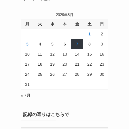
2026年8月
月
火
水
木
金
土
日
1
2
3
4
5
6
7
8
9
10
11
12
13
14
15
16
17
18
19
20
21
22
23
24
25
26
27
28
29
30
31
« 7月
ま
記録の遡りはこちらで