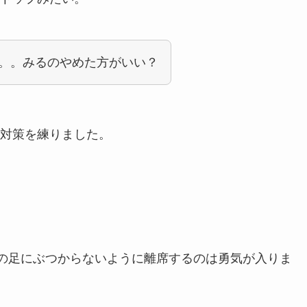
。。みるのやめた方がいい？
対策を練りました。
人の足にぶつからないように離席するのは勇気が入りま