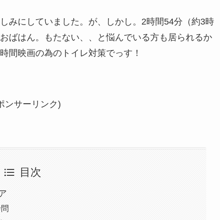
しみにしていました。が、しかし。2時間54分（約3時
おばはん。もたない、、と悩んでいる方も居られるか
時間映画の為のトイレ対策でっす！
ポンサーリンク)
目次
ア
拷問