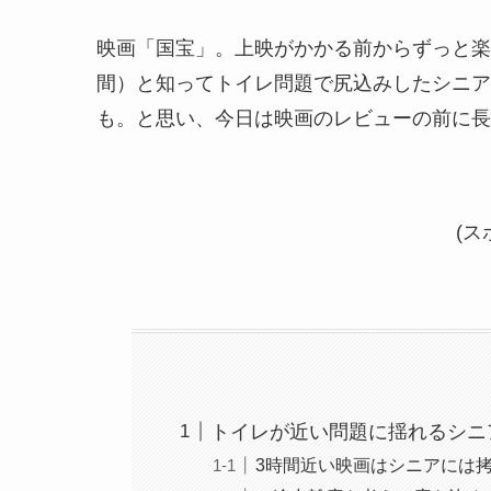
映画「国宝」。上映がかかる前からずっと楽
間）と知ってトイレ問題で尻込みしたシニア
も。と思い、今日は映画のレビューの前に長
(ス
トイレが近い問題に揺れるシニ
3時間近い映画はシニアには