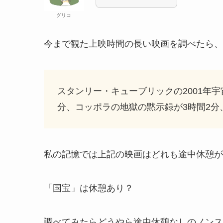
グリコ
今まで観た上映時間の長い映画を調べたら、
スタンリー・キューブリックの2001年宇
分、コッポラの地獄の黙示録が3時間2分
私の記憶では上記の映画はどれも途中休憩が
「国宝」は休憩あり？
調べてみたらどうやら途中休憩なしのノンス