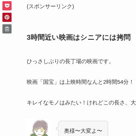
(スポンサーリンク)
3時間近い映画はシニアには拷問
ひっさしぶりの長丁場の映画です。
映画「国宝」は上映時間なんと2時間54分！
キレイなモノはみたい！けれどこの長さ、大
奥様〜大変よ〜