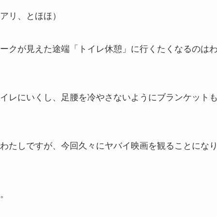
アリ、とほほ）
ークが見えた途端「トイレ休憩」に行くたくなるのは
イレにいくし、足腰を冷やさないようにブランケット
わたしですが、今回久々にヤバイ映画を観ることにな
。