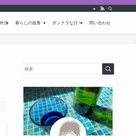
終活
暮らしの改善
ボンクラな日々
問い合わせ