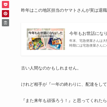
昨年はこの地区担当のヤマトさんが実は退職
今年もお世話になり
年末、宅急便屋さんは大
時期には宅急便屋さんに
古い人間なのかもしれません。
けれど相手が『一年の終わりに、配達をして
『また来年も頑張ろう！』と思ってくれたら