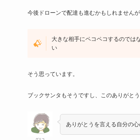
今後ドローンで配達も進むかもしれませんが
大きな相手にペコペコするのでは
い
そう思っています。
ブックサンタもそうですし、このありがとう
ありがとうを言える自分の心
グリコ