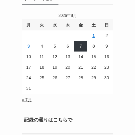
2026年8月
月
火
水
木
金
土
日
1
2
3
4
5
6
7
8
9
10
11
12
13
14
15
16
17
18
19
20
21
22
23
い
24
25
26
27
28
29
30
31
« 7月
こ
記録の遡りはこちらで