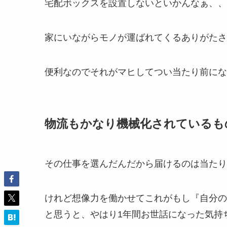
宅配ボックスを設置しないといかんなぁ、、
家にいながらモノが運ばれてくるありがたさ
便利なのでそれがマヒしてつい当たり前にな
物流もかなり機械化されているも
その仕事を選んだんだから届けるのは当たり
けれど想像力を働かせてこれがもし『自分の
と思うと、やはり1年間お世話になった気持