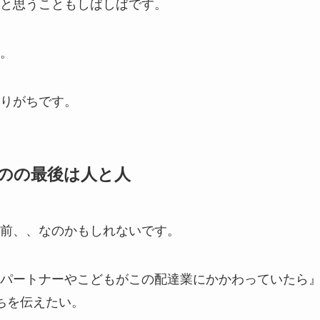
と思うこともしばしばです。
。
りがちです。
のの最後は人と人
前、、なのかもしれないです。
パートナーやこどもがこの配達業にかかわっていたら
ちを伝えたい。