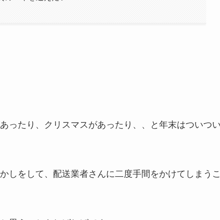
あったり、クリスマスがあったり、、と年末はついつ
かしをして、配送業者さんに二度手間をかけてしまう