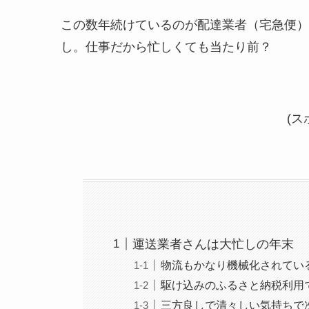
この数年続けているのが配達業者（宅急便）
し。仕事だから忙しくても当たり前？
(ス
運送業者さんは大忙しの年末
物流もかなり機械化されてい
駆け込みのふるさと納税利用
三方良しで清々しい気持ちで