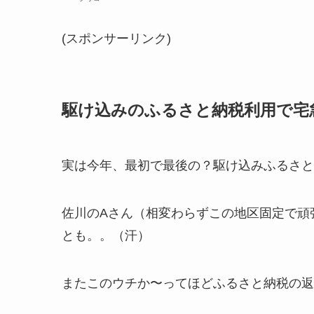
(スポンサーリンク)
駆け込みのふるさと納税利用で宅
実は今年、最初で最後の？駆け込みふるさと
佐川のAさん（相変わらずこの地区固定で頑
とも。。（汗）
またこのウチか〜ってほどふるさと納税の返