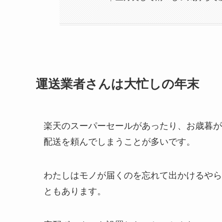
運送業者さんは大忙しの年末
楽天のスーパーセールがあったり、お歳暮が
配送を頼んでしまうことが多いです。
わたしはモノが届くのを忘れて出かけるやら
ともあります。