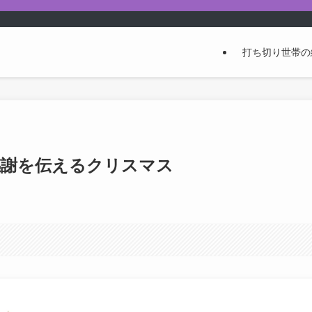
打ち切り世帯の
感謝を伝えるクリスマス