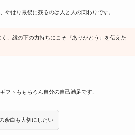
、やはり最後に残るのは人と人の関わりです。
なく、縁の下の力持ちにこそ『ありがとう』を伝えた
ギフトももちろん自分の自己満足です。
の余白も大切にしたい