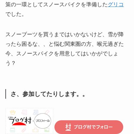
策の一環としてスノースパイクを準備した
グリコ
でした。
スノーブーツを買うまではいかないけど、雪が降
ったら困るな、、と悩む関東圏の方、喉元過ぎた
今、スノースパイクを用意してはいかがでしょ
う？
さ、参加してたりします。。