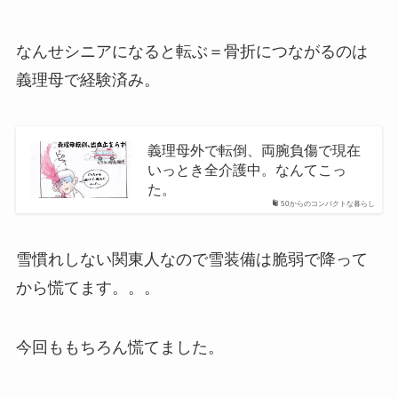
なんせシニアになると転ぶ＝骨折につながるのは
義理母で経験済み。
義理母外で転倒、両腕負傷で現在
いっとき全介護中。なんてこっ
た。
50からのコンパクトな暮らし
雪慣れしない関東人なので雪装備は脆弱で降って
から慌てます。。。
今回ももちろん慌てました。