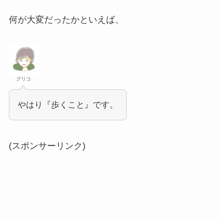
何が大変だったかといえば、
グリコ
やはり『歩くこと』です。
(スポンサーリンク)