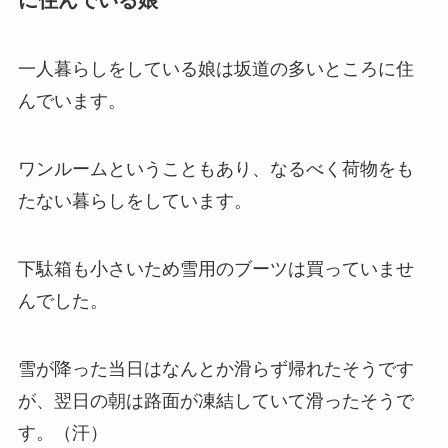
一人暮らしをしている娘は坂道の多いところに住
んでいます。
ワンルームということもあり、なるべく荷物をも
たない暮らしをしています。
下駄箱も小さいため雪用のブーツは買っていませ
んでした。
雪が降った当日はなんとか滑らず帰れたそうです
が、翌日の朝は路面が凍結していて滑ったそうで
す。（汗）