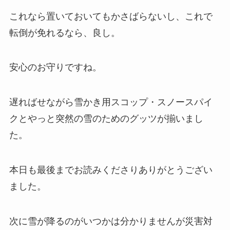
これなら置いておいてもかさばらないし、これで
転倒が免れるなら、良し。
安心のお守りですね。
遅ればせながら雪かき用スコップ・スノースパイ
クとやっと突然の雪のためのグッツが揃いまし
た。
本日も最後までお読みくださりありがとうござい
ました。
次に雪が降るのがいつかは分かりませんが災害対