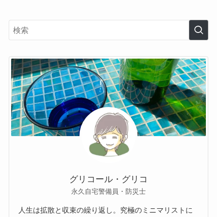
グリコール・グリコ
永久自宅警備員・防災士
人生は拡散と収束の繰り返し。究極のミニマリストに