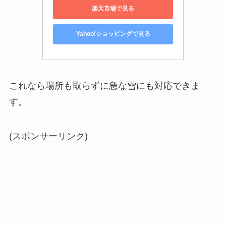
楽天市場で見る
Yahoo!ショッピングで見る
これなら場所も取らずに急な雪にも対応できま
す。
(スポンサーリンク)