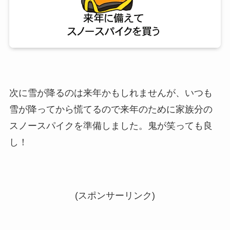
次に雪が降るのは来年かもしれませんが、いつも
雪が降ってから慌てるので来年のために家族分の
スノースパイクを準備しました。鬼が笑っても良
し！
(スポンサーリンク)