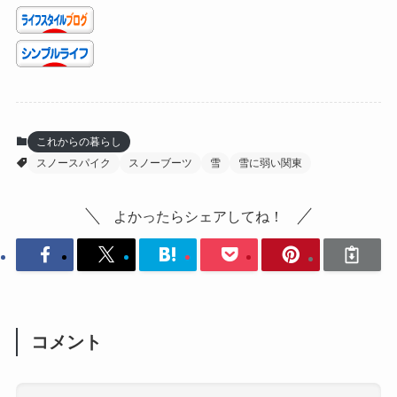
これからの暮らし
スノースパイク
スノーブーツ
雪
雪に弱い関東
よかったらシェアしてね！
コメント