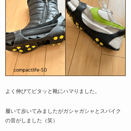
よく伸びてピタッと靴にハマりました。
履いて歩いてみましたがガシャガシャとスパイク
の音がしました（笑）