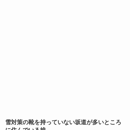
雪対策の靴を持っていない坂道が多いところ
に住んでいる娘