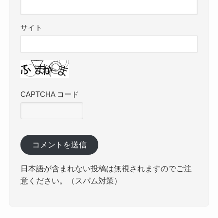
サイト
CAPTCHA コード
日本語が含まれない投稿は無視されますのでご注
意ください。（スパム対策）