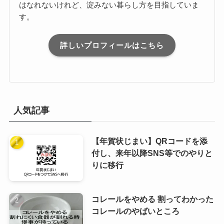
はなれないけれど、淀みない暮らし方を目指していま
す。
詳しいプロフィールはこちら
人気記事
【年賀状じまい】QRコードを添
付し、来年以降SNS等でのやりと
りに移行
コレールをやめる 割ってわかった
コレールのやばいところ