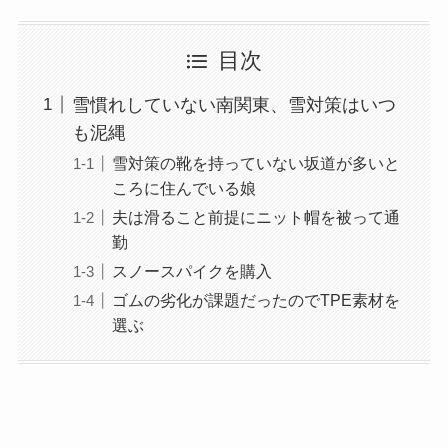
目次
雪慣れしていない南関東、雪対策はいつ
も泥縄
雪対策の靴を持っていない坂道が多いと
ころに住んでいる娘
夫は滑ること前提にニット帽を被って通
勤
スノースパイクを購入
ゴムの劣化が課題だったのでTPE素材を
選ぶ