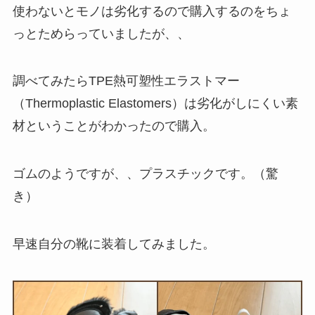
使わないとモノは劣化するので購入するのをちょ
っとためらっていましたが、、
調べてみたらTPE熱可塑性エラストマー
（Thermoplastic Elastomers）は劣化がしにくい素
材ということがわかったので購入。
ゴムのようですが、、プラスチックです。（驚
き）
早速自分の靴に装着してみました。