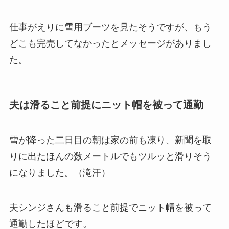
仕事がえりに雪用ブーツを見たそうですが、もう
どこも完売してなかったとメッセージがありまし
た。
夫は滑ること前提にニット帽を被って通勤
雪が降った二日目の朝は家の前も凍り、新聞を取
りに出たほんの数メートルでもツルッと滑りそう
になりました。（滝汗）
夫シンジさんも滑ること前提でニット帽を被って
通勤したほどです。