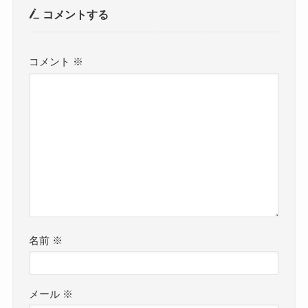
コメントする
コメント
※
名前
※
メール
※