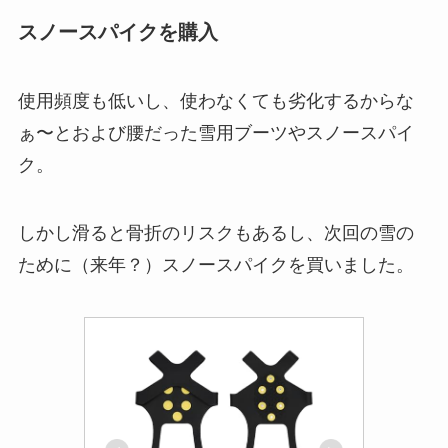
スノースパイクを購入
使用頻度も低いし、使わなくても劣化するからな
ぁ〜とおよび腰だった雪用ブーツやスノースパイ
ク。
しかし滑ると骨折のリスクもあるし、次回の雪の
ために（来年？）スノースパイクを買いました。