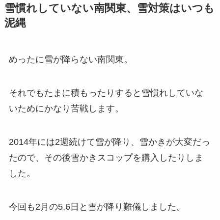
雪慣れしていない南関東、雪対策はいつも
泥縄
めったに雪が降らない南関東。
それでもたまに積もったりすると雪慣れしていな
いためにかなり苦戦します。
2014年には2週続けて雪が降り、雪かきが大変だっ
たので、その後雪かきスコップを購入したりしま
した。
今回も2月の5,6日と雪が降り難儀しました。