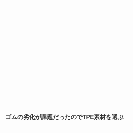
ゴムの劣化が課題だったのでTPE素材を選ぶ