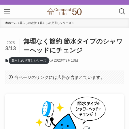
ホーム
暮らしの改善
暮らしの見直しシリーズ
無理なく節約 節水タイプのシャワ
2023
3/13
ーヘッドにチェンジ
2023年3月13日
暮らしの見直しシリーズ
当ページのリンクには広告が含まれています。