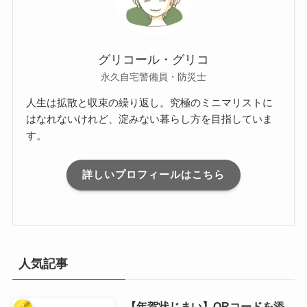
グリコール・グリコ
永久自宅警備員・防災士
人生は拡散と収束の繰り返し。究極のミニマリストに
はなれないけれど、淀みない暮らし方を目指していま
す。
詳しいプロフィールはこちら
人気記事
【年賀状じまい】QRコードを添