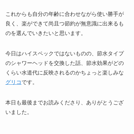
これからも自分の年齢に合わせながら使い勝手が
良く、楽ができて尚且つ節約が無意識に出来るも
のを選んでいきたいと思います。
今日はハイスペックではないものの、節水タイプ
のシャワーヘッドを交換した話、節水効果がどの
くらい水道代に反映されるのかちょっと楽しみな
グリコ
です。
本日も最後までお読みくださり、ありがとうござ
いました。