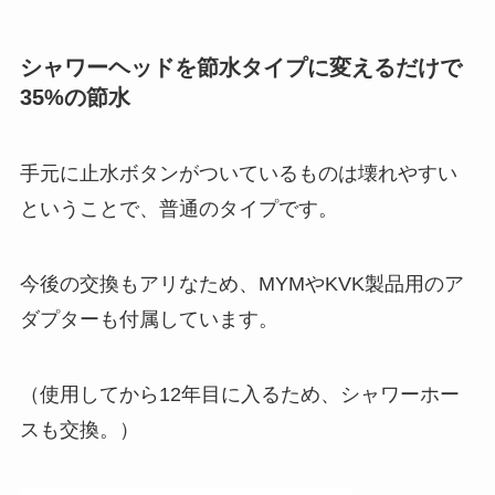
シャワーヘッドを節水タイプに変えるだけで
35%の節水
手元に止水ボタンがついているものは壊れやすい
ということで、普通のタイプです。
今後の交換もアリなため、MYMやKVK製品用のア
ダプターも付属しています。
（使用してから12年目に入るため、シャワーホー
スも交換。）