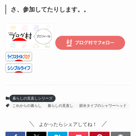
さ、参加してたりします。。
暮らしの見直しシリーズ
これからの暮らし
暮らしの見直し
節水タイプのシャワーヘッド
よかったらシェアしてね！