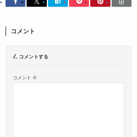
コメント
コメントする
コメント
※