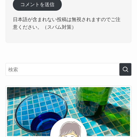
日本語が含まれない投稿は無視されますのでご注
意ください。（スパム対策）