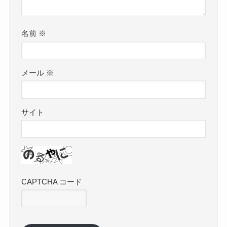
名前
※
メール
※
サイト
CAPTCHA コード