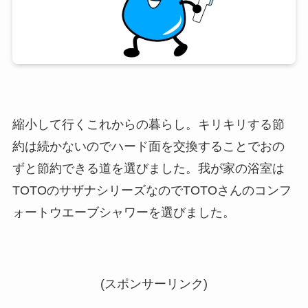
縮小して行くこれからの暮らし。キリキリする節
約は続かないのでハード面を交換することでおの
ずと節約できる道を選びました。我が家の浴室は
TOTOのサザナシリーズなのでTOTOさんのコンフ
ォートウエーブシャワーを選びました。
(スポンサーリンク)