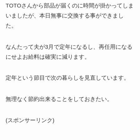
TOTOさんから部品が届くのに時間が掛かってしま
いましたが、本日無事に交換する事ができまし
た。
なんたって夫が3月で定年になるし、再任用になる
にせよお給料は確実に減ります。
定年という節目で次の暮らしを見直しています。
無理なく節約出来ることをしておきたい。
(スポンサーリンク)