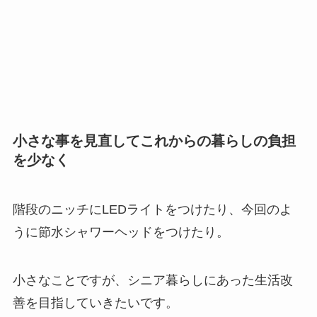
小さな事を見直してこれからの暮らしの負担
を少なく
階段のニッチにLEDライトをつけたり、今回のよ
うに節水シャワーヘッドをつけたり。
小さなことですが、シニア暮らしにあった生活改
善を目指していきたいです。