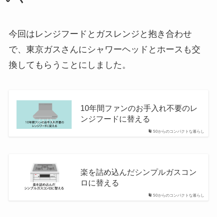
今回はレンジフードとガスレンジと抱き合わせ
で、東京ガスさんにシャワーヘッドとホースも交
換してもらうことにしました。
10年間ファンのお手入れ不要のレ
ンジフードに替える
50からのコンパクトな暮らし
楽を詰め込んだシンプルガスコン
ロに替える
50からのコンパクトな暮らし