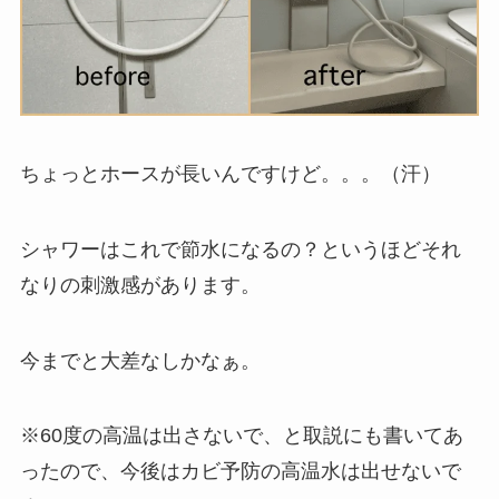
ちょっとホースが長いんですけど。。。（汗）
シャワーはこれで節水になるの？というほどそれ
なりの刺激感があります。
今までと大差なしかなぁ。
※60度の高温は出さないで、と取説にも書いてあ
ったので、今後はカビ予防の高温水は出せないで