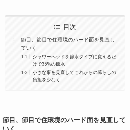
目次
節目、節目で住環境のハード面を見直し
ていく
シャワーヘッドを節水タイプに変えるだ
けで35%の節水
小さな事を見直してこれからの暮らしの
負担を少なく
節目、節目で住環境のハード面を見直して
いく