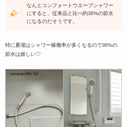
なんとコンフォートウエーブシャワー
にすると、従来品と比べ約35%の節水
になるのだそうです。
特に夏場はシャワー稼働率が多くなるので35%の
節水は嬉しい♡