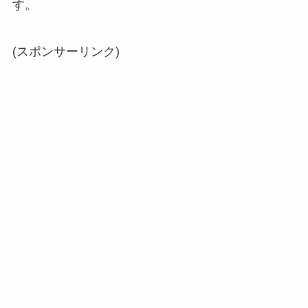
す。
(スポンサーリンク)