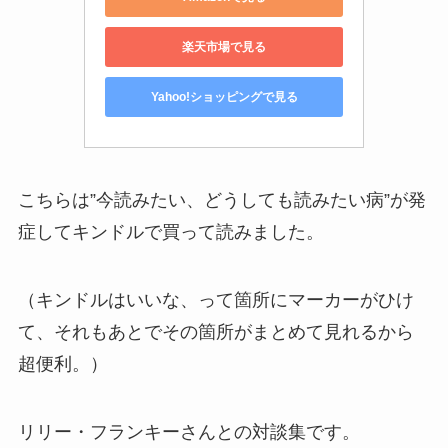
楽天市場で見る
Yahoo!ショッピングで見る
こちらは”今読みたい、どうしても読みたい病”が発
症してキンドルで買って読みました。
（キンドルはいいな、って箇所にマーカーがひけ
て、それもあとでその箇所がまとめて見れるから
超便利。）
リリー・フランキーさんとの対談集です。