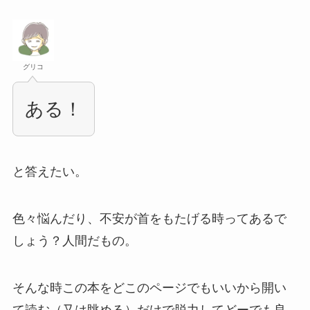
グリコ
ある！
と答えたい。
色々悩んだり、不安が首をもたげる時ってあるで
しょう？人間だもの。
そんな時この本をどこのページでもいいから開い