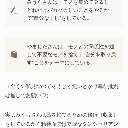
みうらさんは「モノを集めて発表し、
どれだけバカバカしいことをやるか」
で”自分なくし”をしている。
やましたさんは「モノとの関係性を通
して不要なモノを捨て」”自分を取り戻
す”ことをテーマにしている。
（全くの私見なのでそうじゃ無いとか野暮な批判
は無しでお願い♡）
実はみうらさんは己を捨てるための修行（収集）
をしているから精神面では立派なダンシャリアン