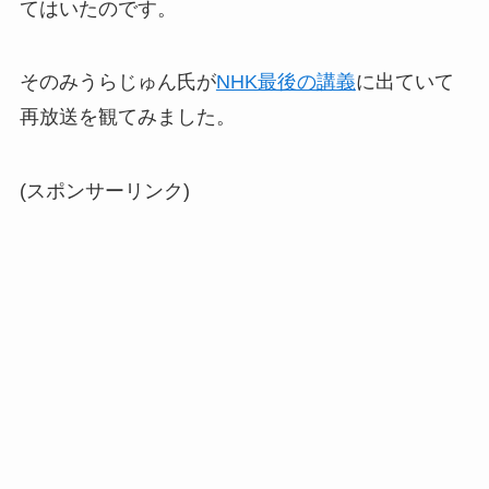
てはいたのです。
そのみうらじゅん氏が
NHK最後の講義
に出ていて
再放送を観てみました。
(スポンサーリンク)