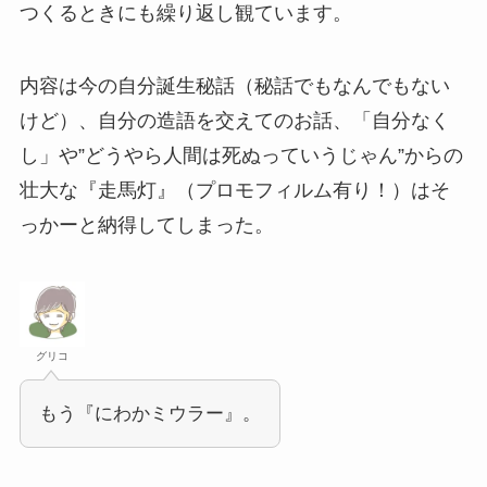
つくるときにも繰り返し観ています。
内容は今の自分誕生秘話（秘話でもなんでもない
けど）、自分の造語を交えてのお話、「自分なく
し」や”どうやら人間は死ぬっていうじゃん”からの
壮大な『走馬灯』（プロモフィルム有り！）はそ
っかーと納得してしまった。
グリコ
もう『にわかミウラー』。