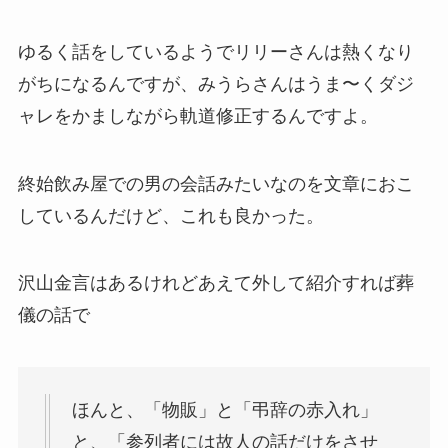
ゆるく話をしているようでリリーさんは熱くなり
がちになるんですが、みうらさんはうま〜くダジ
ャレをかましながら軌道修正するんですよ。
終始飲み屋での男の会話みたいなのを文章におこ
しているんだけど、これも良かった。
沢山金言はあるけれどあえて外して紹介すれば葬
儀の話で
ほんと、「物販」と「弔辞の赤入れ」
と、「参列者には故人の話だけをさせ