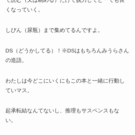
て読む（又は眺める）だけで脱力してどーでも良
くなっていく。
しびん（尿瓶）まで集めてるんですよ。
DS（どうかしてる）！※DSはもちろんみうらさん
の造語。
わたしは今どこにいくにもこの本と一緒に行動し
ていマス。
起承転結なんてないし、推理もサスペンスもな
い。