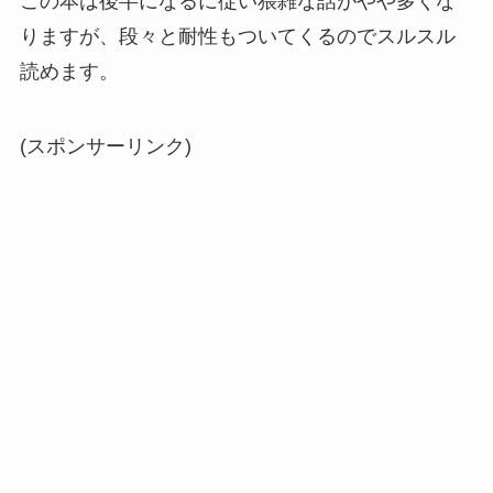
この本は後半になるに従い猥雑な話がやや多くな
りますが、段々と耐性もついてくるのでスルスル
読めます。
(スポンサーリンク)