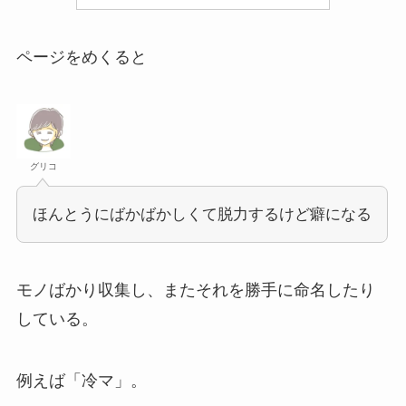
ページをめくると
グリコ
ほんとうにばかばかしくて脱力するけど癖になる
モノばかり収集し、またそれを勝手に命名したり
している。
例えば「冷マ」。