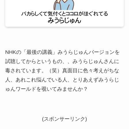
NHKの「最後の講義」みうらじゅんバージョンを
試聴してからというもの、、みうらじゅんさんに
毒されています。（笑）真面目に色々考えがちな
人、あれこれ悩んでいる人、とりあえずみうらじ
ゅんワールドを覗いてみませんか？
(スポンサーリンク)