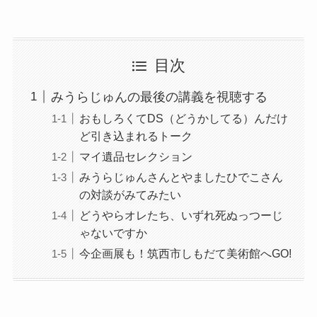
目次
みうらじゅんの最後の講義を視聴する
おもしろくてDS（どうかしてる）んだけ
ど引き込まれるトーク
マイ遺品セレクション
みうらじゅんさんとやましたひでこさん
の対談がみてみたい
どうやらオレたち、いずれ死ぬっつーじ
ゃないですか
今企画展も！筑西市しもだて美術館へGO!