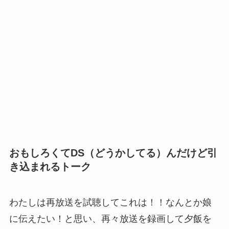
おもしろくてDS（どうかしてる）んだけど引
き込まれるトーク
わたしは再放送を試聴してこれは！！なんとか娘
に伝えたい！と思い、再々放送を録画して夕飯を