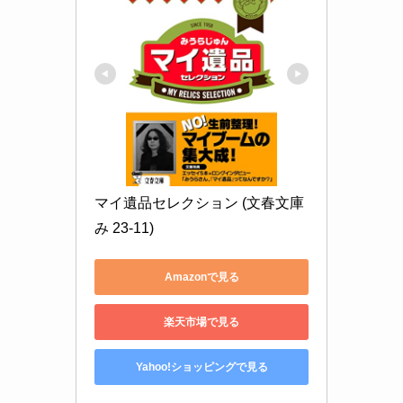
マイ遺品セレクション (文春文庫 
み 23-11)
Amazonで見る
楽天市場で見る
Yahoo!ショッピングで見る