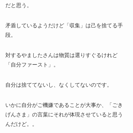
だと思う。
矛盾しているようだけど「収集」は己を捨てる手
段。
対するやましたさんは物質は選りすぐるけれど
「自分ファースト」。
自分は捨ててないし、なくしてないのです。
いかに自分がご機嫌であることが大事か、「ごき
げんさま」の言葉にそれが体現させていると思う
んだけど。。