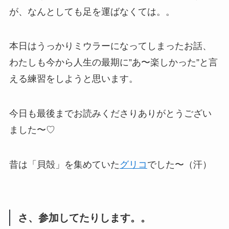
が、なんとしても足を運ばなくては。。
本日はうっかりミウラーになってしまったお話、
わたしも今から人生の最期に”あ〜楽しかった”と言
える練習をしようと思います。
今日も最後までお読みくださりありがとうござい
ました〜♡
昔は「貝殻」を集めていた
グリコ
でした〜（汗）
さ、参加してたりします。。