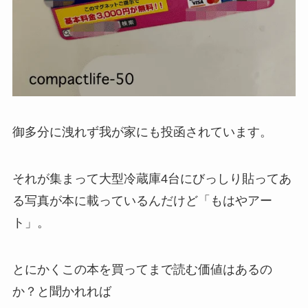
御多分に洩れず我が家にも投函されています。
それが集まって大型冷蔵庫4台にびっしり貼ってあ
る写真が本に載っているんだけど「もはやアー
ト」。
とにかくこの本を買ってまで読む価値はあるの
か？と聞かれれば