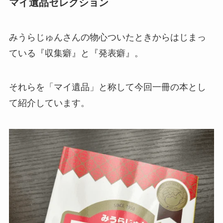
マイ遺品セレクション
みうらじゅんさんの物心ついたときからはじまっ
ている『収集癖』と『発表癖』。
それらを「マイ遺品」と称して今回一冊の本とし
て紹介しています。