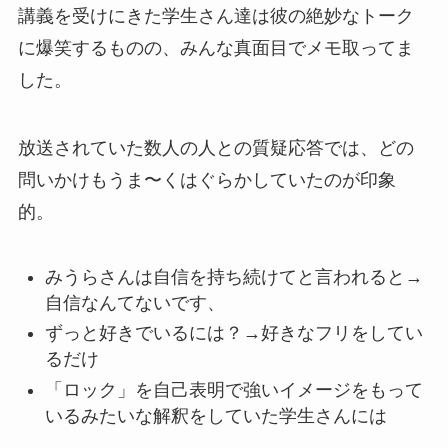
講義を受けにきた学生さん達は彼の絶妙なトーク
に爆笑するものの、みんな真面目でメモ取ってま
した。
放送されていた数人の人との質疑応答では、どの
問いかけもうま〜くはぐらかしていたのが印象
的。
みうらさんは自信を持ち続けてと言われると→
自信なんてないです、
ずっと好きでいるには？→好きなフリをしてい
るだけ
「ロック」を自己表明で強いイメージをもって
いるみたいな解釈をしていた学生さんには