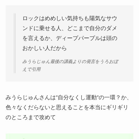
ロックはめめしい気持ちも陽気なサウ
ンドに乗せる人、どこまで自分のダメ
を言えるか、ディープパープルは頭の
おかしい人だから
みうらじゅん最後の講義よりの発言をうろおぼ
えで引用
みうらじゅんさんは”自分なくし運動”の一環？か、
色々なくだらないと思えることを本当にギリギリ
のところまで攻めて