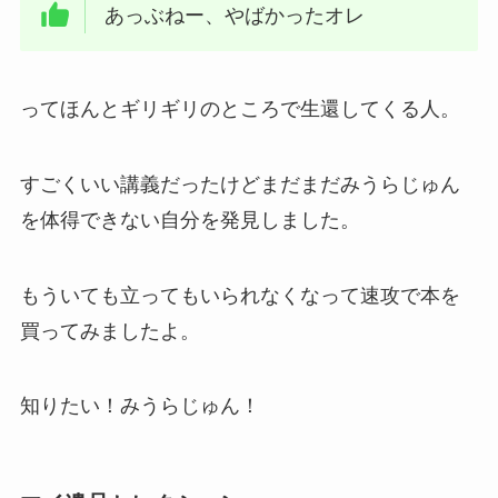
あっぶねー、やばかったオレ
ってほんとギリギリのところで生還してくる人。
すごくいい講義だったけどまだまだみうらじゅん
を体得できない自分を発見しました。
もういても立ってもいられなくなって速攻で本を
買ってみましたよ。
知りたい！みうらじゅん！