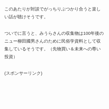
このあたりが対談でがっちりぶつかり合うと楽し
い話が聴けそうです。
ついでに言うと、みうらさんの収集物は100年後の
ニュー柳田國男さんのために民俗学資料として収
集しているそうです。（先物買い＆未来への尊い
投資）
(スポンサーリンク)