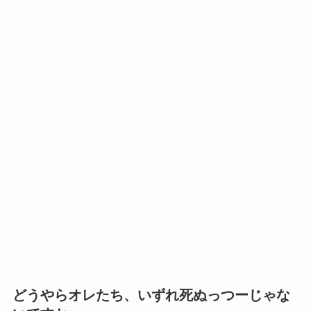
どうやらオレたち、いずれ死ぬっつーじゃな