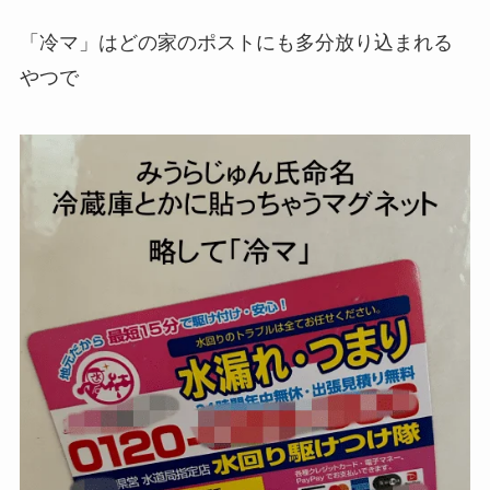
「冷マ」はどの家のポストにも多分放り込まれる
やつで