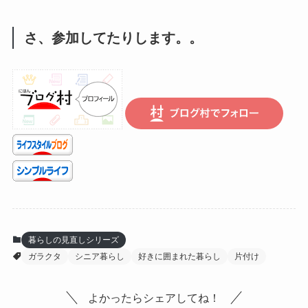
さ、参加してたりします。。
暮らしの見直しシリーズ
ガラクタ
シニア暮らし
好きに囲まれた暮らし
片付け
よかったらシェアしてね！