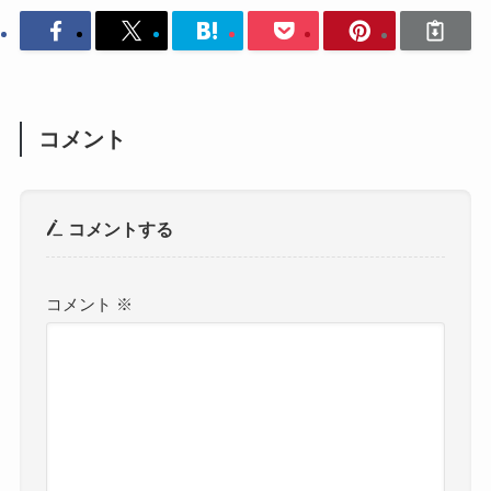
コメント
コメントする
コメント
※