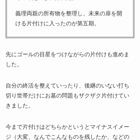
義理両親の所有物を整理し、未来の扉を開
ける片付けに入ったのが第五期。
先にゴールの目星をつけながらの片付けも進めま
した。
自分の終活を整えていったり、後継のいない打ち
切り世帯だけにお墓の問題もザクザク片付けてい
きました。
今まで片付けはどちらかというとマイナスイメー
ジ（大変、なんでこんなものを残したか、などの