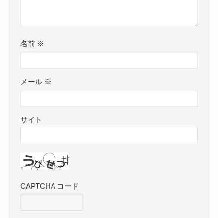
名前
※
メール
※
サイト
CAPTCHA コード