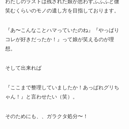
わたしのラストは残された娘が思わずふふふと微
笑むくらいのモノの遺し方を目指しております。
『あ〜こんなことハマっていたのね』『やっぱり
コレが好きだったか！』って娘が笑えるのが理
想。
そして出来れば
『ここまで整理していましたか！あっぱれグリち
ゃん！』と言わせたい（笑）。
そのためにも、、ガラクタ処分〜！