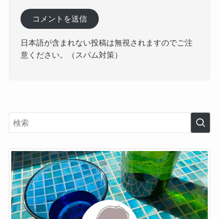
日本語が含まれない投稿は無視されますのでご注
意ください。（スパム対策）