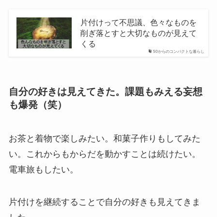
片付けって不思議、色々なものを
削ぎ落とすと大切なものが見えて
くる
50からのコンパクトな暮らし
自分の好きは見えてきた。課題もみえる妄想
も爆発（笑）
お茶と着物で楽しみたい。和菓子作りもしてみた
い。これからもからだを動かすことは続けたい。
電車旅もしたい。
片付けを継続することで自分の好きも見えてきま