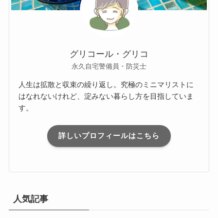
グリコール・グリコ
永久自宅警備員・防災士
人生は拡散と収束の繰り返し。究極のミニマリストに
はなれないけれど、淀みない暮らし方を目指していま
す。
詳しいプロフィールはこちら
人気記事