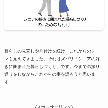
暮らしの見直しや片付けを続け、これからのテー
マも見えてきました。それはズバリ「シニアの好
きに囲まれた暮らしづくり」です。今までの振り
返りをしながらこれからの事を語ろうと思いま
す。
(スポンサーリンク)