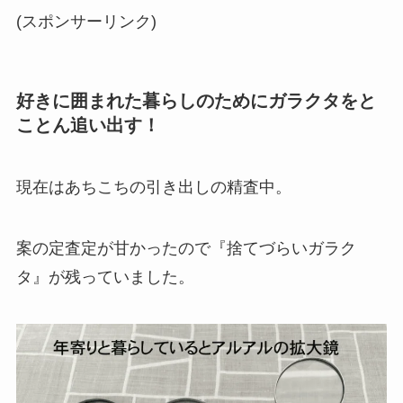
(スポンサーリンク)
好きに囲まれた暮らしのためにガラクタをと
ことん追い出す！
現在はあちこちの引き出しの精査中。
案の定査定が甘かったので『捨てづらいガラク
タ』が残っていました。