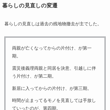
暮らしの見直しの変遷
暮らしの見直しは過去の残地物撤去が主でした。
両親が亡くなってからの片付け、が第一
期。
震災後義理両親と同居を決意、引越しに伴
う片付け、が第二期。
新居に入ってからの片付け、が第三期。
時間が止まってるモノを見直しては手放し
ていったのが、第四期。