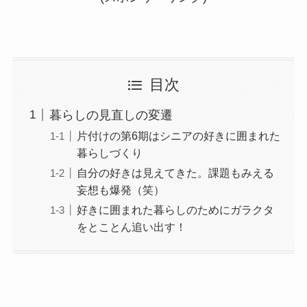
目次
暮らしの見直しの変遷
片付けの第6期はシニアの好きに囲まれた
暮らしづくり
自分の好きは見えてきた。課題もみえる
妄想も爆発（笑）
好きに囲まれた暮らしのためにガラクタ
をとことん追い出す！