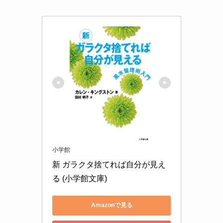
小学館
新 ガラクタ捨てれば自分が見え
る (小学館文庫)
Amazonで見る