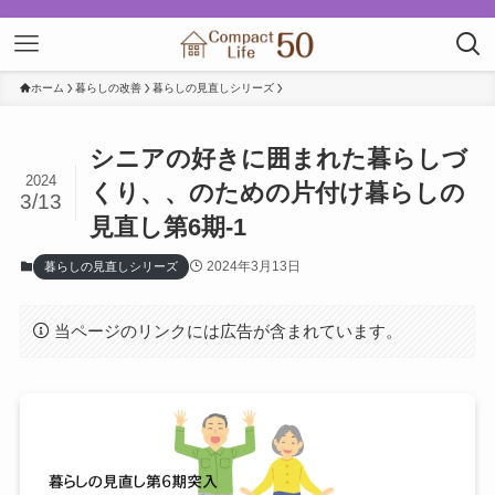
ホーム
暮らしの改善
暮らしの見直しシリーズ
シニアの好きに囲まれた暮らしづ
2024
くり、、のための片付け暮らしの
3/13
見直し第6期-1
2024年3月13日
暮らしの見直しシリーズ
当ページのリンクには広告が含まれています。