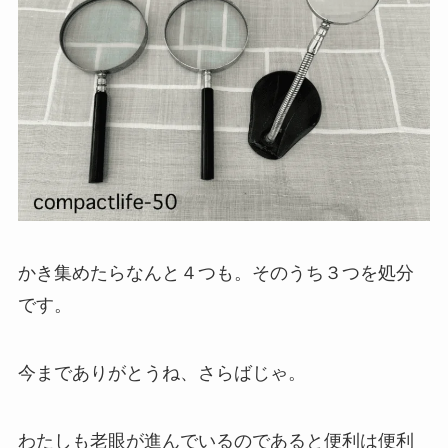
かき集めたらなんと４つも。そのうち３つを処分
です。
今までありがとうね、さらばじゃ。
わたしも老眼が進んでいるのであると便利は便利