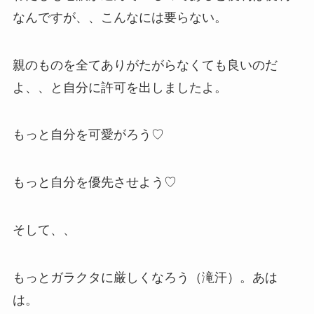
なんですが、、こんなには要らない。
親のものを全てありがたがらなくても良いのだ
よ、、と自分に許可を出しましたよ。
もっと自分を可愛がろう♡
もっと自分を優先させよう♡
そして、、
もっとガラクタに厳しくなろう（滝汗）。あは
は。