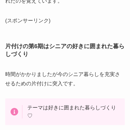
れたのを覚えています。
(スポンサーリンク)
片付けの第6期はシニアの好きに囲まれた暮ら
しづくり
時間がかかりましたが今のシニア暮らしを充実さ
せるための片付けに突入です。
テーマは好きに囲まれた暮らしづくり
♡