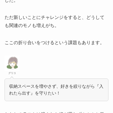
した。
ただ新しいことにチャレンジをすると、どうして
も関連のモノも増えがち。
ここの折り合いをつけるという課題もあります。
グリコ
収納スペースを増やさず、好きを絞りながら『入
れたら出す』を守りたい！