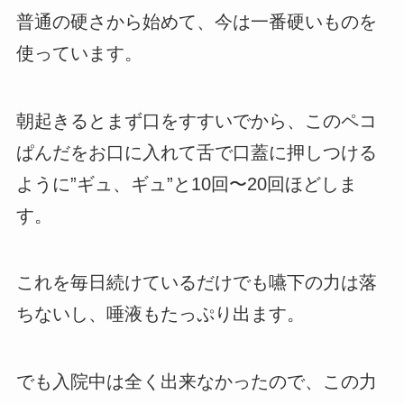
普通の硬さから始めて、今は一番硬いものを
使っています。
朝起きるとまず口をすすいでから、このペコ
ぱんだをお口に入れて舌で口蓋に押しつける
ように”ギュ、ギュ”と10回〜20回ほどしま
す。
これを毎日続けているだけでも嚥下の力は落
ちないし、唾液もたっぷり出ます。
でも入院中は全く出来なかったので、この力