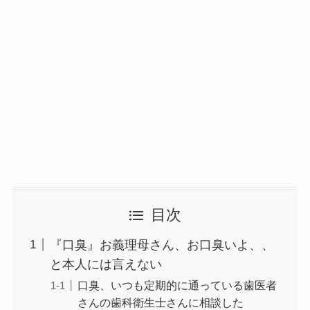
目次
『口臭』お義理母さん、お口臭いよ、、
と本人には言えない
口臭、いつも定期的に通っている歯医者
さんの歯科衛生士さんに相談した