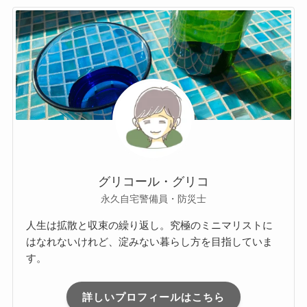
グリコール・グリコ
永久自宅警備員・防災士
人生は拡散と収束の繰り返し。究極のミニマリストに
はなれないけれど、淀みない暮らし方を目指していま
す。
詳しいプロフィールはこちら