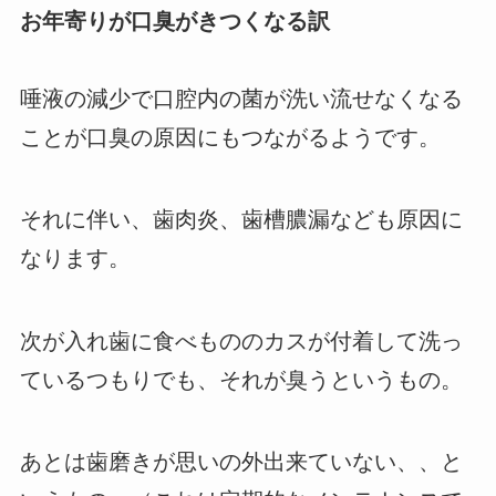
お年寄りが口臭がきつくなる訳
唾液の減少で口腔内の菌が洗い流せなくなる
ことが口臭の原因にもつながるようです。
それに伴い、歯肉炎、歯槽膿漏なども原因に
なります。
次が入れ歯に食べもののカスが付着して洗っ
ているつもりでも、それが臭うというもの。
あとは歯磨きが思いの外出来ていない、、と