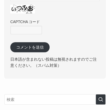
CAPTCHA コード
日本語が含まれない投稿は無視されますのでご注
意ください。（スパム対策）