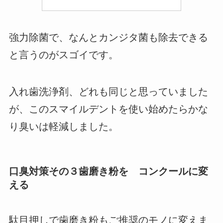
強力除菌で、なんとカンジタ菌も除去できる
と言うのがスゴイです。
入れ歯洗浄剤、どれも同じと思っていました
が、このスマイルデントを使い始めたらかな
り臭いは軽減しました。
口臭対策その３歯磨き粉を コンクールに変
える
駄目押しで歯磨き粉もご推奨のモノに変えま