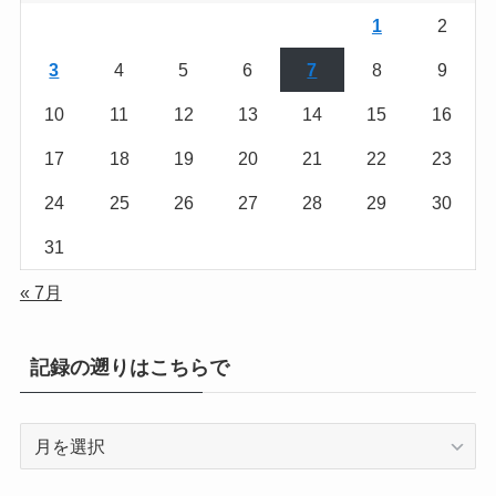
1
2
3
4
5
6
7
8
9
10
11
12
13
14
15
16
17
18
19
20
21
22
23
24
25
26
27
28
29
30
31
« 7月
記録の遡りはこちらで
記
録
の