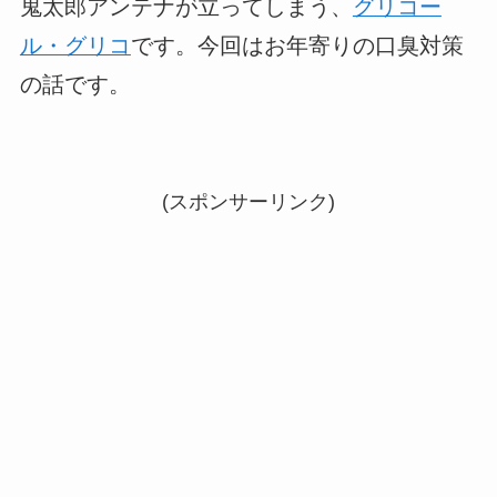
鬼太郎アンテナが立ってしまう、
グリコー
ル・グリコ
です。今回はお年寄りの口臭対策
の話です。
(スポンサーリンク)