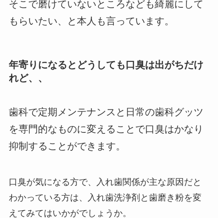
そこで磨けていないところなども綺麗にして
もらいたい、と本人も言っています。
年寄りになるとどうしても口臭は出がちだけ
れど、、
歯科で定期メンテナンスと日常の歯科グッツ
を専門的なものに変えることで口臭はかなり
抑制することができます。
口臭が気になる方で、入れ歯関係が主な原因だと
わかっている方は、入れ歯洗浄剤と歯磨き粉を変
えてみてはいかがでしょうか。