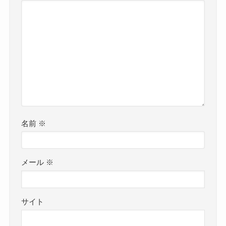
名前
※
メール
※
サイト