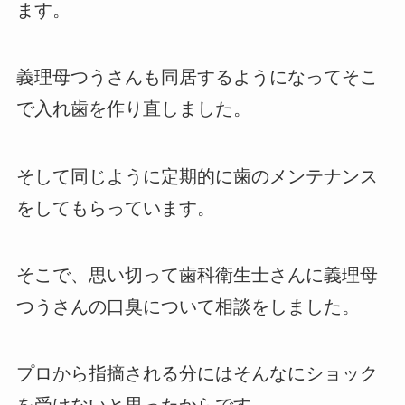
ます。
義理母つうさんも同居するようになってそこ
で入れ歯を作り直しました。
そして同じように定期的に歯のメンテナンス
をしてもらっています。
そこで、思い切って歯科衛生士さんに義理母
つうさんの口臭について相談をしました。
プロから指摘される分にはそんなにショック