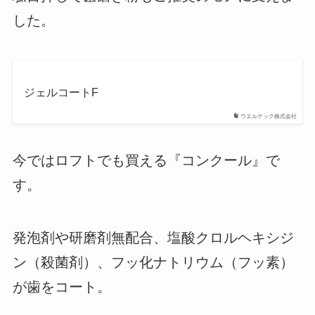
した。
ジェルコートF
ウエルテック株式会社
今ではロフトでも買える『コンクール』で
す。
発泡剤や研磨剤無配合、塩酸クロルヘキシジ
ン（殺菌剤）、フッ化ナトリウム（フッ素）
が歯をコート。