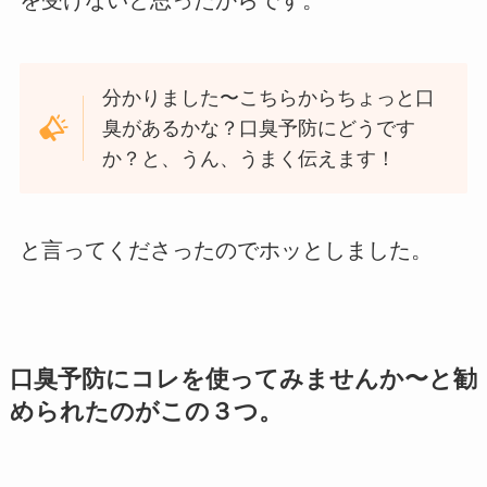
を受けないと思ったからです。
分かりました〜こちらからちょっと口
臭があるかな？口臭予防にどうです
か？と、うん、うまく伝えます！
と言ってくださったのでホッとしました。
口臭予防にコレを使ってみませんか〜と勧
められたのがこの３つ。