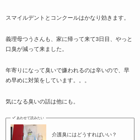
スマイルデントとコンクールはかなり効きます。
義理母つうさんも、家に帰って来て3日目、やっと
口臭が減って来ました。
年寄りになって臭いで嫌われるのは辛いので、早
め早めに対策をしています。。。
気になる臭いの話は他にも。
あわせて読みたい
介護臭にはどうすればいい？