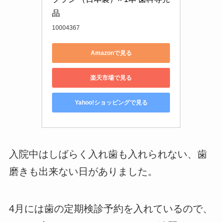
品
10004367
Amazonで見る
楽天市場で見る
Yahoo!ショッピングで見る
入院中はしばらく入れ歯も入れられない、歯
磨きも出来ない日がありました。
4月には歯の定期検診予約を入れているので、