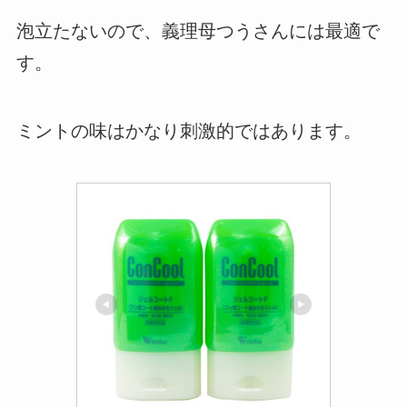
泡立たないので、義理母つうさんには最適で
す。
ミントの味はかなり刺激的ではあります。