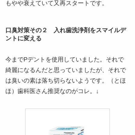
もやや衰えていて又再スタートです。
口臭対策その２ 入れ歯洗浄剤をスマイルデ
ントに変える
今までPデントを使用していました。それで
綺麗になるんだと思っていましたが、それで
は臭いの素は落ち切らないようです。（とほ
ほ）歯科医さん推奨なのがコレ。↓