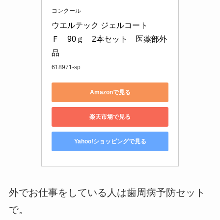
コンクール
ウエルテック ジェルコート　
Ｆ　90ｇ　2本セット　医薬部外
品
618971-sp
Amazonで見る
楽天市場で見る
Yahoo!ショッピングで見る
外でお仕事をしている人は歯周病予防セット
で。