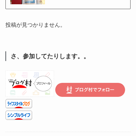
投稿が見つかりません。
さ、参加してたりします。。