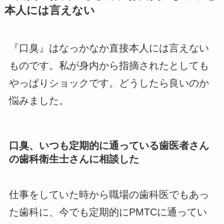
本人には言えない
『口臭』はなっかなか直接本人には言えない
ものです。私が身内から指摘されたとしても
やっぱりショックです。どうしたら良いのか
悩みました。
口臭、いつも定期的に通っている歯医者さん
の歯科衛生士さんに相談した
仕事をしていた時から職場の歯科医でもあっ
た歯科に、今でも定期的にPMTCに通ってい