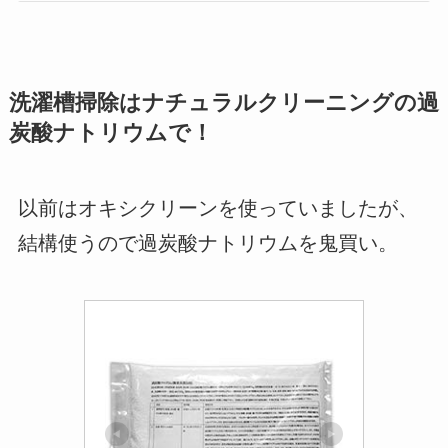
洗濯槽掃除はナチュラルクリーニングの過
炭酸ナトリウムで！
以前はオキシクリーンを使っていましたが、
結構使うので過炭酸ナトリウムを鬼買い。