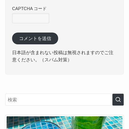
CAPTCHA コード
日本語が含まれない投稿は無視されますのでご注
意ください。（スパム対策）