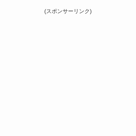
(スポンサーリンク)