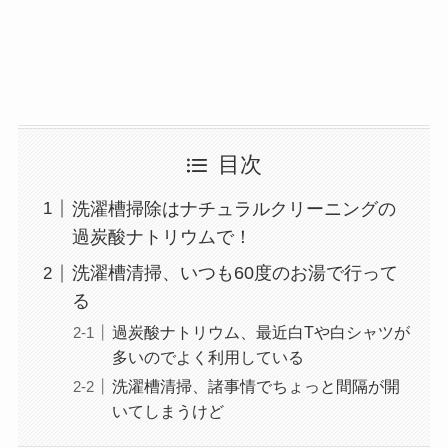
目次
洗濯槽掃除はナチュラルクリーニングの
過炭酸ナトリウムで！
洗濯槽清掃、いつも60度のお湯で行って
る
過炭酸ナトリウム、最近白Tや白シャツが
多いのでよく利用している
洗濯槽清掃、諸事情でちょっと間隔が開
いてしまうけど