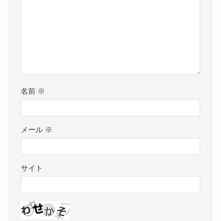
名前
※
メール
※
サイト