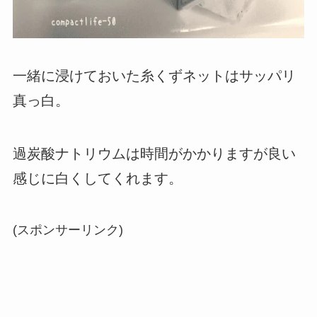
一緒に浸けておいた糸くずネットはサッパリ
真っ白。
過炭酸ナトリウムは時間がかかりますが良い
感じに白くしてくれます。
(スポンサーリンク)