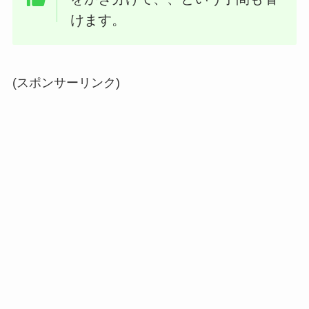
けます。
(スポンサーリンク)