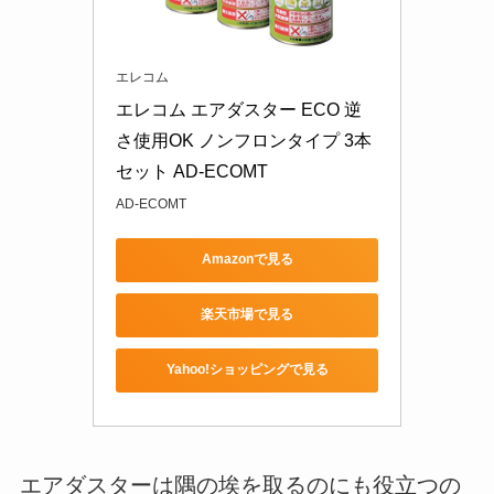
エレコム
エレコム エアダスター ECO 逆
さ使用OK ノンフロンタイプ 3本
セット AD-ECOMT
AD-ECOMT
Amazonで見る
楽天市場で見る
Yahoo!ショッピングで見る
エアダスターは隅の埃を取るのにも役立つの