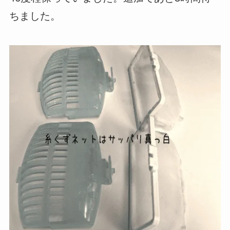
ちました。