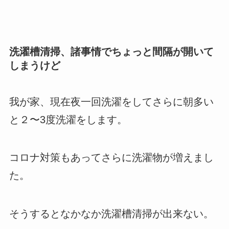
洗濯槽清掃、諸事情でちょっと間隔が開いて
しまうけど
我が家、現在夜一回洗濯をしてさらに朝多い
と２〜3度洗濯をします。
コロナ対策もあってさらに洗濯物が増えまし
た。
そうするとなかなか洗濯槽清掃が出来ない。