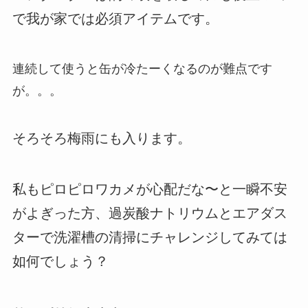
で我が家では必須アイテムです。
連続して使うと缶が冷たーくなるのが難点です
が。。。
そろそろ梅雨にも入ります。
私もピロピロワカメが心配だな〜と一瞬不安
がよぎった方、過炭酸ナトリウムとエアダス
ターで洗濯槽の清掃にチャレンジしてみては
如何でしょう？