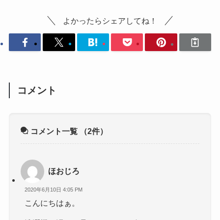
よかったらシェアしてね！
コメント
コメント一覧
（2件）
ほおじろ
2020年6月10日 4:05 PM
こんにちはぁ。