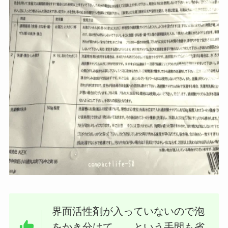
界面活性剤が入っていないので泡
をかき分けて、、という手間も省