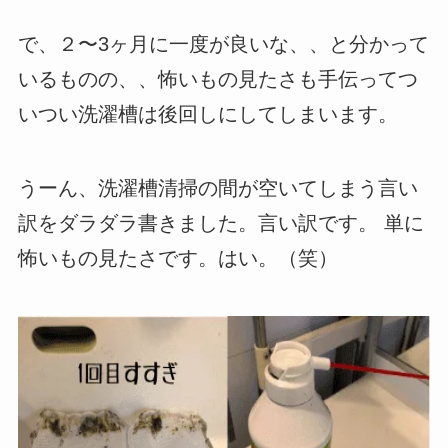
で、２〜3ヶ月に一度が良いな、、と分かって
いるものの、、怖いもの見たさも手伝ってつ
いつい洗濯槽は後回しにしてしまいます。
うーん、洗濯槽清掃の間が空いてしまう言い
訳をダラダラ書きました。言い訳です。 単に
怖いもの見たさです。はい。（笑）