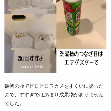
最初のゆでピロピロワカメをすくいに掬った
ので、すすぎではあまり成果物がありません
でした。