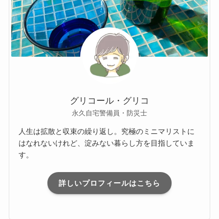
グリコール・グリコ
永久自宅警備員・防災士
人生は拡散と収束の繰り返し。究極のミニマリストに
はなれないけれど、淀みない暮らし方を目指していま
す。
詳しいプロフィールはこちら