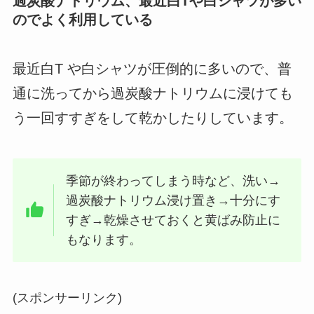
過炭酸ナトリウム、最近白Tや白シャツが多い
のでよく利用している
最近白T や白シャツが圧倒的に多いので、普
通に洗ってから過炭酸ナトリウムに浸けても
う一回すすぎをして乾かしたりしています。
季節が終わってしまう時など、洗い→
過炭酸ナトリウム浸け置き→十分にす
すぎ→乾燥させておくと黄ばみ防止に
もなります。
(スポンサーリンク)