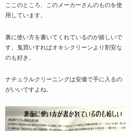
ここのところ、このメーカーさんのものを使
用しています。
裏に使い方を書いてくれているのが嬉しいで
す。鬼買いすればオキシクリーンより割安な
のも好き。
ナチュラルクリーニングは安価で手に入るの
がいいですよね。