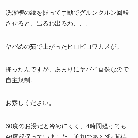
洗濯槽の縁を握って手動でグルングルン回転
させると、出るわ出るわ、、、
ヤバめの茹で上がったピロピロワカメが。
掬ったんですが、あまりにヤバイ画像なので
自主規制。
お察しください。
60度のお湯だと冷めにくく、4時間経っても
46度程保っていました。追加であと3時間待