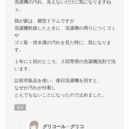
洗濯機の汚れ、見えないだけに気になりますね
ぇ。
我が家は、横型ドラムですが
洗濯機乾燥したときに、洗濯槽の周りにつくゴミ
や
ゴミ取・排水溝の汚れを見た時に、気になりま
す。
１年に１回のところ、２回専用の洗濯機洗剤で洗
います。
以前市販品を使い、後日洗濯機を回すと、
なぜか汚れが付着し
とんでもないことになったので止めました。
返信
グリコール・グリコ