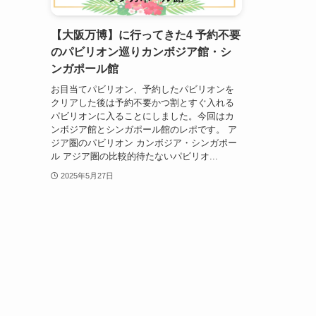
【大阪万博】に行ってきた4 予約不要
のパビリオン巡りカンボジア館・シ
ンガポール館
お目当てパビリオン、予約したパビリオンを
クリアした後は予約不要かつ割とすぐ入れる
パビリオンに入ることにしました。今回はカ
ンボジア館とシンガポール館のレポです。 ア
ジア圏のパビリオン カンボジア・シンガポー
ル アジア圏の比較的待たないパビリオ...
2025年5月27日