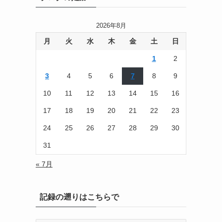
2026年8月
月
火
水
木
金
土
日
1
2
3
4
5
6
7
8
9
10
11
12
13
14
15
16
17
18
19
20
21
22
23
24
25
26
27
28
29
30
31
« 7月
記録の遡りはこちらで