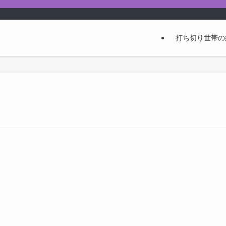
打ち切り世帯の