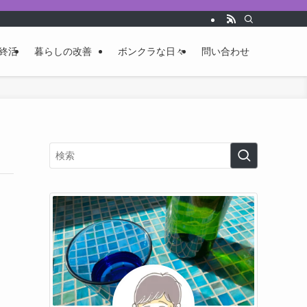
終活
暮らしの改善
ボンクラな日々
問い合わせ