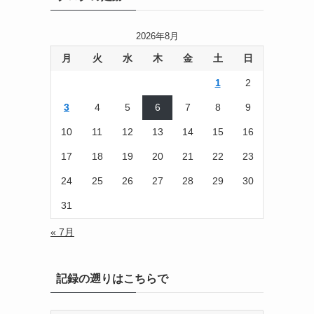
2026年8月
月
火
水
木
金
土
日
1
2
3
4
5
6
7
8
9
10
11
12
13
14
15
16
17
18
19
20
21
22
23
24
25
26
27
28
29
30
31
« 7月
記録の遡りはこちらで