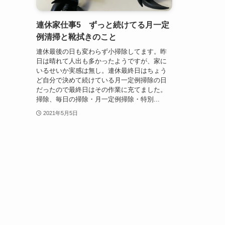
連休家仕事5 ずっと続けてる月一定
例清掃と靴拭きのこと
連休最後の日も変わらず小掃除してます。昨
日は晴れて人出も多かったようですが、家に
いるせいか実感は無し。連休最終日はちょう
ど自分で決めて続けている月一定例掃除の日
だったので最終日はその作業に充てました。
掃除、毎日の掃除・月一定例掃除・特別...
2021年5月5日