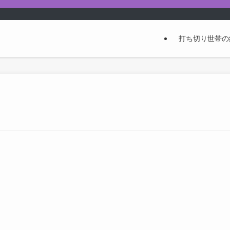
打ち切り世帯の