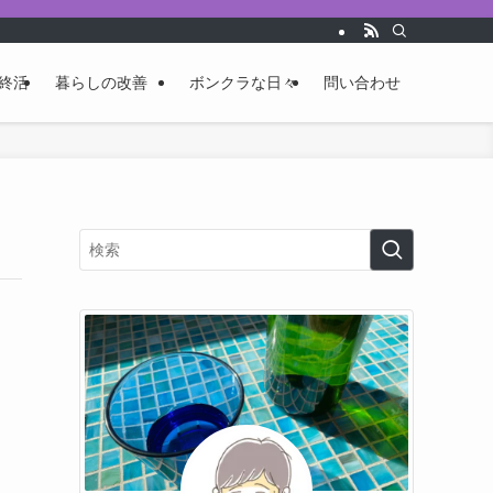
終活
暮らしの改善
ボンクラな日々
問い合わせ