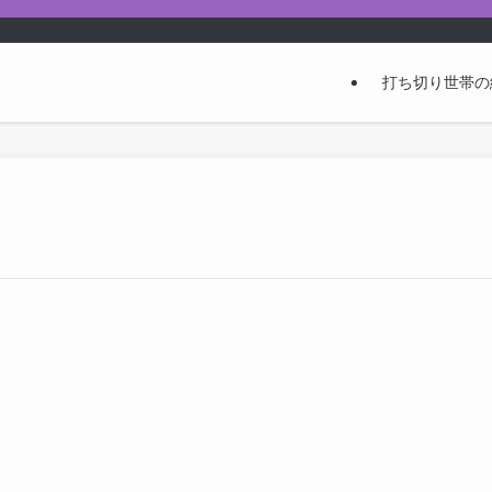
打ち切り世帯の