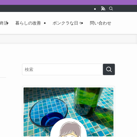
終活
暮らしの改善
ボンクラな日々
問い合わせ