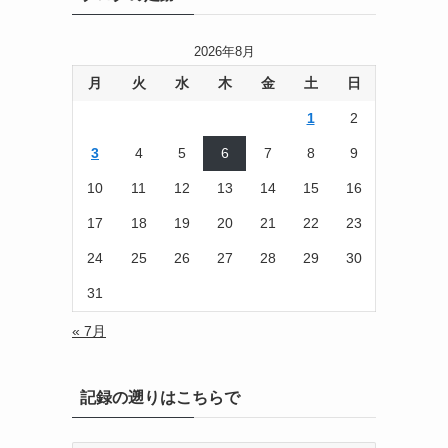
2026年8月
月
火
水
木
金
土
日
1
2
3
4
5
6
7
8
9
10
11
12
13
14
15
16
17
18
19
20
21
22
23
24
25
26
27
28
29
30
31
« 7月
記録の遡りはこちらで