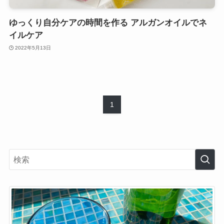
ゆっくり自分ケアの時間を作る アルガンオイルでネ
イルケア
2022年5月13日
1