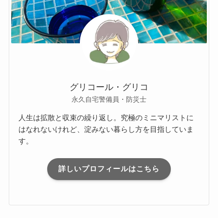
グリコール・グリコ
永久自宅警備員・防災士
人生は拡散と収束の繰り返し。究極のミニマリストに
はなれないけれど、淀みない暮らし方を目指していま
す。
詳しいプロフィールはこちら