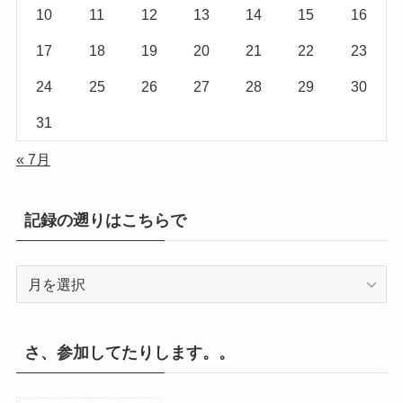
10
11
12
13
14
15
16
17
18
19
20
21
22
23
24
25
26
27
28
29
30
31
« 7月
記録の遡りはこちらで
記
録
の
遡
さ、参加してたりします。。
り
は