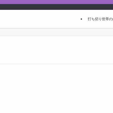
打ち切り世帯の