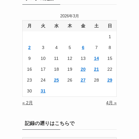
2026年3月
月
火
水
木
金
土
日
1
2
3
4
5
6
7
8
9
10
11
12
13
14
15
16
17
18
19
20
21
22
23
24
25
26
27
28
29
30
31
« 2月
4月 »
記録の遡りはこちらで