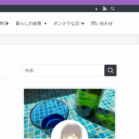
終活
暮らしの改善
ボンクラな日々
問い合わせ