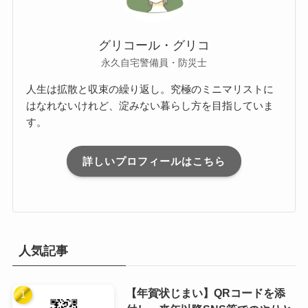
グリコール・グリコ
永久自宅警備員・防災士
人生は拡散と収束の繰り返し。究極のミニマリストに
はなれないけれど、淀みない暮らし方を目指していま
す。
詳しいプロフィールはこちら
人気記事
【年賀状じまい】QRコードを添