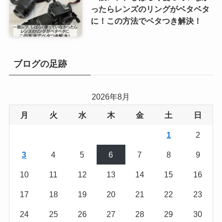
ったらレンズのリングがベタベタ
に！この方法でベタつき解決！
ブログの足跡
2026年8月
月
火
水
木
金
土
日
1
2
3
4
5
6
7
8
9
10
11
12
13
14
15
16
17
18
19
20
21
22
23
24
25
26
27
28
29
30