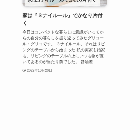
家は『３ナイルール』でかなり片付
く
今日はコンパクトな暮らしに意識がいってか
らの自分の暮らしを振り返ってみたグリコー
ル・グリコです。 ３ナイルール、それはリビ
ングのテーブルから始まった 私の実家も婚家
も、リビングのテーブルの上にいつも物が置
いてあるのが当たり前でした。 醤油差...
2022年10月20日