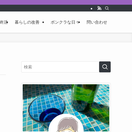
終活
暮らしの改善
ボンクラな日々
問い合わせ