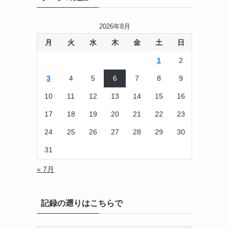
2026年8月
月
火
水
木
金
土
日
1
2
3
4
5
6
7
8
9
10
11
12
13
14
15
16
17
18
19
20
21
22
23
24
25
26
27
28
29
30
31
« 7月
記録の遡りはこちらで