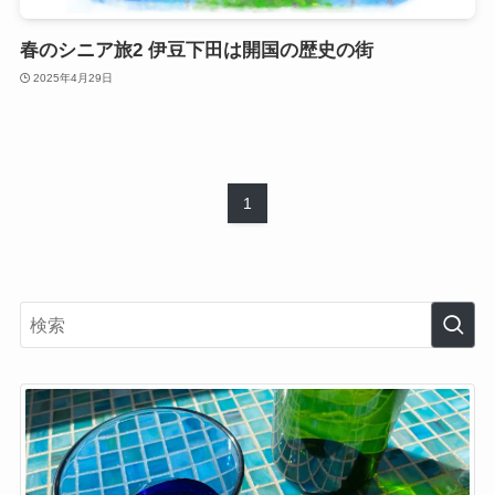
春のシニア旅2 伊豆下田は開国の歴史の街
2025年4月29日
1