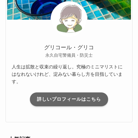
グリコール・グリコ
永久自宅警備員・防災士
人生は拡散と収束の繰り返し。究極のミニマリストに
はなれないけれど、淀みない暮らし方を目指していま
す。
詳しいプロフィールはこちら