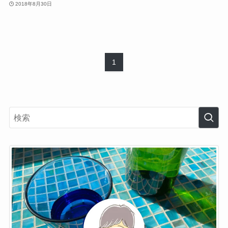
2018年8月30日
1