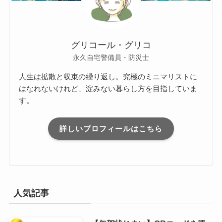
グリコール・グリコ
永久自宅警備員・防災士
人生は拡散と収束の繰り返し。究極のミニマリストに
はなれないけれど、淀みない暮らし方を目指していま
す。
詳しいプロフィールはこちら
人気記事