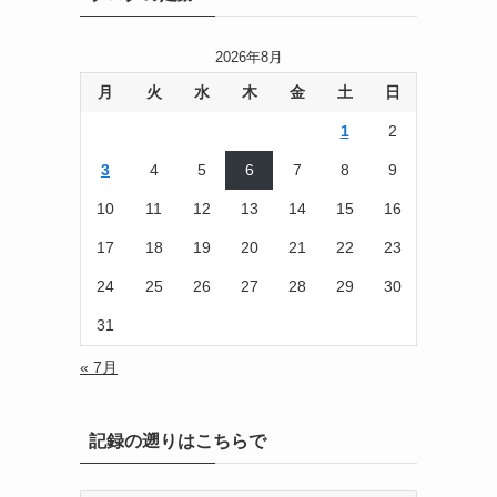
2026年8月
月
火
水
木
金
土
日
1
2
3
4
5
6
7
8
9
10
11
12
13
14
15
16
17
18
19
20
21
22
23
24
25
26
27
28
29
30
31
« 7月
記録の遡りはこちらで