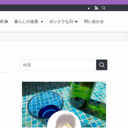
終活
暮らしの改善
ボンクラな日々
問い合わせ