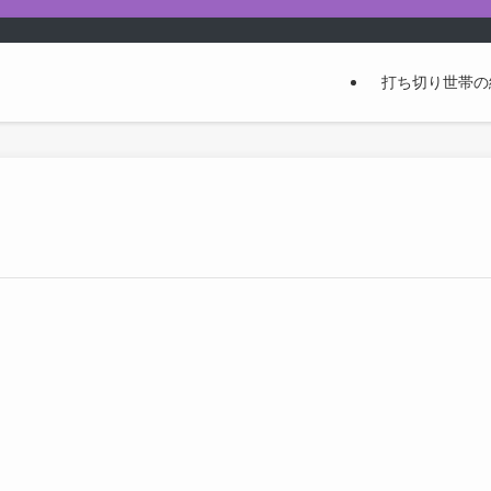
打ち切り世帯の